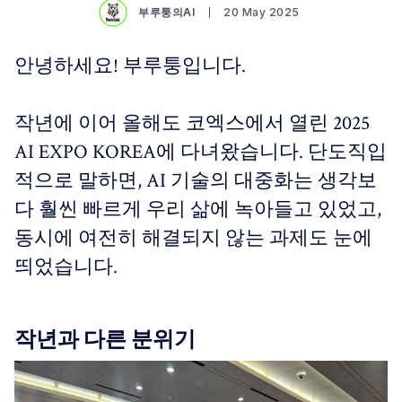
부루퉁의AI
20 May 2025
안녕하세요! 부루퉁입니다.
작년에 이어 올해도 코엑스에서 열린 2025
AI EXPO KOREA에 다녀왔습니다. 단도직입
적으로 말하면, AI 기술의 대중화는 생각보
다 훨씬 빠르게 우리 삶에 녹아들고 있었고,
동시에 여전히 해결되지 않는 과제도 눈에
띄었습니다.
작년과 다른 분위기