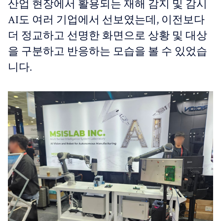
산업 현장에서 활용되는 재해 감지 및 감시
AI도 여러 기업에서 선보였는데, 이전보다
더 정교하고 선명한 화면으로 상황 및 대상
을 구분하고 반응하는 모습을 볼 수 있었습
니다.