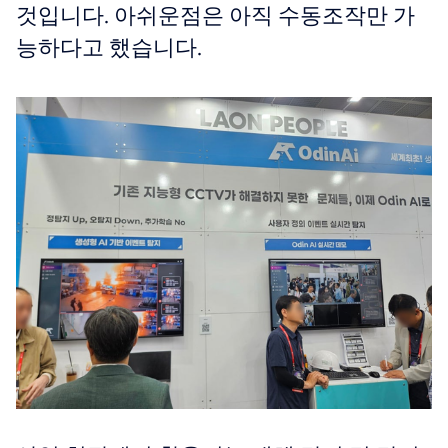
것입니다. 아쉬운점은 아직 수동조작만 가
능하다고 했습니다.