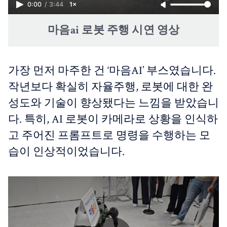
0:00
/
3:44
1×
마음ai 로봇 주행 시연 영상
가장 먼저 마주한 건 ‘마음AI’ 부스였습니다.
작년보다 확실히 자율주행, 로봇에 대한 완
성도와 기술이 향상됐다는 느낌을 받았습니
다. 특히, AI 로봇이 카메라로 상황을 인식하
고 주어진 프롬프트로 명령을 수행하는 모
습이 인상적이었습니다.