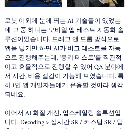
로봇 이외에 눈에 띄는 AI 기술들이 있었는
데 그 중 하나는 모바일 앱 테스트 자동화 솔
루션이었습니다. 드래그 앤 드롭 방식으로
앱을 넣기만 하면 AI가 버그 테스트를 자동
으로 진행해주는데, '몽키 테스트'를 직관적
이고 효율적으로 진행할 수 있어 QA 분야에
서 시간, 비용 절감이 가능해 보였습니다. 특
히 1인 앱 개발자들에게 유용할 것이라 생각
되네요.
이어서 AI 화질 개선, 업스케일링 솔루션입
니다. Decoding > 실시간 SR / 커스텀 SR / 압