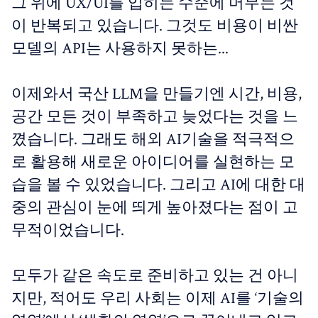
그 위에 UX/UI를 입히는 수준에 머무는 것
이 반복되고 있습니다. 그것도 비용이 비싼
모델의 API는 사용하지 못하는...
이제와서 국산 LLM을 만들기엔 시간, 비용,
공간 모든 것이 부족하고 늦었다는 것을 느
꼈습니다. 그래도 해외 AI기술을 적극적으
로 활용해 새로운 아이디어를 실현하는 모
습을 볼 수 있었습니다. 그리고 AI에 대한 대
중의 관심이 눈에 띄게 높아졌다는 점이 고
무적이었습니다.
모두가 같은 속도로 준비하고 있는 건 아니
지만, 적어도 우리 사회는 이제 AI를 ‘기술의