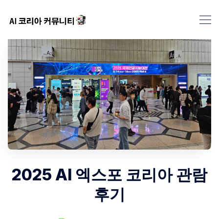
2025 AI 엑스포 코리아 관람
후기