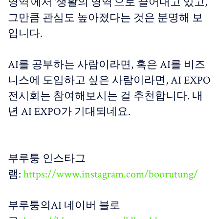
영역’에서 ‘생활의 영역’으로 끌어내고 있고,
그만큼 관심도 높아졌다는 것은 분명해 보
입니다.
AI를 공부하는 사람이라면, 혹은 AI를 비즈
니스에 도입하고 싶은 사람이라면, AI EXPO
전시회는 참여해보시는 걸 추천합니다. 내
년 AI EXPO가 기대되네요.
부루퉁 인스타그
램:
https://www.instagram.com/boorutung/
부루퉁의AI 네이버 블로