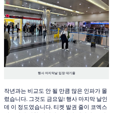
행사 마지막날 입장 대기줄
작년과는 비교도 안 될 만큼 많은 인파가 몰
렸습니다. 그것도 금요일! 행사 마지막 날인
데 이 정도였습니다. 티켓 발권 줄이 코엑스