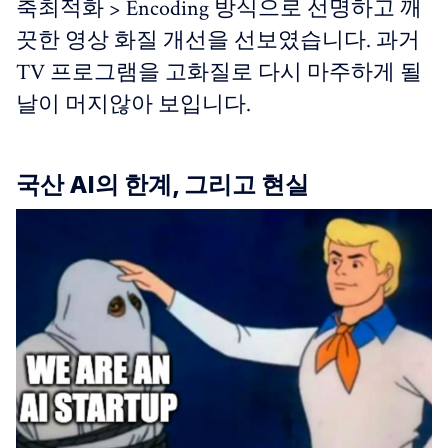
축최적화 > Encoding 방식으로 선명하고 깨
끗한 영상 화질 개선을 선보였습니다. 과거
TV 프로그램을 고화질로 다시 마주하게 될
날이 머지않아 보입니다.
국산 AI의 한계, 그리고 현실