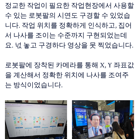
정교한 작업이 필요한 작업현장에서 사용할
수 있는 로봇팔의 시연도 구경할 수 있었습
니다. 작업 위치를 정확하게 인식하고, 집어
서 나사를 조이는 수준까지 구현되었는데
요. 넋 놓고 구경하다 영상을 못 찍었습니다.
로봇팔에 장착된 카메라를 통해 X, Y 좌표값
을 계산해서 정확한 위치에 나사를 조여주
는 방식이었습니다.