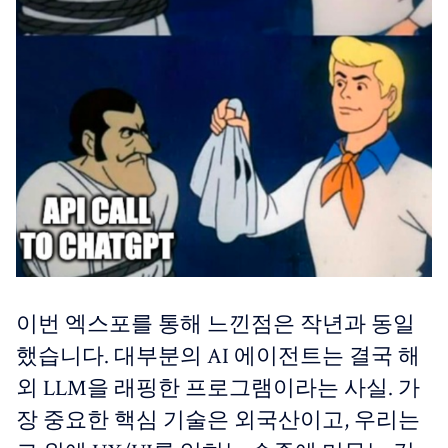
이번 엑스포를 통해 느낀점은 작년과 동일
했습니다. 대부분의 AI 에이전트는 결국 해
외 LLM을 래핑한 프로그램이라는 사실. 가
장 중요한 핵심 기술은 외국산이고, 우리는