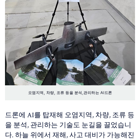
오염지역, 차량, 조류 등을 분석,관리하는 AI드론
드론에 AI를 탑재해 오염지역, 차량, 조류 등
을 분석, 관리하는 기술도 눈길을 끌었습니
다. 하늘 위에서 재해, 사고 대비가 가능해진