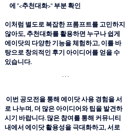
에 "<추천대화>" 부분 확인
이처럼 별도로 복잡한 프롬프트를 고민하지
않아도, 추천대화를 활용하면 누구나 쉽게
에이닷의 다양한 기능을 체험하고, 이를 바
탕으로 창의적인 후기 아이디어를 얻을 수
있습니다.
이번 공모전을 통해 에이닷 사용 경험을 서
로 나누며, 더 많은 아이디어와 팁을 발견하
시기 바랍니다. 많은 참여를 통해 커뮤니티
내에서 에이닷 활용성을 극대화하고, 서로