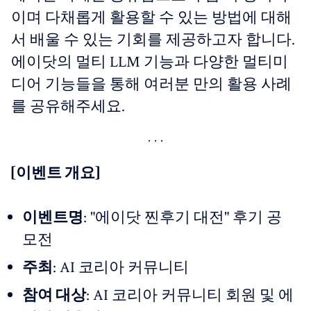
이며 다채롭게 활용할 수 있는 방법에 대해
서 배울 수 있는 기회를 제공하고자 합니다.
에이닷의 멀티 LLM 기능과 다양한 멀티미
디어 기능들을 통해 여러분 만의 활용 사례
를 공유해주세요.
[이벤트 개요]
이벤트명
: "에이닷 찐후기 대전" 후기 공
모전
주최
: AI 코리아 커뮤니티
참여 대상
: AI 코리아 커뮤니티 회원 및 에