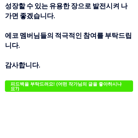
성장할 수 있는 유용한 장으로 발전시켜 나
가면 좋겠습니다.
에코 멤버님들의 적극적인 참여를 부탁드립
니다.
감사합니다.
피드백을 부탁드려요! (어떤 작가님의 글을 좋아하시나
요?)