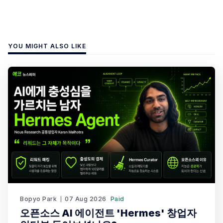
YOU MIGHT ALSO LIKE
Bopyo Park
07 Aug 2026
Paid
오픈소스 AI 에이전트 'Hermes' 창업자