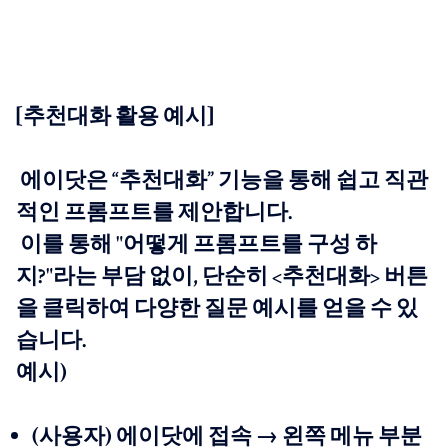
[추천대화 활용 예시]
에이닷은 “추천대화” 기능을 통해 쉽고 직관
적인 프롬프트를 제안합니다.
이를 통해 "어떻게 프롬프트를 구성 하
지?"라는 부담 없이, 단순히 <추천대화> 버튼
을 클릭하여 다양한 질문 예시를 얻을 수 있
습니다.
예시)
(사용자) 에이닷에 접속 → 왼쪽 메뉴 부분