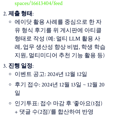
spaces/16613404/feed
제출 형태
:
에이닷 활용 사례를 중심으로 한 자
유 형식 후기를 위 게시판에 아티클
형태로 작성 (예: 멀티 LLM 활용 사
례, 업무 생산성 향상 비법, 학생 학습
지원, 멀티미디어 추천 기능 활용 등)
진행 일정
:
이벤트 공고: 2024년 12월 12일
후기 접수: 2024년 12월 13일 ~ 12월 20
일
인기투표: 접수 마감 후 ‘좋아요(1점)
+ 댓글 수(2점)’를 합산하여 반영