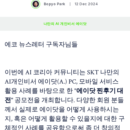
Bopyo Park
12 Dec 2024
나만의 AI 개인비서 에이닷
에코 뉴스레터 구독자님들
이번에 AI 코리아 커뮤니티는 SKT 나만의
AI개인비서 에이닷(A.) PC, 모바일 서비스
활용 사례를 바탕으로 한 "
에이닷 찐후기 대
전
" 공모전을 개최합니다. 다양한 회원 분들
께서 실제로 에이닷을 어떻게 사용하시는
지, 혹은 어떻게 활용할 수 있을지에 대한 구
체적인 사례를 공유함으로써 좀 더 창의적