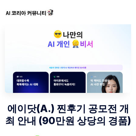
에이닷(A.) 찐후기 공모전 개
최 안내 (90만원 상당의 경품)