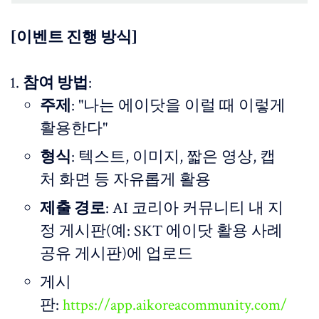
[이벤트 진행 방식]
참여 방법
:
주제
: "나는 에이닷을 이럴 때 이렇게
활용한다"
형식
: 텍스트, 이미지, 짧은 영상, 캡
처 화면 등 자유롭게 활용
제출 경로
: AI 코리아 커뮤니티 내 지
정 게시판(예: SKT 에이닷 활용 사례
공유 게시판)에 업로드
게시
판:
https://app.aikoreacommunity.com/