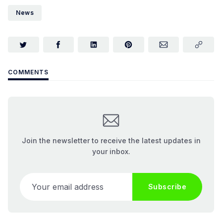
News
COMMENTS
Join the newsletter to receive the latest updates in
your inbox.
Your email address
Subscribe