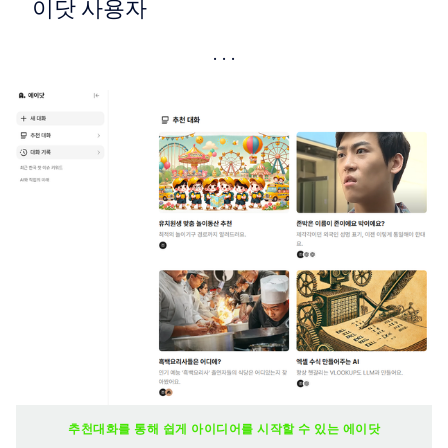
이닷 사용자
추천대화를 통해 쉽게 아이디어를 시작할 수 있는 에이닷