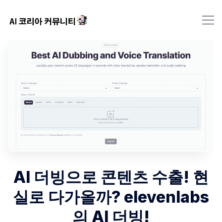
AI 더빙으로 콘텐츠 수출! 현
실로 다가올까? elevenlabs
의 AI 더빙!