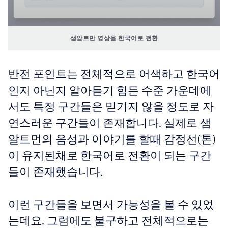
샘알트만 영상을 한국어로 전환
반전 포인트는 전체적으로 어색하고 한국어
인지 아닌지 알아듣기 힘든 수준 가운데에
서도 특정 구간들은 믿기지 않을 정도로 자
연스러운 구간들이 존재합니다. 실제로 샘
알트먼의 음성과 이야기를 할때 감정선(톤)
이 유지된채로 한국어로 전환이 되는 구간
들이 존재했습니다.
이런 구간들을 보면서 가능성을 볼 수 있었
는데요. 그럼에도 불구하고 전체적으로는