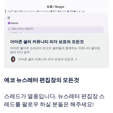
아마존 셀러 커뮤니티 리더 보표의 모든것
아마존 월마트 쇼피파이 최고의 셀러들과 함께하는 커뮤니티 셀러킹
덤의 리더 업무
아마존 셀러 커뮤니티 리더 보표의 모든것
에코 뉴스레터 편집장의 모든것
스레드가 열풍입니다. 뉴스레터 편집장 스
레드를 팔로우 하실 분들은 해주세요!