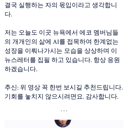
결국 실행하는 자의 몫입이라고 생각합니
다.
저는 오늘도 이곳 뉴욕에서 에코 멤버님들
의 개개인의 삶에 AI를 접목하여 한계없는
성장을 이뤄나가시는 모습을 상상하며 이
뉴스레터를 집필 하고 있습니다. 항상 응원
하겠습니다.
추신: 위 영상 꼭 한번 보시길 추천드립니다.
기회를 놓치지 않으시려면요. 감사합니다.