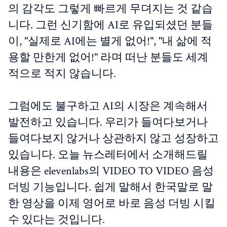
의 감각도 그렇게 빠르게 무뎌지는 것 같습
니다. 그런 신기함에 AI로 유입되셨던 분들
이, "실제로 AI에는 별게 없어!", "내 삶에 적
용할 만한게 없어!" 라며 떠난 분들도 세계
적으로 적지 않습니다.
그럼에도 불구하고 AI의 시장은 계속해서
발전하고 있습니다. 우리가 들여다보거나
들여다보지 않거나 상관하지 않고 성장하고
있습니다. 오늘 뉴스레터에서 소개해드릴
내용은 elevenlabs의 VIDEO TO VIDEO 음성
더빙 기능입니다. 쉽게 말해서 한국말로 말
한 영상을 이제 영어로 바로 음성 더빙 시킬
수 있다는 것입니다.