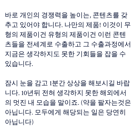
바로 개인의 경쟁력을 높이는, 콘텐츠를 갖
추고 있어야 합니다. 나만의 제품! 이것이 무
형의 제품이건 유형의 제품이건 이런 콘텐
츠들을 전세계로 수출하고 그 수출과정에서
지금은 생각하지도 못한 기회들을 잡을 수
있습니다.
잠시 눈을 감고 1분간 상상을 해보시길 바랍
니다. 10년뒤 전혀 생각하지 못한 해외에서
의 멋진 내 모습을 말이죠. (약을 팔자는것은
아닙니다. 모두에게 해당되는 일은 당연히
아닙니다)