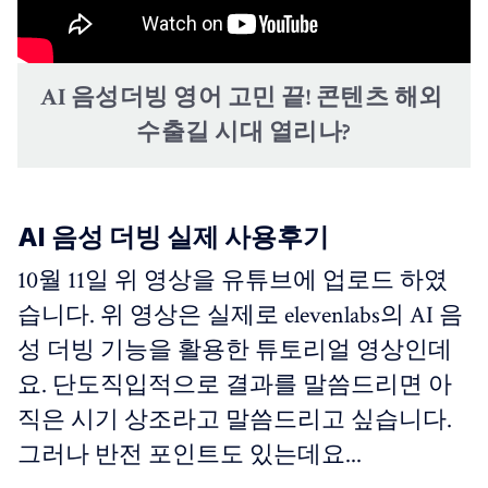
AI 음성더빙 영어 고민 끝! 콘텐츠 해외 
수출길 시대 열리나?
AI 음성 더빙 실제 사용후기
10월 11일 위 영상을 유튜브에 업로드 하였
습니다. 위 영상은 실제로 elevenlabs의 AI 음
성 더빙 기능을 활용한 튜토리얼 영상인데
요. 단도직입적으로 결과를 말씀드리면 아
직은 시기 상조라고 말씀드리고 싶습니다.
그러나 반전 포인트도 있는데요...