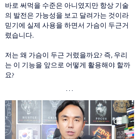
바로 써먹을 수준은 아니였지만 항상 기술
의 발전은 가능성을 보고 달려가는 것이라
믿기에 실제 사용을 하면서 가슴이 두근거
렸습니다.
저는 왜 가슴이 두근 거렸을까요? 즉, 우리
는 이 기능을 앞으로 어떻게 활용해야 할까
요?