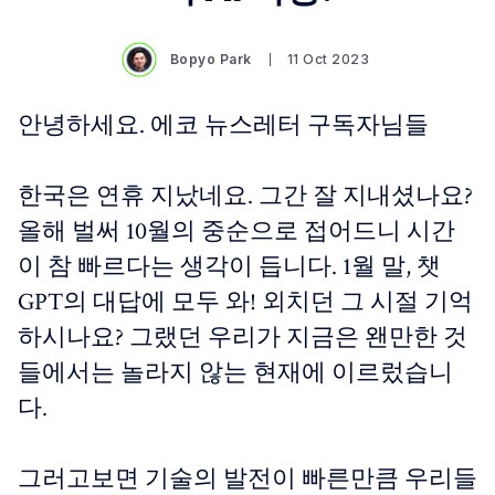
Bopyo Park
11 Oct 2023
안녕하세요. 에코 뉴스레터 구독자님들
한국은 연휴 지났네요. 그간 잘 지내셨나요?
올해 벌써 10월의 중순으로 접어드니 시간
이 참 빠르다는 생각이 듭니다. 1월 말, 챗
GPT의 대답에 모두 와! 외치던 그 시절 기억
하시나요? 그랬던 우리가 지금은 왠만한 것
들에서는 놀라지 않는 현재에 이르렀습니
다.
그러고보면 기술의 발전이 빠른만큼 우리들