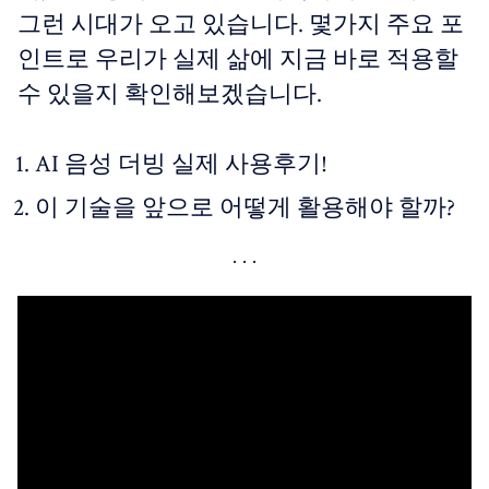
그런 시대가 오고 있습니다. 몇가지 주요 포
인트로 우리가 실제 삶에 지금 바로 적용할
수 있을지 확인해보겠습니다.
AI 음성 더빙 실제 사용후기!
이 기술을 앞으로 어떻게 활용해야 할까?