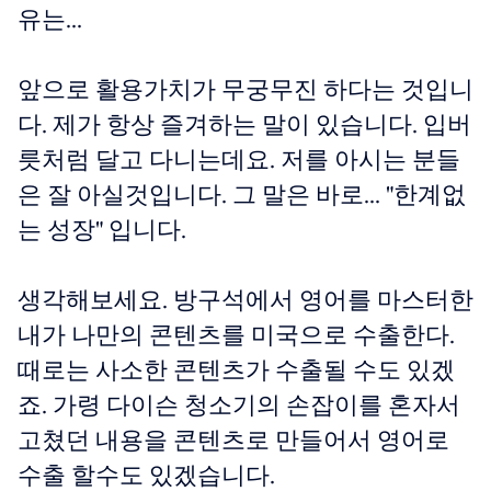
유는...
앞으로 활용가치가 무궁무진 하다는 것입니
다. 제가 항상 즐겨하는 말이 있습니다. 입버
릇처럼 달고 다니는데요. 저를 아시는 분들
은 잘 아실것입니다. 그 말은 바로... "한계없
는 성장" 입니다.
생각해보세요. 방구석에서 영어를 마스터한
내가 나만의 콘텐츠를 미국으로 수출한다.
때로는 사소한 콘텐츠가 수출될 수도 있겠
죠. 가령 다이슨 청소기의 손잡이를 혼자서
고쳤던 내용을 콘텐츠로 만들어서 영어로
수출 할수도 있겠습니다.