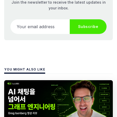
Join the newsletter to receive the latest updates in
your inbox.
Your email address
Subscribe
YOU MIGHT ALSO LIKE