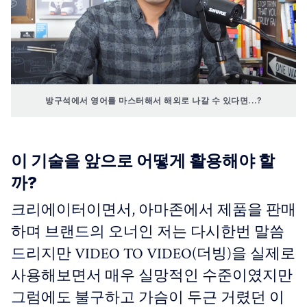
방구석에서 영어를 마스터해서 해외로 나갈 수 있다면...?
이 기술을 앞으로 어떻게 활용해야 할
까?
크리에이터이면서, 아마존에서 제품을 판매
하며 브랜드의 오너인 저는 다시한번 말씀
드리지만 VIDEO TO VIDEO(더빙)을 실제로
사용해보면서 매우 실망적인 수준이였지만
그럼에도 불구하고 가슴이 두근 거렸던 이