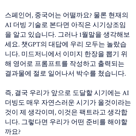
스페인어, 중국어는 어떨까요? 물론 현재의
AI 더빙 기술로 본다면 아직은 시기상조임
을 알고 있습니다. 그러나 1월말을 생각해보
세요. 챗GPT의 대답에 우리 모두는 놀랐습
니다. 미드저니에서 이미지 한장을 뽑기 위
해 영어로 프롬프트를 작성하고 출력되는
결과물에 절로 일어나서 박수를 쳤습니다.
즉, 결국 우리가 앞으로 도달할 시기에는 AI
더빙도 매우 자연스러운 시기가 올것이라는
것이 제 생각이며, 이것은 팩트라고 생각합
니다. 그렇다면 우리가 어떤 준비를 해야할
까요?