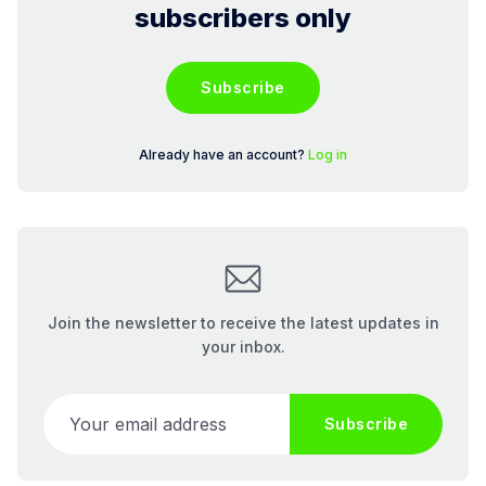
subscribers only
Subscribe
Already have an account?
Log in
Join the newsletter to receive the latest updates in
your inbox.
Your email address
Subscribe