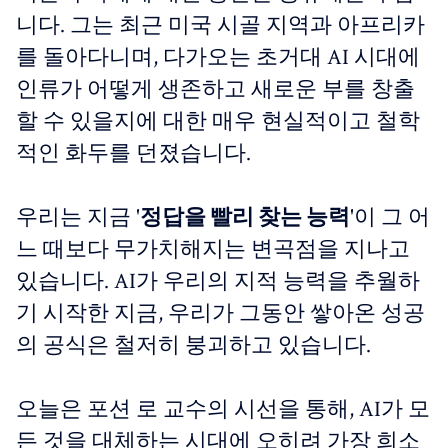
니다. 그는 최근 미국 시골 지역과 아프리카
를 돌아다니며, 다가오는 초거대 AI 시대에
인류가 어떻게 생존하고 새로운 부를 창출
할 수 있을지에 대한 매우 현실적이고 철학
적인 화두를 던졌습니다.
우리는 지금 '
정답을 빨리 찾는 능력
'이 그 어
느 때보다 무가치해지는 변곡점을 지나고
있습니다. AI가 우리의 지적 능력을 추월하
기 시작한 지금, 우리가 그동안 쌓아온 성공
의 공식은 철저히 붕괴하고 있습니다.
오늘은 포션 로 교수의 시선을 통해, AI가 모
든 것을 대체하는 시대에 오히려 가장 희소