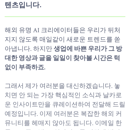
텐츠입니다.
해외 유명 AI 크리에이터들은 우리가 뒤처
지지 않도록 매일같이 새로운 트렌드를 쏟
아냅니다. 하지만
생업에 바쁜 우리가 그 방
대한 영상과 글을 일일이 찾아볼 시간은 턱
없이 부족하죠.
그래서 제가 여러분을 대신하겠습니다. 놓
치면 안 되는 가장 핵심적인 소식과 날카로
운 인사이트만을 큐레이션하여 전달해 드릴
예정입니다. 이제 여러분은 복잡한 해외 커
뮤니티를 헤매지 않아도 됩니다. 이메일 한