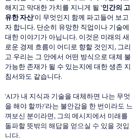
해지고 막대한 가치를 지니게 될 '
인간의 고
유한 자산
'이 무엇인지 함께 파고들어 보고
자 합니다. 단순히 유망한 직업이나 기술에
대한 이야기가 아닙니다. 이것은 미래의 새
로운 경제 흐름이 어디로 향할 것인지, 그리
고 우리는 그 안에서 어떤 방식으로 대체 불
가능한 존재가 될 수 있는지에 대한 생존 지
침서와도 같습니다.
‘AI가 내 지식과 기술을 대체하면 나는 무엇
을 해야 할까?’라는 불안감을 한 번이라도 느
껴보신 분이라면, 그의 메시지에서 미래를
돌파할 뜻밖의 해답을 얻으실 수 있을 것입
니다.