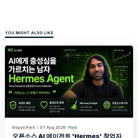
YOU MIGHT ALSO LIKE
Bopyo Park
07 Aug 2026
Paid
오픈소스 AI 에이전트 'Hermes' 창업자