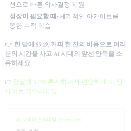
션으로 빠른 의사결정 지원
성장이 필요할 때:
체계적인 아카이브를
통한 누적 학습
👉
한 달에 $5.19, 커피 한 잔의 비용으로 여러
분의 시간을 사고 AI 시대의 앞선 안목을 소
유하세요.
👉
한달에 5.19$ 투자하셔서 편안하게 AI 인
사이트 흡수하세요.