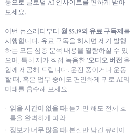
통으로 글로벌 AI 인사이트를 편하게 받아
보세요.
이번 뉴스레터부터
월 $5.19의 유료 구독제
를
시행합니다. 유료 구독을 하시면 제가 발행
하는 모든 심층 분석 내용을 열람하실 수 있
으며, 특히 제가 직접 녹음한 '
오디오 버전
'을
함께 제공해 드립니다. 운전 중이거나 운동
할 때, 혹은 업무 중에도 편안하게 귀로 AI의
미래를 흡수해 보세요.
읽을 시간이 없을 때:
듣기만 해도 전체 흐
름을 완벽하게 파악
정보가 너무 많을 때:
본질만 남긴 큐레이