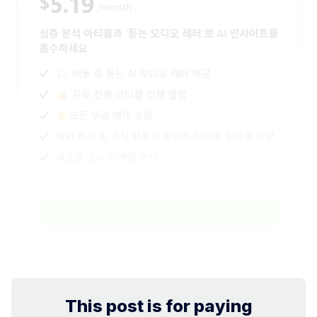
This post is for paying