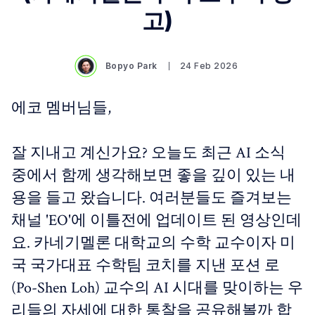
고)
Bopyo Park
24 Feb 2026
에코 멤버님들,
잘 지내고 계신가요? 오늘도 최근 AI 소식
중에서 함께 생각해보면 좋을 깊이 있는 내
용을 들고 왔습니다. 여러분들도 즐겨보는
채널 'EO'에 이틀전에 업데이트 된 영상인데
요. 카네기멜론 대학교의 수학 교수이자 미
국 국가대표 수학팀 코치를 지낸 포션 로
(Po-Shen Loh) 교수의 AI 시대를 맞이하는 우
리들의 자세에 대한 통찰을 공유해볼까 합