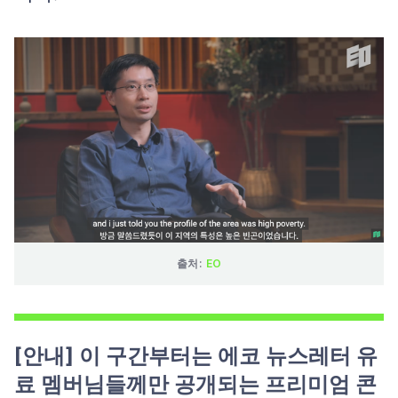
출처: 
EO
[안내] 이 구간부터는 에코 뉴스레터 유
료 멤버님들께만 공개되는 프리미엄 콘