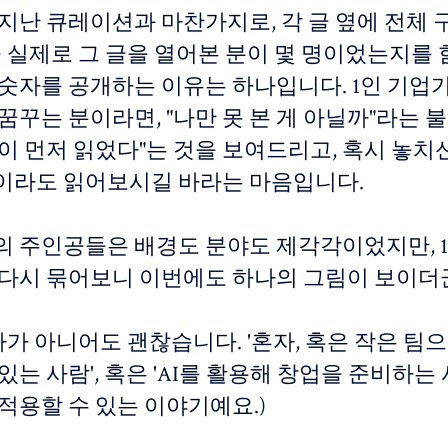
 지난 큐레이션과 마찬가지로, 각 글 옆에 전체 
명 중 실제로 그 글을 열어본 분이 몇 명이었는지를
숫자를 공개하는 이유는 하나입니다. 1인 기업가,
꿈꾸는 분이라면, "나만 못 본 게 아닐까"라는 
이 먼저 읽었다"는 것을 보여드리고, 혹시 놓치
이라도 읽어보시길 바라는 마음입니다.
의 주인공들은 배경도 분야도 제각각이었지만, 
 다시 묶어보니 이번에도 하나의 그림이 보이더
가가 아니어도 괜찮습니다. '혼자, 혹은 작은 팀
있는 사람', 혹은 'AI를 활용해 창업을 준비하는
적용할 수 있는 이야기예요.)