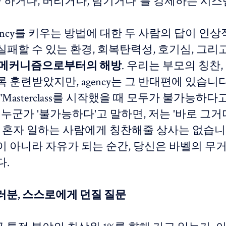
금 하거나, 버리거나, 넘기거나"를 강제하는 시스
ency를 키우는 방법에 대한 두 사람의 답이 인
실패할 수 있는 환경, 회복탄력성, 호기심, 그리
 메커니즘으로부터의 해방
. 우리는 부모의 칭찬,
 훈련받았지만, agency는 그 반대편에 있습니다.
"Masterclass를 시작했을 때 모두가 불가능하
 누군가 '불가능하다'고 말하면, 저는 '바로 그거
" 혼자 일하는 사람에게 칭찬해줄 상사는 없습니다
이 아니라 자유가 되는 순간, 당신은 바벨의 무거
다.
러분, 스스로에게 던질 질문