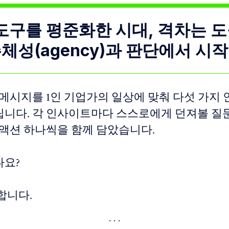
 도구를 평준화한 시대, 격차는 
체성(agency)과 판단에서 시작
 메시지를 1인 기업가의 일상에 맞춰 다섯 가지
니다. 각 인사이트마다 스스로에게 던져볼 질
 액션 하나씩을 함께 담았습니다.
요?
합니다.