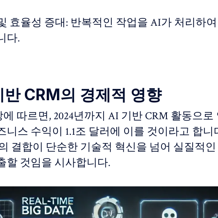
 및 효율성 증대: 반복적인 작업을 AI가 처리하여
니다.
I 기반 CRM의 경제적 영향
망에 따르면, 2024년까지 AI 기반 CRM 활동으로
니스 수익이 1.1조 달러에 이를 것이라고 합니다[
RM의 결합이 단순한 기술적 혁신을 넘어 실질적
출할 것임을 시사합니다.