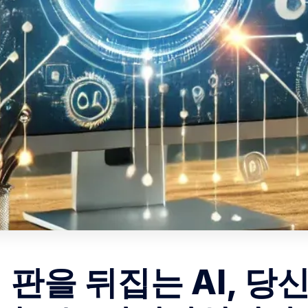
 판을 뒤집는 AI, 당