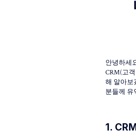
안녕하세요
CRM(고객
해 알아보
분들께 유
1. C