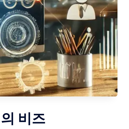
신의 비즈