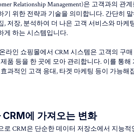
omer Relationship Management)은 고객과의
하기 위한 전략과 기술을 의미합니다. 간단히 말해
, 저장, 분석하여 더 나은 고객 서비스와 마케팅
하게 하는 시스템입니다.
 온라인 쇼핑몰에서 CRM 시스템은 고객의 구매 
 제품 등을 한 곳에 모아 관리합니다. 이를 통해
 효과적인 고객 응대, 타겟 마케팅 등이 가능해
I가 CRM에 가져오는 변화
장으로 CRM은 단순한 데이터 저장소에서 지능적