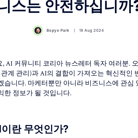
니스는 안전하십니까
Bopyo Park
19 Aug 2024
, AI 커뮤니티 코리아 뉴스레터 독자 여러분. 
 관계 관리)과 AI의 결합이 가져오는 혁신적인 
겠습니다. 마케터뿐만 아니라 비즈니스에 관심 
익한 정보가 될 것입니다.
RM이란 무엇인가?