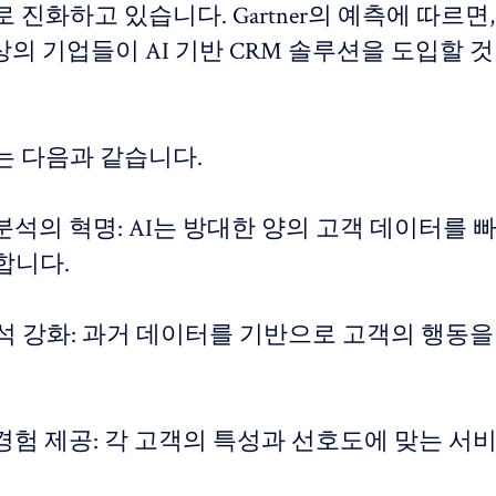
 진화하고 있습니다. Gartner의 예측에 따르면, 
이상의 기업들이 AI 기반 CRM 솔루션을 도입할 
는 다음과 같습니다.
 분석의 혁명: AI는 방대한 양의 고객 데이터를 
합니다.
 분석 강화: 과거 데이터를 기반으로 고객의 행동
 경험 제공: 각 고객의 특성과 선호도에 맞는 서