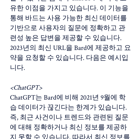
유한 이점을 가지고 있습니다. 이 기능을
통해 바드는 사용 가능한 최신 데이터를
기반으로 사용자의 질문에 정확하고 관
련성 높은 답변을 제공할 수 있습니다.
2023년의 최신 URL을 Bard에 제공하고 요
약을 요청할 수 있습니다. 다음은 예시입
니다.
<ChatGPT>
ChatGPT는 Bard에 비해 2021년 9월에 학
습 데이터가 끊긴다는 한계가 있습니다.
즉, 최근 사건이나 트렌드와 관련된 질문
에 대해 정확하거나 최신 정보를 제공하
지 못할 수 있습니다. 따라서 최신 정보를