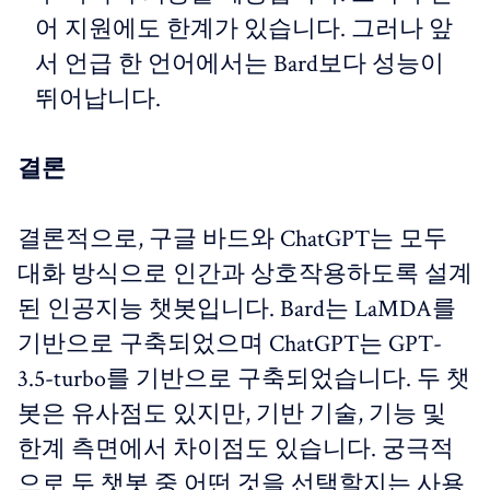
어 지원에도 한계가 있습니다. 그러나 앞
서 언급 한 언어에서는 Bard보다 성능이
뛰어납니다.
결론
결론적으로, 구글 바드와 ChatGPT는 모두
대화 방식으로 인간과 상호작용하도록 설계
된 인공지능 챗봇입니다. Bard는 LaMDA를
기반으로 구축되었으며 ChatGPT는 GPT-
3.5-turbo를 기반으로 구축되었습니다. 두 챗
봇은 유사점도 있지만, 기반 기술, 기능 및
한계 측면에서 차이점도 있습니다. 궁극적
으로 두 챗봇 중 어떤 것을 선택할지는 사용