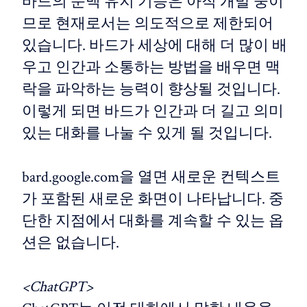
바드의 문맥 유지 기능은 아직 개발 중이
므로 현재로서는 의도적으로 제한되어
있습니다. 바드가 세상에 대해 더 많이 배
우고 인간과 소통하는 방법을 배우면 맥
락을 파악하는 능력이 향상될 것입니다.
이렇게 되면 바드가 인간과 더 길고 의미
있는 대화를 나눌 수 있게 될 것입니다.
bard.google.com을 열면 새로운 컨텍스트
가 포함된 새로운 화면이 나타납니다. 중
단한 지점에서 대화를 계속할 수 있는 옵
션은 없습니다.
<ChatGPT>