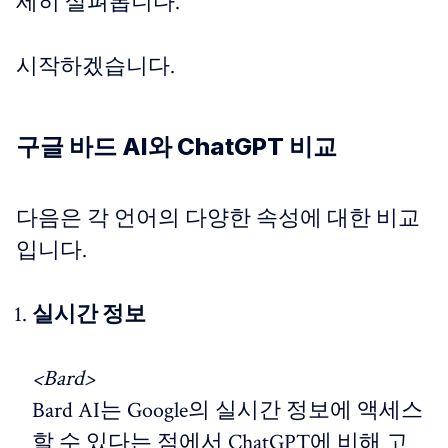
세히 살펴봅니다.
시작하겠습니다.
구글 바드 AI와 ChatGPT 비교
다음은 각 언어의 다양한 속성에 대한 비교
입니다.
실시간 정보
<Bard>
Bard AI는 Google의 실시간 정보에 액세스
할 수 있다는 점에서 ChatGPT에 비해 고