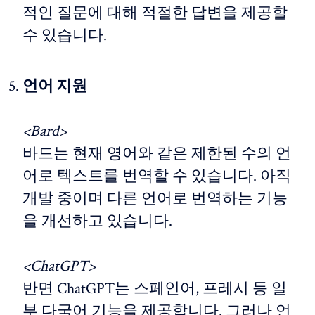
적인 질문에 대해 적절한 답변을 제공할
수 있습니다.
언어 지원
<Bard>
바드는 현재 영어와 같은 제한된 수의 언
어로 텍스트를 번역할 수 있습니다. 아직
개발 중이며 다른 언어로 번역하는 기능
을 개선하고 있습니다.
<ChatGPT>
반면 ChatGPT는 스페인어, 프레시 등 일
부 다국어 기능을 제공합니다. 그러나 언