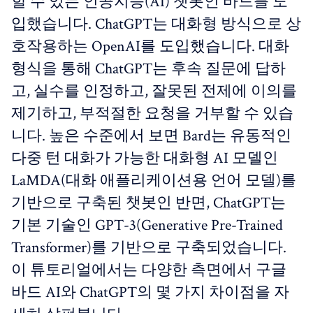
할 수 있는 인공지능(AI) 챗봇인 바드를 도
입했습니다. ChatGPT는 대화형 방식으로 상
호작용하는 OpenAI를 도입했습니다. 대화
형식을 통해 ChatGPT는 후속 질문에 답하
고, 실수를 인정하고, 잘못된 전제에 이의를
제기하고, 부적절한 요청을 거부할 수 있습
니다. 높은 수준에서 보면 Bard는 유동적인
다중 턴 대화가 가능한 대화형 AI 모델인
LaMDA(대화 애플리케이션용 언어 모델)를
기반으로 구축된 챗봇인 반면, ChatGPT는
기본 기술인 GPT-3(Generative Pre-Trained
Transformer)를 기반으로 구축되었습니다.
이 튜토리얼에서는 다양한 측면에서 구글
바드 AI와 ChatGPT의 몇 가지 차이점을 자