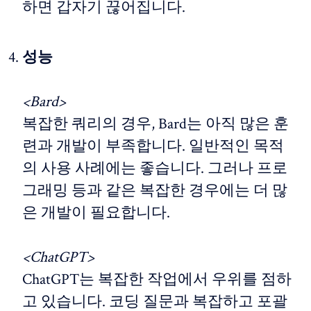
하면 갑자기 끊어집니다.
성능
<Bard>
복잡한 쿼리의 경우, Bard는 아직 많은 훈
련과 개발이 부족합니다. 일반적인 목적
의 사용 사례에는 좋습니다. 그러나 프로
그래밍 등과 같은 복잡한 경우에는 더 많
은 개발이 필요합니다.
<ChatGPT>
ChatGPT는 복잡한 작업에서 우위를 점하
고 있습니다. 코딩 질문과 복잡하고 포괄