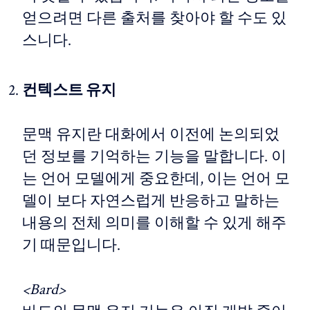
얻으려면 다른 출처를 찾아야 할 수도 있
스니다.
컨텍스트 유지
문맥 유지란 대화에서 이전에 논의되었
던 정보를 기억하는 기능을 말합니다. 이
는 언어 모델에게 중요한데, 이는 언어 모
델이 보다 자연스럽게 반응하고 말하는
내용의 전체 의미를 이해할 수 있게 해주
기 때문입니다.
<Bard>