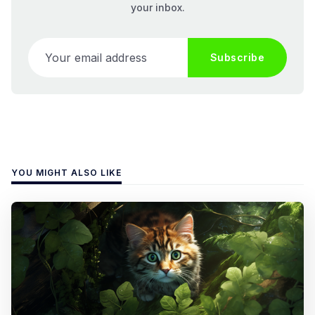
your inbox.
Your email address
Subscribe
YOU MIGHT ALSO LIKE