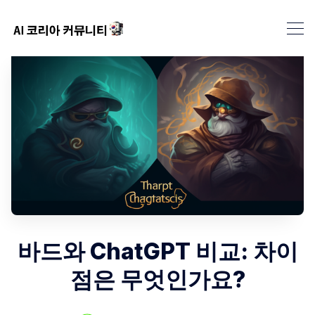
바드와 ChatGPT 비교: 차이
점은 무엇인가요?