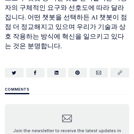
자의 구체적인 요구와 선호도에 따라 달라
집니다. 어떤 챗봇을 선택하든 AI 챗봇이 점
점 더 정교해지고 있으며 우리가 기술과 상
호 작용하는 방식에 혁신을 일으키고 있다
는 것은 분명합니다.
COMMENTS
Join the newsletter to receive the latest updates in