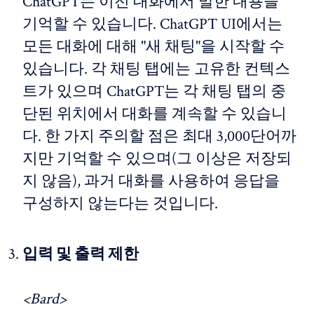
ChatGPT는 이전 대화에서 말한 내용을
기억할 수 있습니다. ChatGPT UI에서는
모든 대화에 대해 "새 채팅"을 시작할 수
있습니다. 각 채팅 탭에는 고유한 컨텍스
트가 있으며 ChatGPT는 각 채팅 탭의 중
단된 위치에서 대화를 계속할 수 있습니
다. 한 가지 주의할 점은 최대 3,000단어까
지만 기억할 수 있으며(그 이상은 저장되
지 않음), 과거 대화를 사용하여 응답을
구성하지 않는다는 것입니다.
입력 및 출력 제한
<Bard>