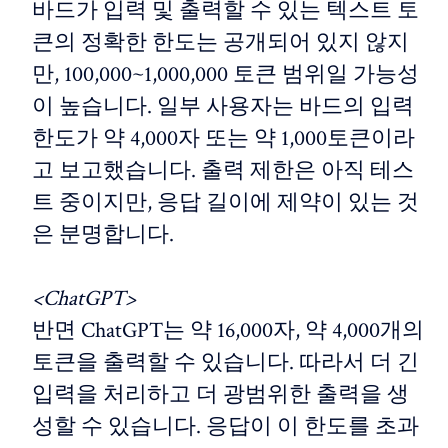
바드가 입력 및 출력할 수 있는 텍스트 토
큰의 정확한 한도는 공개되어 있지 않지
만, 100,000~1,000,000 토큰 범위일 가능성
이 높습니다. 일부 사용자는 바드의 입력
한도가 약 4,000자 또는 약 1,000토큰이라
고 보고했습니다. 출력 제한은 아직 테스
트 중이지만, 응답 길이에 제약이 있는 것
은 분명합니다.
<ChatGPT>
반면 ChatGPT는 약 16,000자, 약 4,000개의
토큰을 출력할 수 있습니다. 따라서 더 긴
입력을 처리하고 더 광범위한 출력을 생
성할 수 있습니다. 응답이 이 한도를 초과