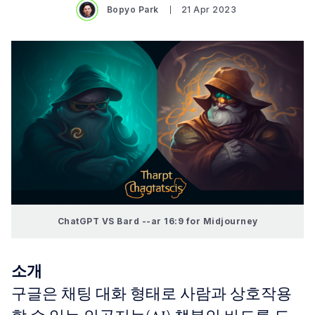
Bopyo Park
21 Apr 2023
ChatGPT VS Bard --ar 16:9
for Midjourney
소개
구글은 채팅 대화 형태로 사람과 상호작용