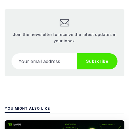
Join the newsletter to receive the latest updates in
your inbox.
Your email address
Subscribe
YOU MIGHT ALSO LIKE