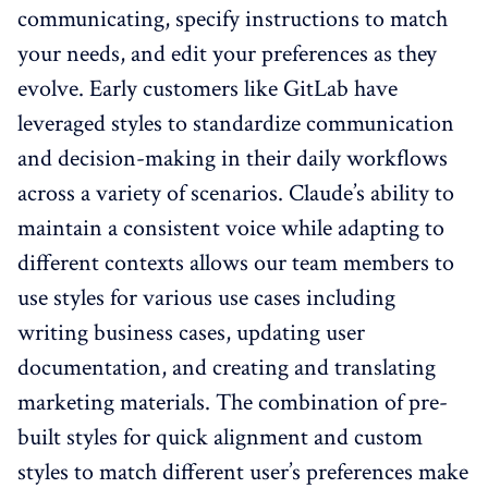
communicating, specify instructions to match
your needs, and edit your preferences as they
evolve. Early customers like GitLab have
leveraged styles to standardize communication
and decision-making in their daily workflows
across a variety of scenarios. Claude’s ability to
maintain a consistent voice while adapting to
different contexts allows our team members to
use styles for various use cases including
writing business cases, updating user
documentation, and creating and translating
marketing materials. The combination of pre-
built styles for quick alignment and custom
styles to match different user’s preferences make