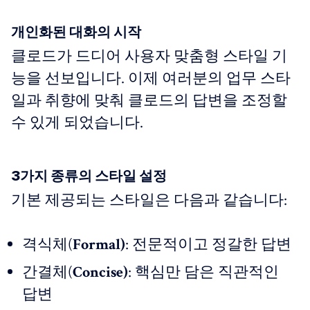
개인화된 대화의 시작
클로드가 드디어 사용자 맞춤형 스타일 기
능을 선보입니다. 이제 여러분의 업무 스타
일과 취향에 맞춰 클로드의 답변을 조정할
수 있게 되었습니다.
3가지 종류의 스타일 설정
기본 제공되는 스타일은 다음과 같습니다:
격식체(
Formal)
: 전문적이고 정갈한 답변
간결체(
Concise)
: 핵심만 담은 직관적인
답변