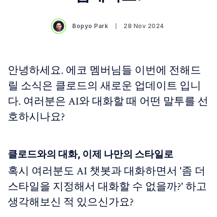
Bopyo Park
28 Nov 2024
안녕하세요. 에코 멤버님들 이번에 전해드
릴 소식은 클로드의 새로운 업데이트 입니
다. 여러분은 AI와 대화할 때 어떤 말투를 선
호하시나요?
클로드와의 대화, 이제 나만의 스타일로
혹시 여러분도 AI 챗봇과 대화하면서 '좀 더
스타일을 지정해서 대화할 수 없을까?' 하고
생각해보신 적 있으신가요?