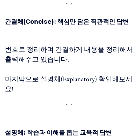
간결체(Concise): 핵심만 담은 직관적인 답변
번호로 정리하며 간결하게 내용을 정리해서
출력해주고 있습니다.
마지막으로 설명체(Explanatory) 확인해보세
요!
설명체: 학습과 이해를 돕는 교육적 답변