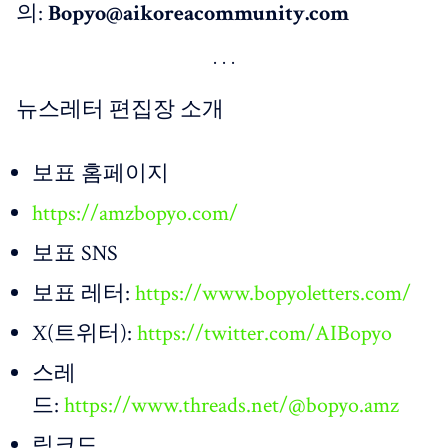
의:
Bopyo@aikoreacommunity.com
뉴스레터 편집장 소개
보표 홈페이지
https://amzbopyo.com/
보표 SNS
보표 레터:
https://www.bopyoletters.com/
X(트위터):
https://twitter.com/AIBopyo
스레
드:
https://www.threads.net/@bopyo.amz
링크드