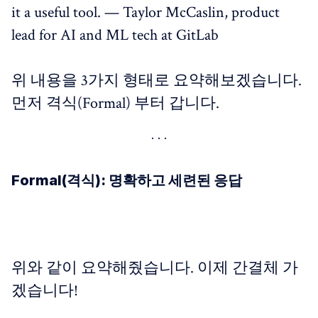
it a useful tool. — Taylor McCaslin, product
lead for AI and ML tech at GitLab
위 내용을 3가지 형태로 요약해보겠습니다.
먼저 격식(Formal) 부터 갑니다.
Formal(격식): 명확하고 세련된 응답
위와 같이 요약해줬습니다. 이제 간결체 가
겠습니다!