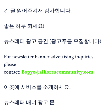
긴 글 읽어주셔서 감사합니다.
좋은 하루 되세요!
뉴스레터 광고 공간 (광고주를 모집합니다)
For newsletter banner advertising inquiries,
please
contact:
Bopyo@aikoreacommunity.com
이곳에 서비스를 소개하세요!
뉴스레터 배너 광고 문