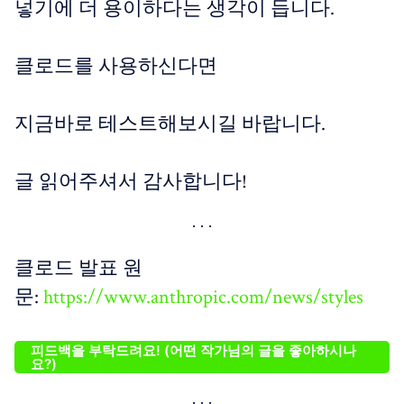
넣기에 더 용이하다는 생각이 듭니다.
클로드를 사용하신다면
지금바로 테스트해보시길 바랍니다.
글 읽어주셔서 감사합니다!
클로드 발표 원
문:
https://www.anthropic.com/news/styles
피드백을 부탁드려요! (어떤 작가님의 글을 좋아하시나
요?)