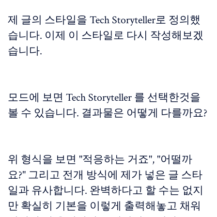
제 글의 스타일을 Tech Storyteller로 정의했
습니다. 이제 이 스타일로 다시 작성해보겠
습니다.
모드에 보면 Tech Storyteller 를 선택한것을
볼 수 있습니다. 결과물은 어떻게 다를까요?
위 형식을 보면 "적응하는 거죠", "어떨까
요?" 그리고 전개 방식에 제가 넣은 글 스타
일과 유사합니다. 완벽하다고 할 수는 없지
만 확실히 기본을 이렇게 출력해놓고 채워