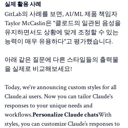
실제 활용 사례
GitLab의 사례를 보면, AI/ML 제품 책임자
Taylor McCaslin은 "클로드의 일관된 음성을
유지하면서도 상황에 맞게 조정할 수 있는
능력이 매우 유용하다"고 평가했습니다.
아래 같은 질문에 다른 스타일들의 출력물
을 실제로 비교해보세요!
Today, we're announcing custom styles for all
Claude.ai users. Now you can tailor Claude's
responses to your unique needs and
workflows.
Personalize Claude chats
With
styles, you can customize Claude’s responses to