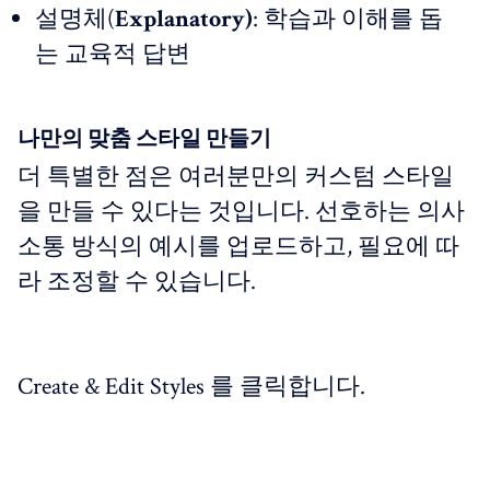
설명체(
Explanatory)
: 학습과 이해를 돕
는 교육적 답변
나만의 맞춤 스타일 만들기
더 특별한 점은 여러분만의 커스텀 스타일
을 만들 수 있다는 것입니다. 선호하는 의사
소통 방식의 예시를 업로드하고, 필요에 따
라 조정할 수 있습니다.
Create & Edit Styles 를 클릭합니다.