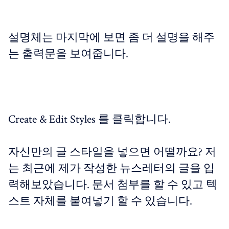
설명체는 마지막에 보면 좀 더 설명을 해주
는 출력문을 보여줍니다.
Create & Edit Styles 를 클릭합니다.
자신만의 글 스타일을 넣으면 어떨까요? 저
는 최근에 제가 작성한 뉴스레터의 글을 입
력해보았습니다. 문서 첨부를 할 수 있고 텍
스트 자체를 붙여넣기 할 수 있습니다.