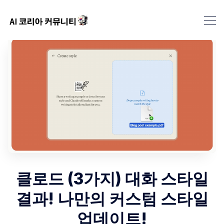
클로드 (3가지) 대화 스타일
결과! 나만의 커스텀 스타일
업데이트!