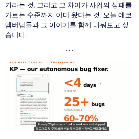
기라는 것. 그리고 그 차이가 사업의 성패를
가르는 수준까지 이미 왔다는 것. 오늘 에코
멤버님들과 그 이야기를 함께 나눠보고 싶
습니다.