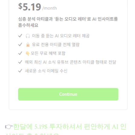
👉
한달에 5.19$ 투자하셔서 편안하게 AI 인