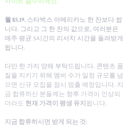
사이트 흡수하세요.
월 $5.19.
스타벅스 아메리카노 한 잔보다 쌉
니다. 그리고 그 한 잔의 값으로, 여러분은
매주 평균 5시간의 리서치 시간을 돌려받게
됩니다.
다만 한 가지 양해 부탁드립니다. 콘텐츠 품
질을 지키기 위해 멤버 수가 일정 규모를 넘
으면 신규 모집을 잠시 멈출 예정입니다. 지
금 합류하신 분들께는 향후 가격이 인상되
더라도
현재 가격이 평생 유지
됩니다.
지금 합류하시면 받게 되는 것: