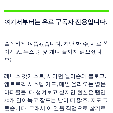
여기서부터는 유료 구독자 전용입니다.
솔직하게 여쭙겠습니다. 지난 한 주, 새로 쏟
아진 AI 뉴스 중 몇 개나 끝까지 읽으셨나
요?
레니스 팟캐스트, 사이먼 윌리슨의 블로그,
앤트로픽 시스템 카드, 매일 올라오는 영문
아티클들. 다 챙겨보고 싶지만 현실은 탭만
30개 열어놓고 잠드는 날이 더 많죠. 저도 그
랬습니다. 그래서 이 일을 직업으로 삼기로