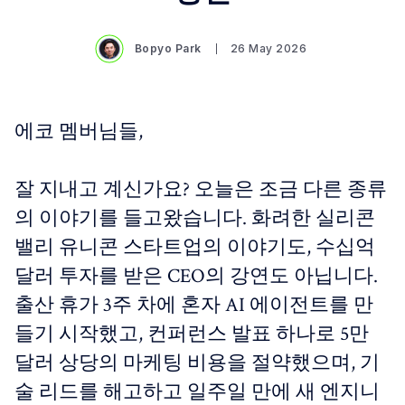
Bopyo Park
26 May 2026
에코 멤버님들,
잘 지내고 계신가요? 오늘은 조금 다른 종류
의 이야기를 들고왔습니다. 화려한 실리콘
밸리 유니콘 스타트업의 이야기도, 수십억
달러 투자를 받은 CEO의 강연도 아닙니다.
출산 휴가 3주 차에 혼자 AI 에이전트를 만
들기 시작했고, 컨퍼런스 발표 하나로 5만
달러 상당의 마케팅 비용을 절약했으며, 기
술 리드를 해고하고 일주일 만에 새 엔지니