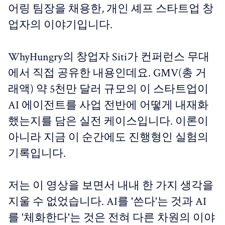
어링 팀장을 채용한, 개인 셰프 스타트업 창
업자의 이야기입니다.
WhyHungry의 창업자 Siti가 컨퍼런스 무대
에서 직접 공유한 내용인데요. GMV(총 거
래액) 약 5천만 달러 규모의 이 스타트업이
AI 에이전트를 사업 전반에 어떻게 내재화
했는지를 담은 실전 케이스입니다. 이론이
아니라 지금 이 순간에도 진행형인 실험의
기록입니다.
저는 이 영상을 보면서 내내 한 가지 생각을
지울 수 없었습니다. AI를 '쓴다'는 것과 AI
를 '체화한다'는 것은 전혀 다른 차원의 이야