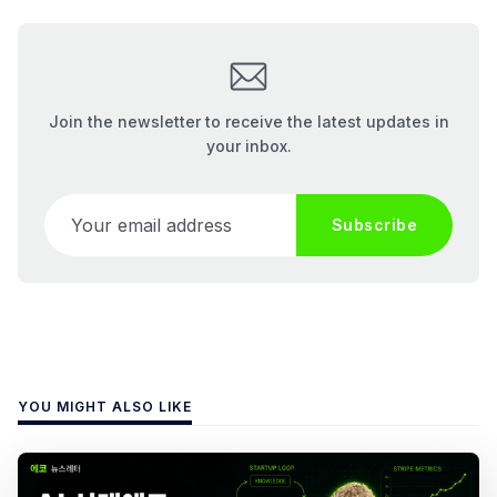
Join the newsletter to receive the latest updates in
your inbox.
Your email address
Subscribe
YOU MIGHT ALSO LIKE