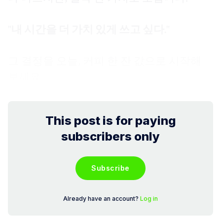
"내 시간을 더 가치 있게 쓰고 싶다."
그 결정을 오늘, 커피 한 잔 값으로 시작해
보세요.
This post is for paying
subscribers only
Subscribe
Already have an account?
Log in