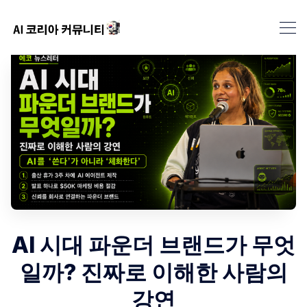
AI 시대 파운더 브랜드가 무엇
일까? 진짜로 이해한 사람의
강연