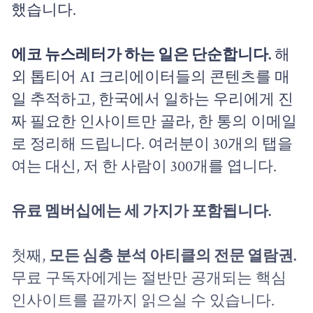
했습니다.
에코 뉴스레터가 하는 일은 단순합니다.
해
외 톱티어 AI 크리에이터들의 콘텐츠를 매
일 추적하고, 한국에서 일하는 우리에게 진
짜 필요한 인사이트만 골라, 한 통의 이메일
로 정리해 드립니다. 여러분이 30개의 탭을
여는 대신, 저 한 사람이 300개를 엽니다.
유료 멤버십에는 세 가지가 포함됩니다.
첫째,
모든 심층 분석 아티클의 전문 열람권.
무료 구독자에게는 절반만 공개되는 핵심
인사이트를 끝까지 읽으실 수 있습니다.