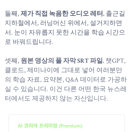
둘째,
제가 직접 녹음한 오디오 레터.
출근길
지하철에서, 러닝머신 위에서, 설거지하면
서. 눈이 자유롭지 못한 시간을 학습 시간으
로 바꿔드립니다.
셋째,
원본 영상의 풀 자막 SRT 파일.
챗GPT,
클로드, 제미나이에 그대로 넣어 여러분만
의 학습 자료, 요약본, Q&A 데이터로 가공하
실 수 있습니다. 이건 다른 어떤 한국 뉴스레
터에서도 제공하지 않는 자산입니다.