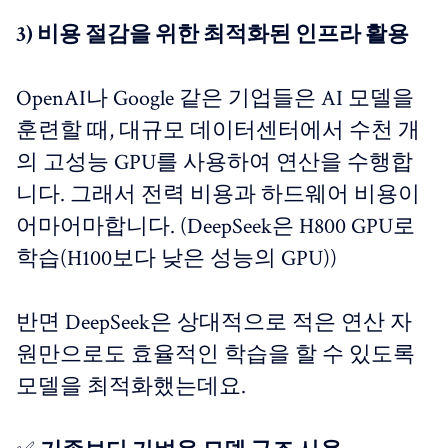
3) 비용 절감을 위한 최적화된 인프라 활용
OpenAI나 Google 같은 기업들은 AI 모델을
훈련할 때, 대규모 데이터센터에서 수천 개
의 고성능 GPU를 사용하여 연산을 수행합
니다. 그래서 전력 비용과 하드웨어 비용이
어마어마합니다. (DeepSeek은 H800 GPU로
학습(H100보다 낮은 성능의 GPU))
반면 DeepSeek은 상대적으로 적은 연산 자
원만으로도 효율적인 학습을 할 수 있도록
모델을 최적화했는데요.