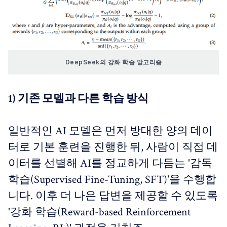
DeepSeek의 강화 학습 알고리즘
1) 기존 모델과 다른 학습 방식
일반적인 AI 모델은 먼저 방대한 양의 데이
터로 기본 훈련을 진행한 뒤, 사람이 직접 데
이터를 선별해 AI를 정교하게 다듬는 '감독
학습(Supervised Fine-Tuning, SFT)'을 수행합
니다. 이후 더 나은 답변을 제공할 수 있도록
'강화 학습(Reward-based Reinforcement