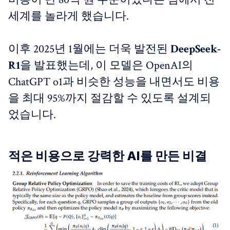
세계를 놀라게 했습니다.
이후 2025년 1월에는 더욱 발전된
DeepSeek-
R1
을 발표했는데, 이 모델은 OpenAI의
ChatGPT o1과 비슷한 성능을 내면서도 비용
을 최대 95%까지 절감할 수 있도록 설계되
었습니다.
적은 비용으로 강력한 AI를 만든 비결