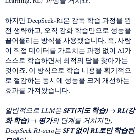
Learning, RL)' 과정을 거치죠.
하지만 DeepSeek-R1은 감독 학습 과정을 완
전 생략하고, 오직 강화 학습만으로 성능을
끌어올리는 방식을 사용했습니다. 즉, 사람
이 직접 데이터를 가르치는 과정 없이 AI가
스스로 학습하면서 최적의 답을 찾아가는
것이죠. 이 방식으로 학습 비용을 획기적으
로 절감하는 동시에 성능을 크게 개선하는
효과를 가져왔습니다.
일반적으로 LLM은
SFT(지도 학습) → RL(강
화 학습) → 평가
의 단계를 거치지만,
DeepSeek R1-zero는
SFT 없이 RL로만 학습된