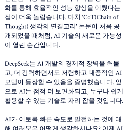
화를 통해 효율적인 성능 향상을 이뤘다는
점이 더욱 놀랍습니다. 마치 'CoT(Chain of
Thought) 생각의 연결고리' 논문이 처음 공
개되었을 때처럼, AI 기술의 새로운 가능성
이 열린 순간입니다.
DeepSeek는 AI 개발의 경제적 장벽을 허물
고, 더 강력하면서도 저렴하고 대중적인 AI
모델이 등장할 수 있음을 증명했습니다. 앞
으로 AI는 점점 더 보편화되고, 누구나 쉽게
활용할 수 있는 기술로 자리 잡을 것입니다.
AI가 이토록 빠른 속도로 발전하는 것에 대
해 여러분은 어떻게 생각하시나요? 이제 AI