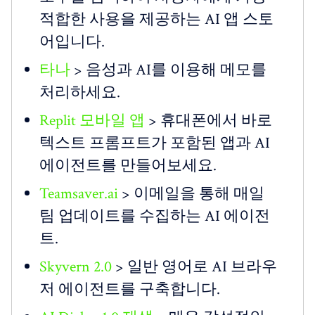
적합한 사용을 제공하는 AI 앱 스토
어입니다.
타나
> 음성과 AI를 이용해 메모를
처리하세요.
Replit 모바일 앱
> 휴대폰에서 바로
텍스트 프롬프트가 포함된 앱과 AI
에이전트를 만들어보세요.
Teamsaver.ai
> 이메일을 통해 매일
팀 업데이트를 수집하는 AI 에이전
트.
Skyvern 2.0
> 일반 영어로 AI 브라우
저 에이전트를 구축합니다.