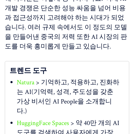
개발 경쟁은 단순한 성능 싸움을 넘어 비용
과 접근성까지 고려해야 하는 시대가 되었
습니다. 여러 규제 속에서도 이 정도의 모델
을 만들어낸 중국의 저력 또한 AI 시장의 판
도를 더욱 흥미롭게 만들고 있습니다.
트렌드 도구
Natura
> 기억하고, 적용하고, 진화하
는 AI(기억력, 성격, 주도성을 갖춘
가상 비서인 AI People을 소개합니
다.)
HuggingFace Spaces
> 약 40만 개의 AI
도구를 검색하여 사용자에게 가장