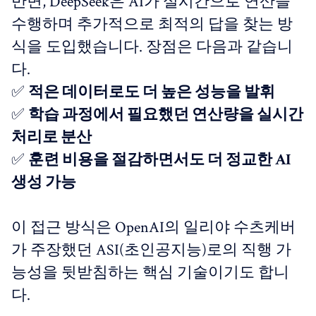
반면, DeepSeek은 AI가 실시간으로 연산을
수행하며 추가적으로 최적의 답을 찾는 방
식을 도입했습니다. 장점은 다음과 같습니
다. ‎
✅
적은 데이터로도 더 높은 성능을 발휘
✅
학습 과정에서 필요했던 연산량을 실시간
처리로 분산
✅
훈련 비용을 절감하면서도 더 정교한 AI
생성 가능
이 접근 방식은 OpenAI의 일리야 수츠케버
가 주장했던 ASI(초인공지능)로의 직행 가
능성을 뒷받침하는 핵심 기술이기도 합니
다.