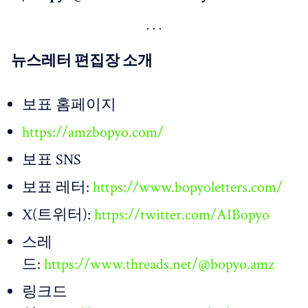
뉴스레터 편집장 소개
보표 홈페이지
https://amzbopyo.com/
보표 SNS
보표 레터:
https://www.bopyoletters.com/
X(트위터):
https://twitter.com/AIBopyo
스레
드:
https://www.threads.net/@bopyo.amz
링크드