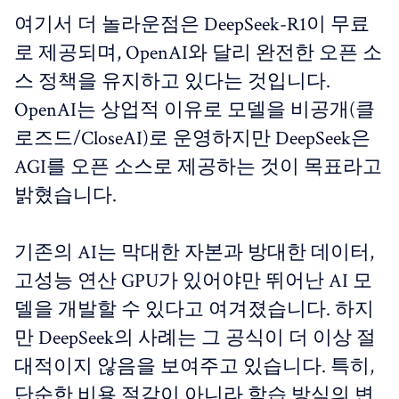
여기서 더 놀라운점은 DeepSeek-R1이 무료
로 제공되며, OpenAI와 달리 완전한 오픈 소
스 정책을 유지하고 있다는 것입니다.
OpenAI는 상업적 이유로 모델을 비공개(클
로즈드/CloseAI)로 운영하지만 DeepSeek은
AGI를 오픈 소스로 제공하는 것이 목표라고
밝혔습니다.
기존의 AI는 막대한 자본과 방대한 데이터,
고성능 연산 GPU가 있어야만 뛰어난 AI 모
델을 개발할 수 있다고 여겨졌습니다. 하지
만 DeepSeek의 사례는 그 공식이 더 이상 절
대적이지 않음을 보여주고 있습니다. 특히,
단순한 비용 절감이 아니라 학습 방식의 변