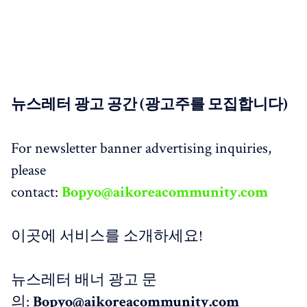
뉴스레터 광고 공간 (광고주를 모집합니다)
For newsletter banner advertising inquiries,
please
contact:
Bopyo@aikoreacommunity.com
이곳에 서비스를 소개하세요!
뉴스레터 배너 광고 문
의:
Bopyo@aikoreacommunity.com