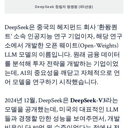
DeepSeek 창립자 량원펑 (85년생)
DeepSeek은 중국의 헤지펀드 회사 '환퐝퀀
트' 소속 인공지능 연구 기업이자, 해당 연구
소에서 개발한 오픈 웨이트(Open-Weights)
LLM 모델의 이름입니다. 원래 금융 데이터
를 분석해 투자 전략을 개발하는 기업이었
는데, AI의 중요성을 깨닫고 자체적으로 언
어 모델을 연구하기 시작했습니다.
2024년 12월, DeepSeek은
DeepSeek-V3
라는
모델을 공개했는데, 미국의 대표적인 LLM
들과 경쟁할 만한 성능을 보여주면서, 개발
비용이 단 80억 원 수준이었다는 점에서 전