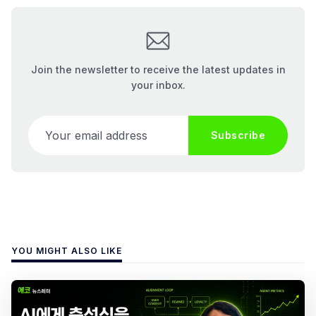
Join the newsletter to receive the latest updates in
your inbox.
Your email address
Subscribe
YOU MIGHT ALSO LIKE