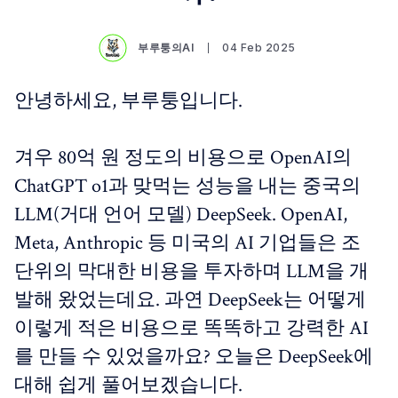
부루퉁의AI
04 Feb 2025
안녕하세요, 부루퉁입니다.
겨우 80억 원 정도의 비용으로 OpenAI의
ChatGPT o1과 맞먹는 성능을 내는 중국의
LLM(거대 언어 모델) DeepSeek. OpenAI,
Meta, Anthropic 등 미국의 AI 기업들은 조
단위의 막대한 비용을 투자하며 LLM을 개
발해 왔었는데요. 과연 DeepSeek는 어떻게
이렇게 적은 비용으로 똑똑하고 강력한 AI
를 만들 수 있었을까요? 오늘은 DeepSeek에
대해 쉽게 풀어보겠습니다.