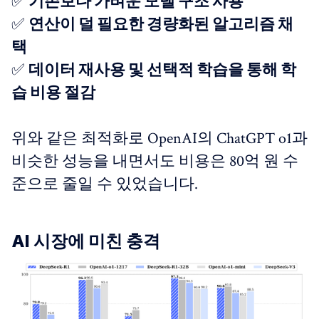
✅
기존보다 가벼운 모델 구조 사용
✅
연산이 덜 필요한 경량화된 알고리즘 채
택
✅
데이터 재사용 및 선택적 학습을 통해 학
습 비용 절감
위와 같은 최적화로 OpenAI의 ChatGPT o1과
비슷한 성능을 내면서도 비용은 80억 원 수
준으로 줄일 수 있었습니다.
AI 시장에 미친 충격