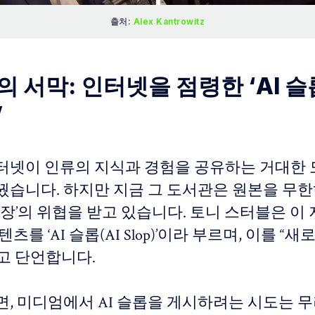
출처: 
Alex Kantrowitz
쟁의 서막: 인터넷을 점령한 ‘AI 슬
’
터넷이 인류의 지식과 경험을 공유하는 거대한
꿨습니다. 하지만 지금 그 도서관은 원본을 무
공장’의 위협을 받고 있습니다. 토니 스터블은 이
텐츠를 ‘AI 슬롭(AI Slop)’이라 부르며, 이를 “
고 단언합니다.
면, 미디엄에서 AI 슬롭을 게시하려는 시도는 