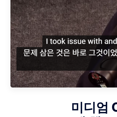
미디엄 C