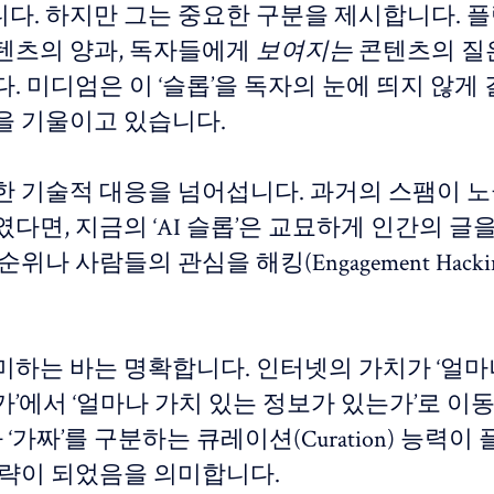
다. 하지만 그는 중요한 구분을 제시합니다. 
텐츠의 양과, 독자들에게
보여지는
콘텐츠의 질
. 미디엄은 이 ‘슬롭’을 독자의 눈에 띄지 않게
을 기울이고 있습니다.
한 기술적 대응을 넘어섭니다. 과거의 스팸이 
다면, 지금의 ‘AI 슬롭’은 교묘하게 인간의 글
위나 사람들의 관심을 해킹(Engagement Hacki
미하는 바는 명확합니다. 인터넷의 가치가 ‘얼마
가’에서 ‘얼마나 가치 있는 정보가 있는가’로 이
’와 ‘가짜’를 구분하는 큐레이션(Curation) 능력이
전략이 되었음을 의미합니다.