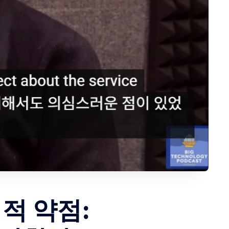
정적 약점: