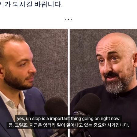
기가 되시길 바랍니다.