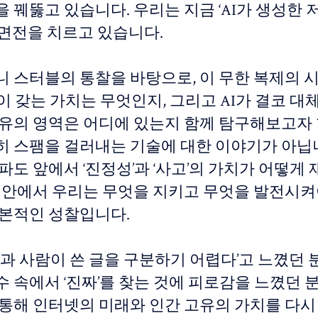
 꿰뚫고 있습니다. 우리는 지금 ‘AI가 생성한 
전면전을 치르고 있습니다.
 스터블의 통찰을 바탕으로, 이 무한 복제의 시
’이 갖는 가치는 무엇인지, 그리고 AI가 결코 대
고유의 영역은 어디에 있는지 함께 탐구해보고자 
히 스팸을 걸러내는 기술에 대한 이야기가 아닙니
파도 앞에서 ‘진정성’과 ‘사고’의 가치가 어떻게
그 안에서 우리는 무엇을 지키고 무엇을 발전시
근본적인 성찰입니다.
 글과 사람이 쓴 글을 구분하기 어렵다’고 느꼈던 분
 속에서 ‘진짜’를 찾는 것에 피로감을 느꼈던 
 통해 인터넷의 미래와 인간 고유의 가치를 다시