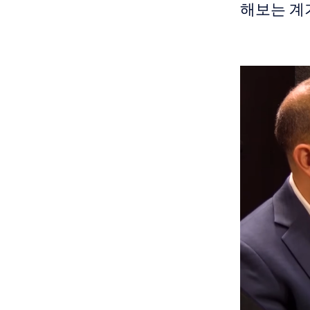
해보는 계