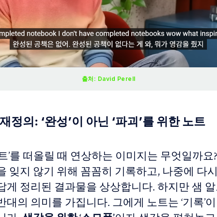
출처: David Perell
 재정의: ‘완성’이 아닌 ‘파괴’를 위한 노트
노트’를 떠올릴 때 연상하는 이미지는 무엇일까요?
을 잊지 않기 위해 꼼꼼히 기록하고, 나중에 다
답게 정리된 결과물을 상상합니다. 하지만 샘 
대의 의미를 가집니다. 그에게 노트는 ‘기록’이나