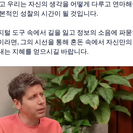
리고 우리는 자신의 생각을 어떻게 다루고 연마
근본적인 성찰의 시간이 될 것입니다.
지털 도구 속에서 길을 잃고 정보의 소음에 파
이라면, 그의 시선을 통해 혼돈 속에서 자신만의
내는 지혜를 얻으시길 바랍니다.