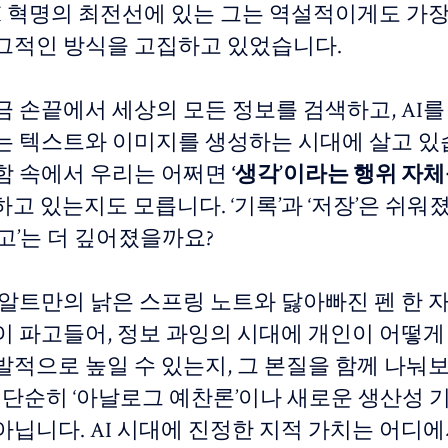
 AI 혁명의 최전선에 있는 그는 역설적이게도 가
그적인 방식을 고집하고 있었습니다.
금 손끝에서 세상의 모든 정보를 검색하고, AI를
는 텍스트와 이미지를 생성하는 시대에 살고 있
함 속에서 우리는 어쩌면
‘생각’이라는 행위 자체
하고 있는지도 모릅니다. ‘기록’과 ‘저장’은 쉬워
고’는 더 깊어졌을까요?
 알트만의 낡은 스프링 노트와 닳아빠진 펜 한 
이 파고들어, 정보 과잉의 시대에 개인이 어떻게
발적으로 높일 수 있는지, 그 본질을 함께 나눠
은 단순히 ‘아날로그 예찬론’이나 새로운 생산성 
아닙니다. AI 시대에 진정한 지적 가치는 어디