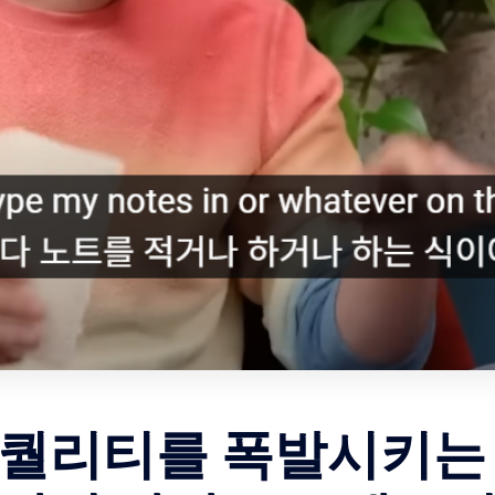
 퀄리티를 폭발시키는 