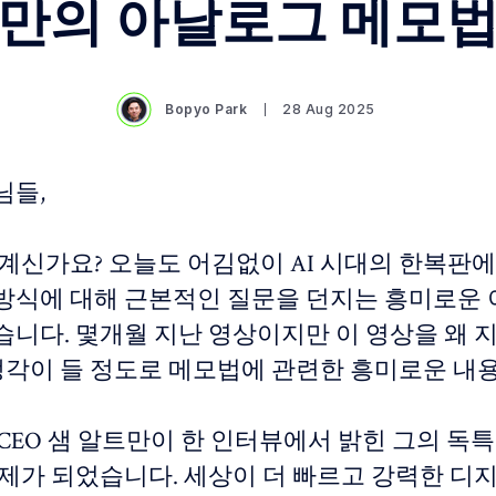
만의 아날로그 메모
Bopyo Park
28 Aug 2025
님들,
 계신가요? 오늘도 어김없이 AI 시대의 한복판에
방식에 대해 근본적인 질문을 던지는 흥미로운
습니다. 몇개월 지난 영상이지만 이 영상을 왜 
 생각이 들 정도로 메모법에 관련한 흥미로운 내
의 CEO 샘 알트만이 한 인터뷰에서 밝힌 그의 독
화제가 되었습니다. 세상이 더 빠르고 강력한 디