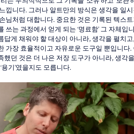
우리는 무의식적으로 그 기록을 ‘소유’하고 ‘보관’
 느낍니다. 그러나 알트만의 방식은 생각을 일
 손님처럼 대합니다. 중요한 것은 기록된 텍스트
 쓰는 과정에서 얻게 되는 ‘명료함’ 그 자체입니
름답게 채워야 할 대상이 아니라, 생각을 펼치고,
한 가장 효율적이고 자유로운 도구일 뿐입니다.
족했던 것은 더 나은 저장 도구가 아니라, 생각을
 ‘용기’였을지도 모릅니다.