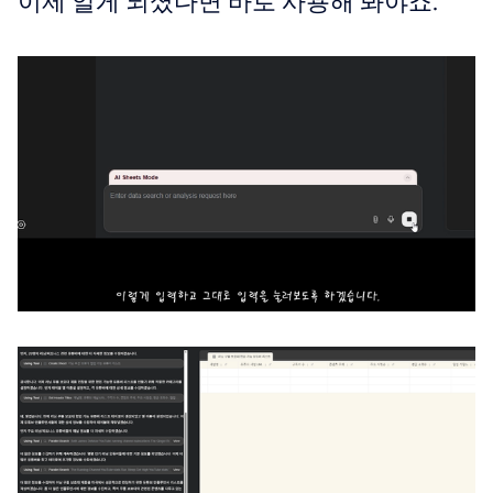
이제 알게 되셨다면 바로 사용해 봐야죠.