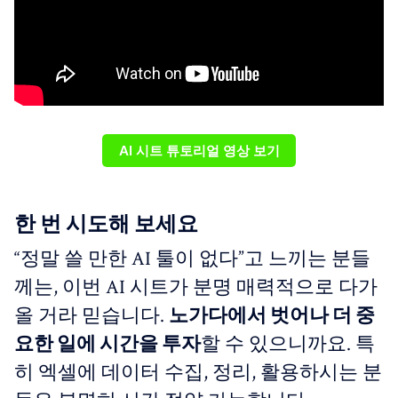
AI 시트 튜토리얼 영상 보기
한 번 시도해 보세요
“정말 쓸 만한 AI 툴이 없다”고 느끼는 분들
께는, 이번 AI 시트가 분명 매력적으로 다가
올 거라 믿습니다.
노가다에서 벗어나 더 중
요한 일에 시간을 투자
할 수 있으니까요. 특
히 엑셀에 데이터 수집, 정리, 활용하시는 분