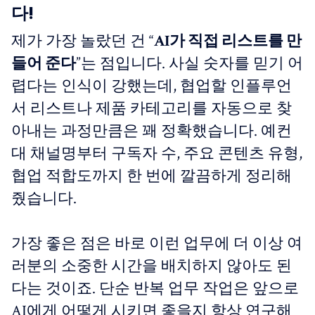
다!
제가 가장 놀랐던 건 “
AI가 직접 리스트를 만
들어 준다
”는 점입니다. 사실 숫자를 믿기 어
렵다는 인식이 강했는데, 협업할 인플루언
서 리스트나 제품 카테고리를 자동으로 찾
아내는 과정만큼은 꽤 정확했습니다. 예컨
대 채널명부터 구독자 수, 주요 콘텐츠 유형,
협업 적합도까지 한 번에 깔끔하게 정리해
줬습니다.
가장 좋은 점은 바로 이런 업무에 더 이상 여
러분의 소중한 시간을 배치하지 않아도 된
다는 것이죠. 단순 반복 업무 작업은 앞으로
AI에게 어떻게 시키면 좋을지 항상 연구해