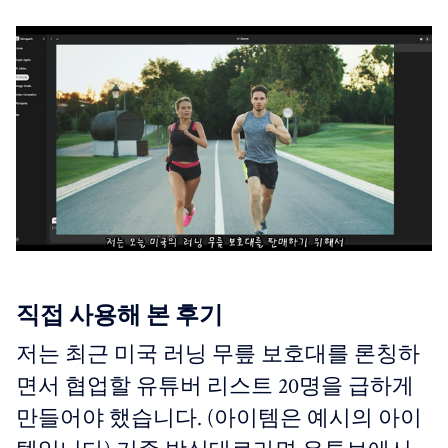
직접 사용해 본 후기
저는 최근 미국 러닝 무릎 보호대를 론칭하
면서 협업할 유튜버 리스트 20명을 급하게
만들어야 했습니다. (아이템은 예시의 아이