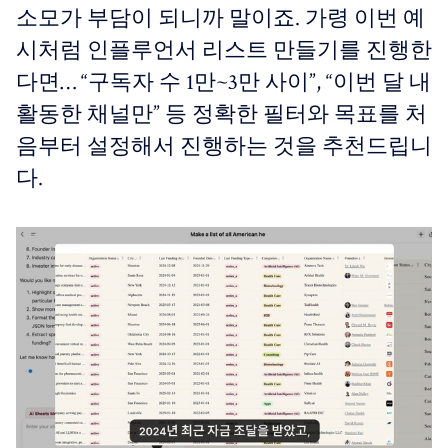
소모가 부담이 되니까 말이죠. 가령 이번 예
시처럼 인플루언서 리스트 만들기를 진행한
다면… “구독자 수 1만~3만 사이”, “이번 달 내
활동한 채널만” 등 정확한 필터와 목표를 처
음부터 설정해서 진행하는 것을 추천드립니
다.