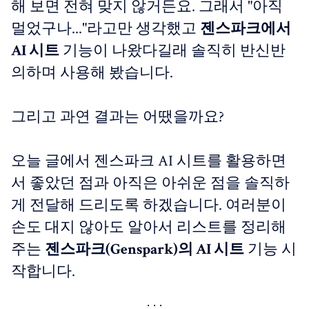
해 보면 전혀 맞지 않거든요. 그래서 "아직
멀었구나..."라고만 생각했고
젠스파크에서
AI 시트
기능이 나왔다길래 솔직히 반신반
의하며 사용해 봤습니다.
그리고 과연 결과는 어땠을까요?
오늘 글에서 젠스파크 AI 시트를 활용하면
서 좋았던 점과 아직은 아쉬운 점을 솔직하
게 전달해 드리도록 하겠습니다. 여러분이
손도 대지 않아도 알아서 리스트를 정리해
주는
젠스파크(Genspark)의 AI 시트
기능 시
작합니다.