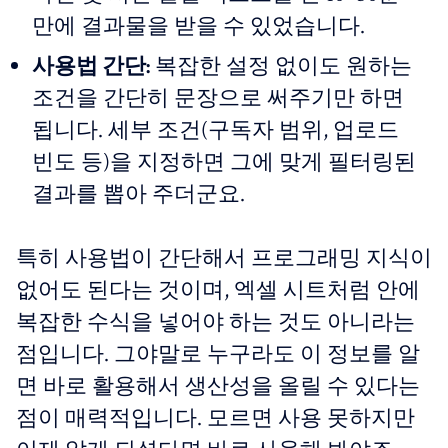
만에 결과물을 받을 수 있었습니다.
사용법 간단:
복잡한 설정 없이도 원하는
조건을 간단히 문장으로 써주기만 하면
됩니다. 세부 조건(구독자 범위, 업로드
빈도 등)을 지정하면 그에 맞게 필터링된
결과를 뽑아 주더군요.
특히 사용법이 간단해서 프로그래밍 지식이
없어도 된다는 것이며, 엑셀 시트처럼 안에
복잡한 수식을 넣어야 하는 것도 아니라는
점입니다. 그야말로 누구라도 이 정보를 알
면 바로 활용해서 생산성을 올릴 수 있다는
점이 매력적입니다. 모르면 사용 못하지만