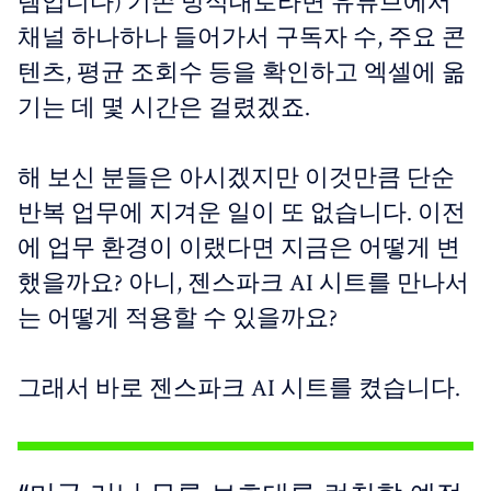
템입니다) 기존 방식대로라면 유튜브에서
채널 하나하나 들어가서 구독자 수, 주요 콘
텐츠, 평균 조회수 등을 확인하고 엑셀에 옮
기는 데 몇 시간은 걸렸겠죠.
해 보신 분들은 아시겠지만 이것만큼 단순
반복 업무에 지겨운 일이 또 없습니다. 이전
에 업무 환경이 이랬다면 지금은 어떻게 변
했을까요? 아니, 젠스파크 AI 시트를 만나서
는 어떻게 적용할 수 있을까요?
그래서 바로 젠스파크 AI 시트를 켰습니다.