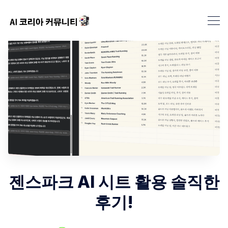
젠스파크 AI 시트 활용 솔직한
후기!