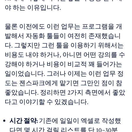
야 하는 이유입니다.
물론 이전에도 이런 업무는 프로그램을 개
발해서 자동화 툴들이 여전히 존재했습니
다. 그렇지만 그런 툴을 이용하기 위해서는
비용도 내야 하거나, 아니면 어떤 강의를 수
강해야 하거나 비용이 비교적 꽤 들어가는
일이었습니다. 그러나 이제는 이런 업무 정
도는 젠스파크에게 맡기면 그만인 점이 참
좋았습니다. 정리하면 2가지 측면에서 좋았
다고 이야기할 수 있겠습니다.
시간 절약:
기존에 일일이 엑셀로 작성했
다면 몇 시간 걸릴 리스트를 단 10~30분