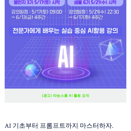
(광고) 따능스쿨 AI 활용 강의
AI 기초부터 프롬프트까지 마스터하자.