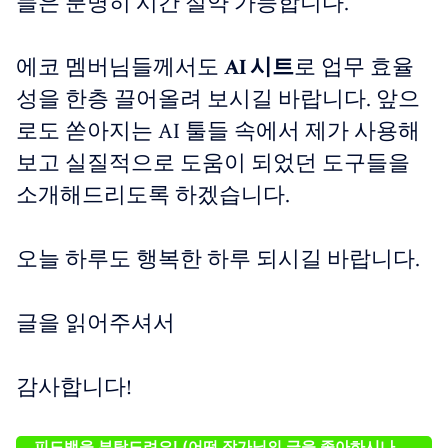
들은 분명히 시간 절약 가능합니다.
에코 멤버님들께서도
AI 시트
로 업무 효율
성을 한층 끌어올려 보시길 바랍니다. 앞으
로도 쏟아지는 AI 툴들 속에서 제가 사용해
보고 실질적으로 도움이 되었던 도구들을
소개해드리도록 하겠습니다.
오늘 하루도 행복한 하루 되시길 바랍니다.
글을 읽어주셔서
감사합니다!
피드백을 부탁드려요! (어떤 작가님의 글을 좋아하시나