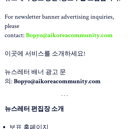
For newsletter banner advertising inquiries,
please
contact:
Bopyo@aikoreacommunity.com
이곳에 서비스를 소개하세요!
뉴스레터 배너 광고 문
의:
Bopyo@aikoreacommunity.com
뉴스레터 편집장 소개
보표 홈페이지