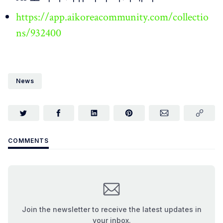
https://app.aikoreacommunity.com/collectio
ns/932400
News
COMMENTS
Join the newsletter to receive the latest updates in
your inbox.