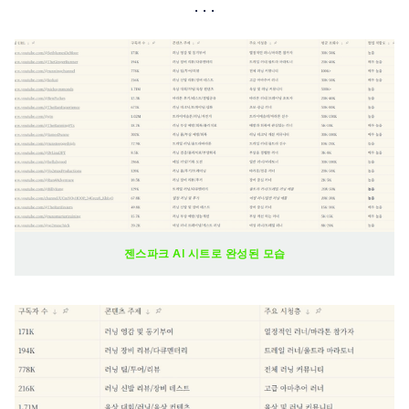
젠스파크 AI 시트로 완성된 모습