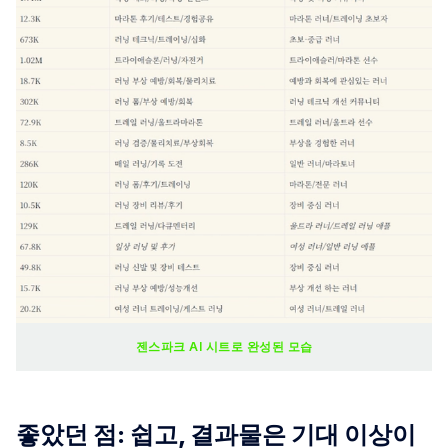
젠스파크 AI 시트로 완성된 모습
좋았던 점: 쉽고, 결과물은 기대 이상이