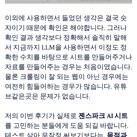
이외에 사용하면서 들었던 생각은 결국 숫
자이기 때문에 확인은 해야합니다. 그러나
확인 결과 생각보다 정확해서 솔직히 말해
서 지금까지 LLM을 사용하면서 이정도 정
확한 수치를 바탕으로 시트를 만들어주거나
자료를 만들어주는 경우는 처음이였습니다.
물론 크롤링이 잘 되는 웹이 아닌 경우에는
여전히 힘들어하는 경우가 많습니다. 유튜
브같은곳은 문제가 없습니다.
저의 이번 후기가 실제로
젠스파크 AI 시트
를 고민하는 분들에게 도움 되길 바랍니다.
테스트 삼아 무작정 써보기보다는,
목적과