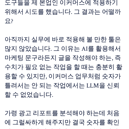
도구들을 제 본업인 이커머스에 적용하기
위해서 시도를 했습니다. 그 결과는 어떨까
요?
아직까지 실무에 바로 적용해 볼 만한 툴은
많지 않았습니다. 그 이유는 AI를 활용해서
마케팅 문구라든지 글을 작성해야 하는, 즉
수치가 필요 없는 작업을 할 때는 충분히 활
용할 수 있지만, 이커머스 업무처럼 숫자가
틀려서는 안 되는 작업에서는 LLM을 신뢰
할 수 없었습니다.
가령 광고 리포트를 분석해야 하는데 처음
에 그럴싸하게 해주지만 결국 숫자를 확인