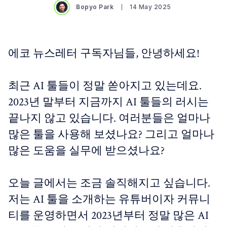
Bopyo Park
14 May 2025
에코 뉴스레터 구독자님들, 안녕하세요!
최근 AI 툴들이 정말 쏟아지고 있는데요.
2023년 말부터 지금까지 AI 툴들의 러시는
끝나지 않고 있습니다. 여러분들은 얼마나
많은 툴을 사용해 보셨나요? 그리고 얼마나
많은 도움을 실무에 받으셨나요?
오늘 글에서는 조금 솔직해지고 싶습니다.
저는 AI 툴을 소개하는 유튜버이자 커뮤니
티를 운영하면서 2023년부터 정말 많은 AI