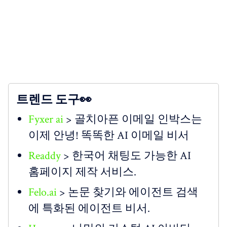
트렌드 도구👀
Fyxer ai
> 골치아픈 이메일 인박스는
이제 안녕! 똑똑한 AI 이메일 비서
Readdy
> 한국어 채팅도 가능한 AI
홈페이지 제작 서비스.
Felo.ai
> 논문 찾기와 에이전트 검색
에 특화된 에이전트 비서.