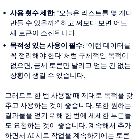
사용 횟수 제한
: “오늘은 리스트를 몇 개나
만들 수 있을까?” 하고 써보다 보면 어느
새 토큰이 소진됩니다.
목적성 있는 사용이 필수
: “이런 데이터를
꼭 정리해야 한다”처럼 구체적인 목적이
없으면, 금세 토큰만 날리고 얻는 건 없는
상황이 생길 수 있습니다.
그러므로 한 번 사용할 때 제대로 목적을 갖
추고 사용하는 것이 좋습니다. 또한 원하는
결과물을 얻기 위해 한 번에 세세한 부분들
도 요청하는 것이 좋습니다. 계속해서 추가
하면서 AI 시트 작업을 계속하기에는 토큰