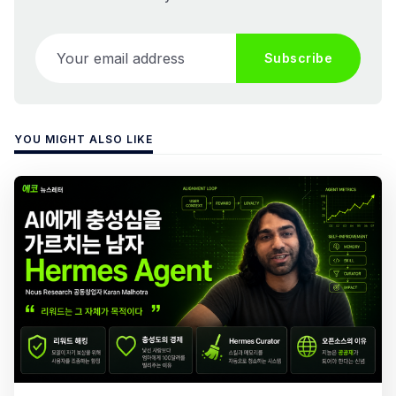
Your email address
Subscribe
YOU MIGHT ALSO LIKE