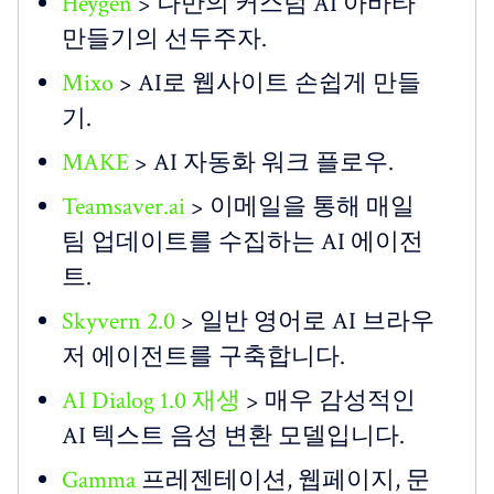
Heygen
> 나만의 커스텀 AI 아바타
만들기의 선두주자.
Mixo
> AI로 웹사이트 손쉽게 만들
기.
MAKE
> AI 자동화 워크 플로우.
Teamsaver.ai
> 이메일을 통해 매일
팀 업데이트를 수집하는 AI 에이전
트.
Skyvern 2.0
> 일반 영어로 AI 브라우
저 에이전트를 구축합니다.
AI Dialog 1.0 재생
> 매우 감성적인
AI 텍스트 음성 변환 모델입니다.
Gamma
프레젠테이션, 웹페이지, 문