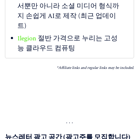
서뿐만 아니라 소셜 미디어 형식까
지 손쉽게 AI로 제작 (최근 업데이
트)
1legion
절반 가격으로 누리는 고성
능 클라우드 컴퓨팅
*Affiliate links and regular links may be included.
뉴스레터 광고 공간 (광고주를 모집합니다)