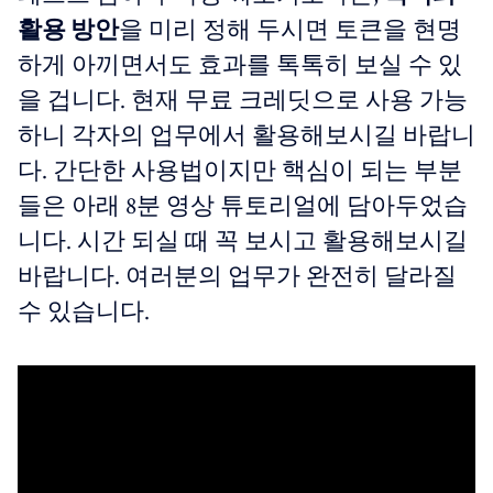
활용 방안
을 미리 정해 두시면 토큰을 현명
하게 아끼면서도 효과를 톡톡히 보실 수 있
을 겁니다. 현재 무료 크레딧으로 사용 가능
하니 각자의 업무에서 활용해보시길 바랍니
다. 간단한 사용법이지만 핵심이 되는 부분
들은 아래 8분 영상 튜토리얼에 담아두었습
니다. 시간 되실 때 꼭 보시고 활용해보시길
바랍니다. 여러분의 업무가 완전히 달라질
수 있습니다.