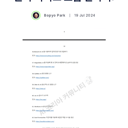
Bopyo Park
19 Jul 2024