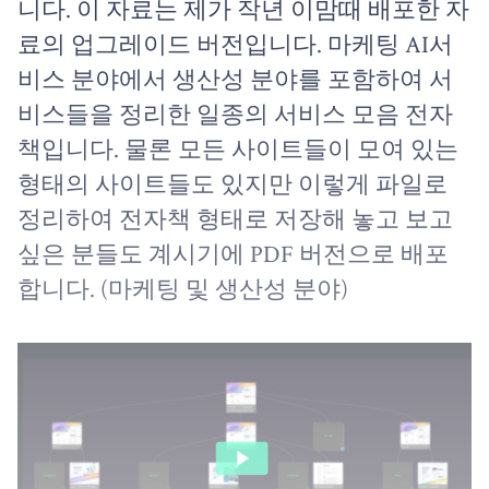
니다. 이 자료는 제가 작년 이맘때 배포한 자
료의 업그레이드 버전입니다. 마케팅 AI서
비스 분야에서 생산성 분야를 포함하여 서
비스들을 정리한 일종의 서비스 모음 전자
책입니다. 물론 모든 사이트들이 모여 있는
형태의 사이트들도 있지만 이렇게 파일로
정리하여 전자책 형태로 저장해 놓고 보고
싶은 분들도 계시기에 PDF 버전으로 배포
합니다. (마케팅 및 생산성 분야)