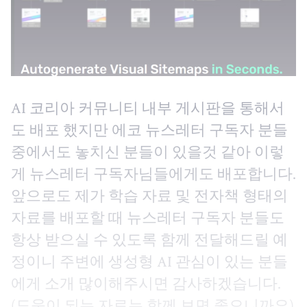
AI 코리아 커뮤니티 내부 게시판을 통해서
도 배포 했지만 에코 뉴스레터 구독자 분들
중에서도 놓치신 분들이 있을것 같아 이렇
게 뉴스레터 구독자님들에게도 배포합니다.
앞으로도 제가 학습 자료 및 전자책 형태의
자료를 배포할 때 뉴스레터 구독자 분들도
항상 받으실 수 있도록 함께 전달해드릴 예
정이니 주변에 생성형 AI 관심이 있는 분들
에게 소개 많이해주시면 감사하겠습니다.
(도움이 되는 자료는 함께 보면 좋으니까요)