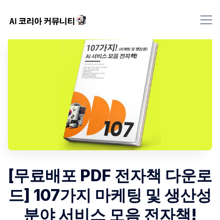
[무료배포 PDF 전자책 다운로
드] 107가지 마케팅 및 생산성
분야 서비스 모음 전자책!