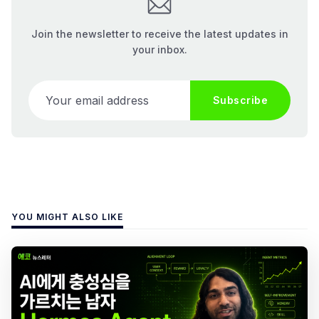
Join the newsletter to receive the latest updates in
your inbox.
Your email address
Subscribe
YOU MIGHT ALSO LIKE