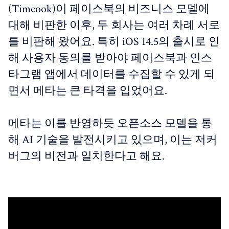
(Timcook)이 페이스북의 비즈니스 모델에
대해 비판한 이후, 두 회사는 여러 차례 서로
를 비판해 왔어요. 특히 iOS 14.5의 출시로 인
해 사용자 동의를 받아야 페이스북과 인스
타그램 앱에서 데이터를 수집할 수 있게 되
면서 메타는 큰 타격을 입었어요.
메타는 이를 반영하듯 오픈소스 모델을 통
해 AI 기술을 발전시키고 있으며, 이는 저커
버그의 비전과 일치한다고 해요.