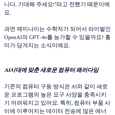
니다. 기대해 주세요!"라고 전했기 때문이에
요.
과연 제미나이는 수학자가 되어서 라이벌인
OpenAI의 GPT-4o를 능가할 수 있을까요? 흥
미가 당겨지는 소식이에요.
AI시대에 맞춘 새로운 컴퓨터 패러다임
기존의 컴퓨터 구동 방식은 AI와 같이 새로
운 프로그램의 높은 요구 사양을 충족시키
기 어려워지고 있어요. 특히, 컴퓨터 부품 사
이에 이루어지는 데이터 전송에 많은 에너