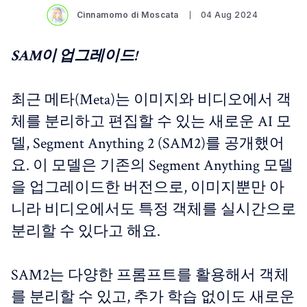
Cinnamomo di Moscata
04 Aug 2024
SAM이 업그레이드!
최근 메타(Meta)는 이미지와 비디오에서 객
체를 분리하고 편집할 수 있는 새로운 AI 모
델, Segment Anything 2 (SAM2)를 공개했어
요. 이 모델은 기존의 Segment Anything 모델
을 업그레이드한 버전으로, 이미지뿐만 아
니라 비디오에서도 특정 객체를 실시간으로
분리할 수 있다고 해요.
SAM2는 다양한 프롬프트를 활용해서 객체
를 분리할 수 있고, 추가 학습 없이도 새로운