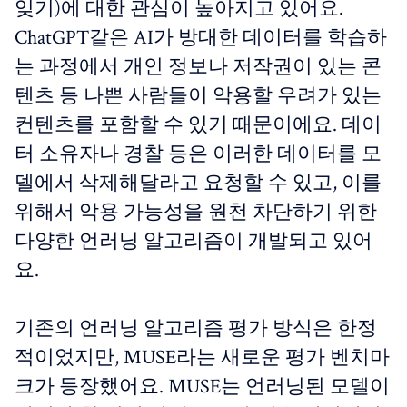
잊기)에 대한 관심이 높아지고 있어요.
ChatGPT같은 AI가 방대한 데이터를 학습하
는 과정에서 개인 정보나 저작권이 있는 콘
텐츠 등 나쁜 사람들이 악용할 우려가 있는
컨텐츠를 포함할 수 있기 때문이에요. 데이
터 소유자나 경찰 등은 이러한 데이터를 모
델에서 삭제해달라고 요청할 수 있고, 이를
위해서 악용 가능성을 원천 차단하기 위한
다양한 언러닝 알고리즘이 개발되고 있어
요.
기존의 언러닝 알고리즘 평가 방식은 한정
적이었지만, MUSE라는 새로운 평가 벤치마
크가 등장했어요. MUSE는 언러닝된 모델이