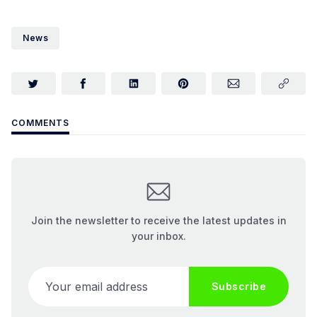
News
COMMENTS
Join the newsletter to receive the latest updates in
your inbox.
Your email address
Subscribe