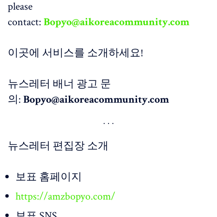
please
contact:
Bopyo@aikoreacommunity.com
이곳에 서비스를 소개하세요!
뉴스레터 배너 광고 문
의:
Bopyo@aikoreacommunity.com
뉴스레터 편집장 소개
보표 홈페이지
https://amzbopyo.com/
보표 SNS