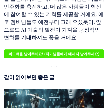
민주화를 촉진하고, 더 많은 사람들이 혁신
에 참여할 수 있는 기회를 제공할 거에요. 에
코 멤버님들도 예전부터 그래 오셨듯이, 앞
으로도 AI 기술의 발전이 가져올 긍정적인
변화를 기대하셔도 좋을 거에요.
피드백을 남겨주세요! (작가님들에게 메세지 남겨주세요)
같이 읽어보면 좋은 글