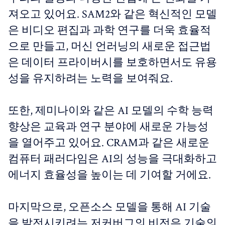
져오고 있어요. SAM2와 같은 혁신적인 모델
은 비디오 편집과 과학 연구를 더욱 효율적
으로 만들고, 머신 언러닝의 새로운 접근법
은 데이터 프라이버시를 보호하면서도 유용
성을 유지하려는 노력을 보여줘요.
또한, 제미나이와 같은 AI 모델의 수학 능력
향상은 교육과 연구 분야에 새로운 가능성
을 열어주고 있어요. CRAM과 같은 새로운
컴퓨터 패러다임은 AI의 성능을 극대화하고
에너지 효율성을 높이는 데 기여할 거에요.
마지막으로, 오픈소스 모델을 통해 AI 기술
을 발전시키려는 저커버그의 비전은 기술의