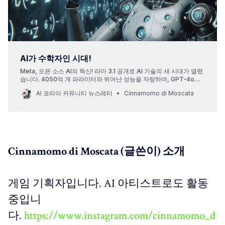
AI가 수학자인 시대!
Meta, 오픈 소스 AI의 혁신! 라마 3.1 공개로 AI 기술의 새 시대가 열렸
습니다. 4050억 개 파라미터와 뛰어난 성능을 자랑하며, GPT-4o
mini와 견줄만한 이 모델은 개발자들에게 더 많은 혁신과 협업의 기회
AI 코리아 커뮤니티 뉴스레터
Cinnamomo di Moscata
를 제공합니다.
Cinnamomo di Moscata (글쓴이) 소개
게임 기획자입니다. AI 아티스트로도 활동
중입니
다.
https://www.instagram.com/cinnamomo_d