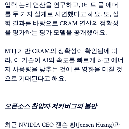
입력 논리 연산을 연구하고, 1비트 풀 애더
를 두 가지 설계로 시연했다고 해요. 또, 실
험 결과를 바탕으로 CRAM 연산의 정확성
을 평가하는 평가 모델을 공개했어요.
MTJ 기반 CRAM의 정확성이 확인됨에 따
라, 이 기술이 AI의 속도를 빠르게 하고 에너
지 사용량을 낮추는 것에 큰 영향을 미칠 것
으로 기대된다고 해요.
오픈소스 찬양자 저커버그의 불만
최근 NVIDIA CEO 젠슨 황(Jensen Huang)과