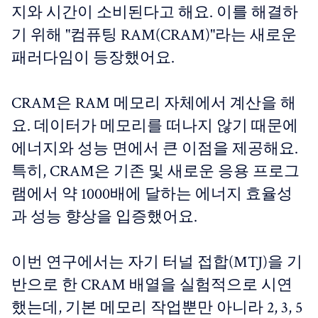
지와 시간이 소비된다고 해요. 이를 해결하
기 위해 "컴퓨팅 RAM(CRAM)"라는 새로운
패러다임이 등장했어요.
CRAM은 RAM 메모리 자체에서 계산을 해
요. 데이터가 메모리를 떠나지 않기 때문에
에너지와 성능 면에서 큰 이점을 제공해요.
특히, CRAM은 기존 및 새로운 응용 프로그
램에서 약 1000배에 달하는 에너지 효율성
과 성능 향상을 입증했어요.
이번 연구에서는 자기 터널 접합(MTJ)을 기
반으로 한 CRAM 배열을 실험적으로 시연
했는데, 기본 메모리 작업뿐만 아니라 2, 3, 5