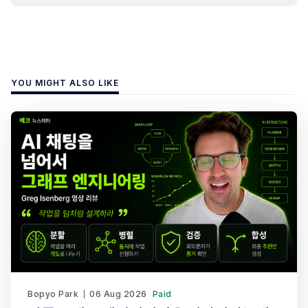
YOU MIGHT ALSO LIKE
Bopyo Park
06 Aug 2026
Paid