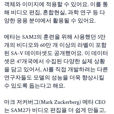
객체와 이미지에 적용할 수 있어요. 이를 통
해 비디오 편집, 혼합현실, 과학 연구 등 다
양한 응용 분야에서 활용될 수 있어요.
메타는 SAM2의 훈련을 위해 사용했던 5만
개의 비디오와 60만 개 이상의 라벨이 포함
된 SA-V 데이터셋도 공개했어요. 이 데이터
셋은 47개국에서 수집된 다양한 실제 상황
을 담고 있어서, AI를 직접 개발하려는 다른
연구자들도 모델의 성능을 더욱 향상시킬
수 있도록 돕는다고 해요.
마크 저커버그(Mark Zuckerberg) 메타 CEO
는 SAM2가 비디오 편집을 더 쉽게 만들고,