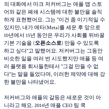
의 대화에서 마크 저커버그는 애플 앱 스토
어와 같은 폐쇄 시스템에 대한 불만을 솔직
하게 표현했어요. 그는 "이건 좀 이기적일 수
있지만, 내가 메타(Meta)를 세운 후 앞으로
10년에서 15년 동안은 우리가 사회를 뒤바꿀
기본 기술을 (
오픈소스로
) 만들 수 있도록
하고 싶다"고 말했어요. 저커버그는 그동안
비슷한 일을 여러 번 시도했지만 애플 등 여
러 플랫폼 회사들한테서 "그걸 만들 수 없
다"는 말을 들었다며, 이러한 제약에 대해 강
한 불만을 나타냈어요.
저커버그와 애플의 갈등은 새로운 것이 아
니라고 해요. 2014년 애플 CEO 팀 쿡