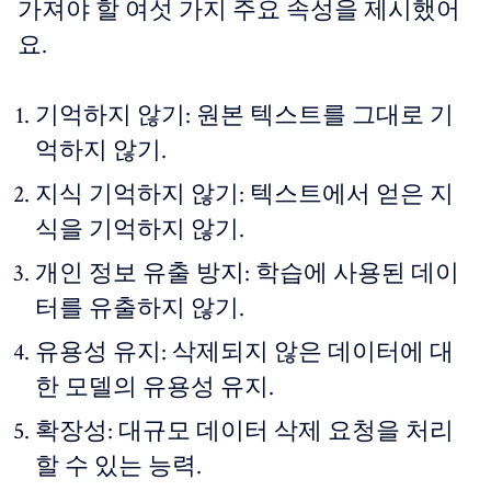
가져야 할 여섯 가지 주요 속성을 제시했어
요.
기억하지 않기: 원본 텍스트를 그대로 기
억하지 않기.
지식 기억하지 않기: 텍스트에서 얻은 지
식을 기억하지 않기.
개인 정보 유출 방지: 학습에 사용된 데이
터를 유출하지 않기.
유용성 유지: 삭제되지 않은 데이터에 대
한 모델의 유용성 유지.
확장성: 대규모 데이터 삭제 요청을 처리
할 수 있는 능력.