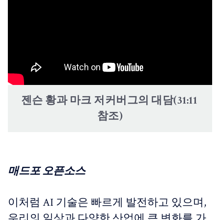
젠슨 황과 마크 저커버그의 대담(31:11 
참조)
매드포 오픈소스
이처럼 AI 기술은 빠르게 발전하고 있으며,
우리의 일상과 다양한 산업에 큰 변화를 가