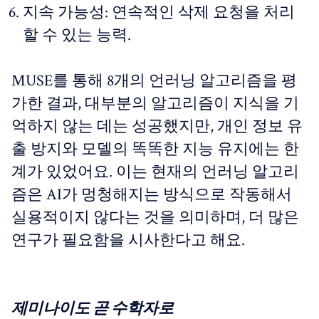
지속 가능성: 연속적인 삭제 요청을 처리
할 수 있는 능력.
MUSE를 통해 8개의 언러닝 알고리즘을 평
가한 결과, 대부분의 알고리즘이 지식을 기
억하지 않는 데는 성공했지만, 개인 정보 유
출 방지와 모델의 똑똑한 지능 유지에는 한
계가 있었어요. 이는 현재의 언러닝 알고리
즘은 AI가 멍청해지는 방식으로 작동해서
실용적이지 않다는 것을 의미하며, 더 많은
연구가 필요함을 시사한다고 해요.
제미나이도 곧 수학자로