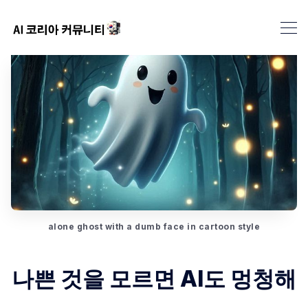
alone ghost with a dumb face in cartoon style
나쁜 것을 모르면 AI도 멍청해