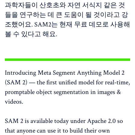
과학자들이 산호초와 자연 서식지 같은 것
들을 연구하는 데 큰 도움이 될 것이라고 강
조했어요. SAM2는 현재 무료 데모로 사용해
볼 수 있다고 해요.
Introducing Meta Segment Anything Model 2
(SAM 2) — the first unified model for real-time,
promptable object segmentation in images &
videos.
SAM 2 is available today under Apache 2.0 so
that anyone can use it to build their own