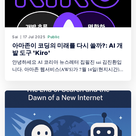
Sai
17 Jul 2025
Public
아마존이 코딩의 미래를 다시 쓸까?: AI 개
발 도구 'Kiro'
안녕하세요 AI 코리아 뉴스레터 집필진 sai 김진환입
니다. 아마존 웹서비스(AWS)가 7월 14일(현지시간)
공개한 AI 기반 통합개발환경(IDE) 'Kiro'가 개발자 커
뮤니티에서 뜨거운 관심을 받고 있습니다. 공식 출시
3일 만에 구체적인 성과 사례들이 보고되고 있으며,
기존 AI 코딩 도구와는 다른 접근 방식으로 주목받고
있습니다. AI 기반 통합개발환경