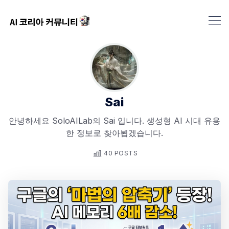
Sai
안녕하세요 SoloAILab의 Sai 입니다. 생성형 AI 시대 유용
한 정보로 찾아뵙겠습니다.
40 POSTS