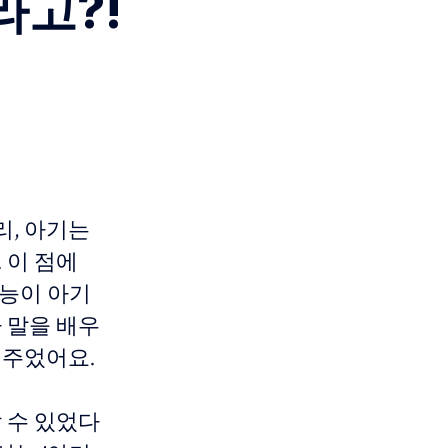
고?!
리, 아기는
 이 점에
공지능이 아기
 말을 배우
 주었어요.
 수 있었다