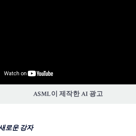
ASML이 제작한 AI 광고
 새로운 강자