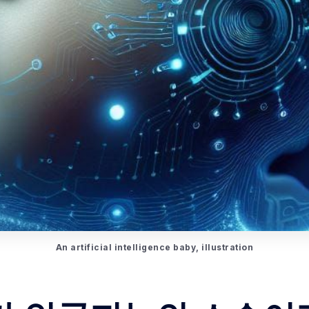
An artificial intelligence baby, illustration