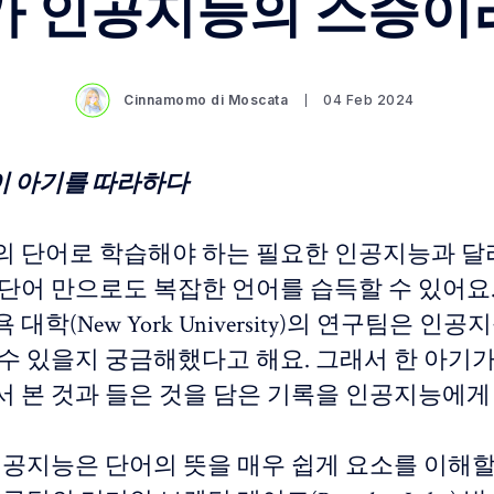
가 인공지능의 스승이라
Cinnamomo di Moscata
04 Feb 2024
 아기를 따라하다
의 단어로 학습해야 하는 필요한 인공지능과 달
 단어 만으로도 복잡한 언어를 습득할 수 있어요.
대학(New York University)의 연구팀은 인
 수 있을지 궁금해했다고 해요. 그래서 한 아기가
서 본 것과 들은 것을 담은 기록을 인공지능에게
 인공지능은 단어의 뜻을 매우 쉽게 요소를 이해할