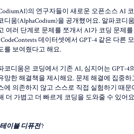
CodiumAI)의 연구자들이 새로운 오픈소스 AI 
디움(AlphaCodium)을 공개했어요. 알파코디
 여러 단계로 문제를 쪼개서 AI가 코딩 문제를
 CodeContests 데이터셋에서 GPT-4 같은 다
도를 보여줬다고 해요.
코디움은 코딩에서 기존 AI, 심지어는 GPT-4
유망한 해결책을 제시해요. 문제 해결에 집중하
스에 의존하지 않고 스스로 직접 실험하기 때문
해 더 가볍고 더 빠르게 코딩을 도와줄 수 있어요
스테이블 디퓨전'
?