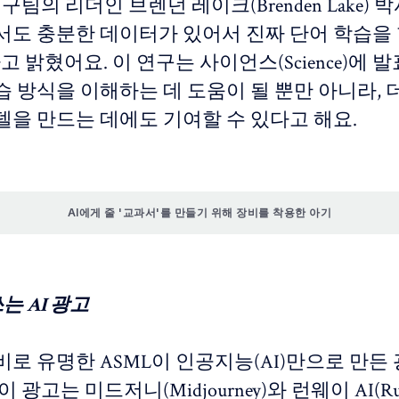
연구팀의 리더인 브렌던 레이크(Brenden Lake) 
서도 충분한 데이터가 있어서 진짜 단어 학습을 
라고 밝혔어요. 이 연구는 사이언스(Science)에 
 방식을 이해하는 데 도움이 될 뿐만 아니라, 더
델을 만드는 데에도 기여할 수 있다고 해요.
AI에게 줄 '교과서'를 만들기 위해 장비를 착용한 아기
는 AI 광고
로 유명한 ASML이 인공지능(AI)만으로 만든
 광고는 미드저니(Midjourney)와 런웨이 AI(Ru