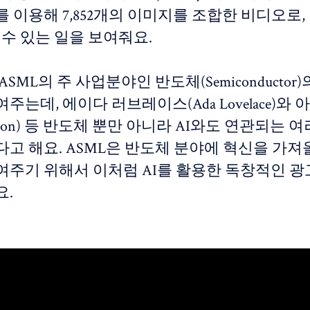
 이용해 7,852개의 이미지를 조합한 비디오로
할 수 있는 일을 보여줘요.
ASML의 주 사업분야인 반도체(Semiconductor
주는데, 에이다 러브레이스(Ada Lovelace)와
Newton) 등 반도체 뿐만 아니라 AI와도 연관되는 
고 해요. ASML은 반도체 분야에 혁신을 가져올
여주기 위해서 이처럼 AI를 활용한 독창적인 광
요.