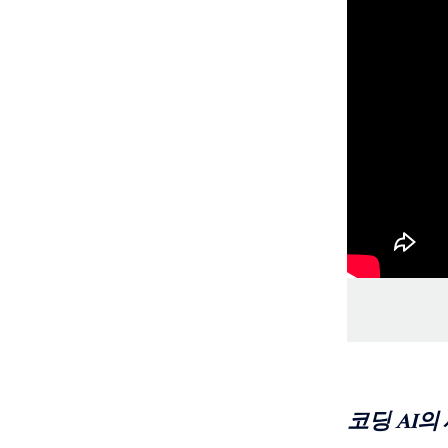
코딩 AI의