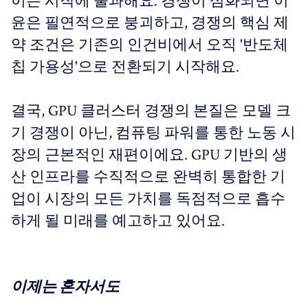
이는 시작에 불과해요. 경쟁이 심화되면 이
윤은 필연적으로 붕괴하고, 경쟁의 핵심 제
약 조건은 기존의 인건비에서 오직 '반도체
칩 가용성'으로 전환되기 시작해요.
결국, GPU 클러스터 경쟁의 본질은 모델 크
기 경쟁이 아닌, 컴퓨팅 파워를 통한 노동 시
장의 근본적인 재편이에요. GPU 기반의 생
산 인프라를 수직적으로 완벽히 통합한 기
업이 시장의 모든 가치를 독점적으로 흡수
하게 될 미래를 예고하고 있어요.
이제는 혼자서도