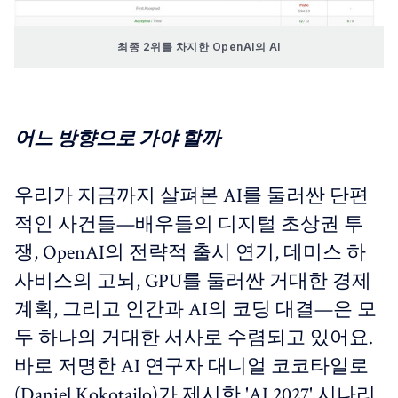
최종 2위를 차지한 OpenAI의 AI
어느 방향으로 가야 할까
우리가 지금까지 살펴본 AI를 둘러싼 단편
적인 사건들—배우들의 디지털 초상권 투
쟁, OpenAI의 전략적 출시 연기, 데미스 하
사비스의 고뇌, GPU를 둘러싼 거대한 경제
계획, 그리고 인간과 AI의 코딩 대결—은 모
두 하나의 거대한 서사로 수렴되고 있어요.
바로 저명한 AI 연구자 대니얼 코코타일로
(Daniel Kokotajlo)가 제시한 'AI 2027' 시나리