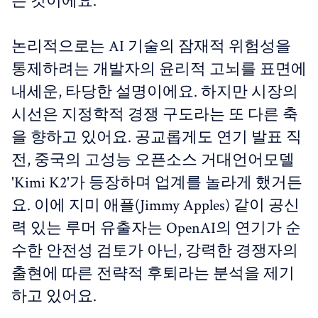
는 것이에요.
논리적으로는 AI 기술의 잠재적 위험성을
통제하려는 개발자의 윤리적 고뇌를 표면에
내세운, 타당한 설명이에요. 하지만 시장의
시선은 지정학적 경쟁 구도라는 또 다른 축
을 향하고 있어요. 공교롭게도 연기 발표 직
전, 중국의 고성능 오픈소스 거대언어모델
'Kimi K2'가 등장하며 업계를 놀라게 했거든
요. 이에 지미 애플(Jimmy Apples) 같이 공신
력 있는 루머 유출자는 OpenAI의 연기가 순
수한 안전성 검토가 아닌, 강력한 경쟁자의
출현에 따른 전략적 후퇴라는 분석을 제기
하고 있어요.