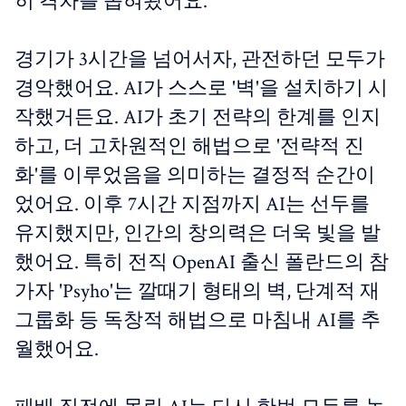
히 격차를 좁혀왔어요.
경기가 3시간을 넘어서자, 관전하던 모두가
경악했어요. AI가 스스로 '벽'을 설치하기 시
작했거든요. AI가 초기 전략의 한계를 인지
하고, 더 고차원적인 해법으로 '전략적 진
화'를 이루었음을 의미하는 결정적 순간이
었어요. 이후 7시간 지점까지 AI는 선두를
유지했지만, 인간의 창의력은 더욱 빛을 발
했어요. 특히 전직 OpenAI 출신 폴란드의 참
가자 'Psyho'는 깔때기 형태의 벽, 단계적 재
그룹화 등 독창적 해법으로 마침내 AI를 추
월했어요.