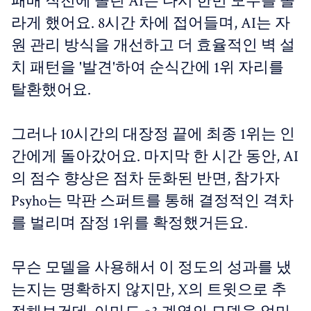
패배 직전에 몰린 AI는 다시 한번 모두를 놀
라게 했어요. 8시간 차에 접어들며, AI는 자
원 관리 방식을 개선하고 더 효율적인 벽 설
치 패턴을 '발견'하여 순식간에 1위 자리를
탈환했어요.
그러나 10시간의 대장정 끝에 최종 1위는 인
간에게 돌아갔어요. 마지막 한 시간 동안, AI
의 점수 향상은 점차 둔화된 반면, 참가자
Psyho는 막판 스퍼트를 통해 결정적인 격차
를 벌리며 잠정 1위를 확정했거든요.
무슨 모델을 사용해서 이 정도의 성과를 냈
는지는 명확하지 않지만, X의 트윗으로 추