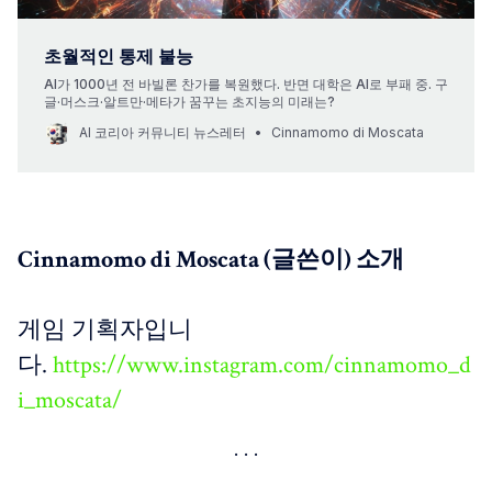
초월적인 통제 불능
AI가 1000년 전 바빌론 찬가를 복원했다. 반면 대학은 AI로 부패 중. 구
글·머스크·알트만·메타가 꿈꾸는 초지능의 미래는?
AI 코리아 커뮤니티 뉴스레터
Cinnamomo di Moscata
Cinnamomo di Moscata (글쓴이) 소개
게임 기획자입니
다.
https://www.instagram.com/cinnamomo_d
i_moscata/