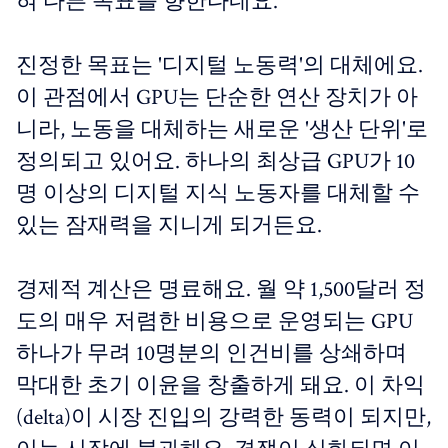
혀 다른 목표를 향한다네요.
진정한 목표는 '디지털 노동력'의 대체에요.
이 관점에서 GPU는 단순한 연산 장치가 아
니라, 노동을 대체하는 새로운 '생산 단위'로
정의되고 있어요. 하나의 최상급 GPU가 10
명 이상의 디지털 지식 노동자를 대체할 수
있는 잠재력을 지니게 되거든요.
경제적 계산은 명료해요. 월 약 1,500달러 정
도의 매우 저렴한 비용으로 운영되는 GPU
하나가 무려 10명분의 인건비를 상쇄하며
막대한 초기 이윤을 창출하게 돼요. 이 차익
(delta)이 시장 진입의 강력한 동력이 되지만,