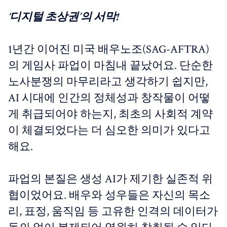
‘디지털 초상권’의 서막!
1년간 이어진 미국 배우노조(SAG-AFTRA)
의 게임사 파업이 마침내 끝났어요. 단순한
노사분쟁의 마무리라고 생각하기 쉽지만,
AI 시대에 인간의 정체성과 창작물이 어떻
게 취급되어야 하는지, 최초의 사회적 계약
이 체결되었다는 더 심오한 의미가 있다고
해요.
파업의 본질은 생성 AI가 제기한 실존적 위
협이었어요. 배우와 성우들은 자신의 목소
리, 표정, 움직임 등 고유한 인격의 데이터가