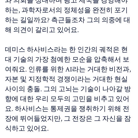
와 의회를 상대하며 광고 제국을 경영해야
하는, 과학자로서의 정체성을 완전히 포기
하는 길일까요? 측근들조차 그의 의중에 대
해 의견이 갈리고 있어요.
데미스 하사비스라는 한 인간의 궤적은 현
대 기술의 가장 첨예한 모순을 압축해서 보
여줘요. 인류를 위한 AI라는 거대한 비전과,
자본 및 지정학적 경쟁이라는 거대한 현실
사이의 충돌. 그의 고뇌는 기술이 나아갈 방
향에 대한 우리 모두의 고민을 비추고 있어
요. 하사비스는 통제권을 쟁취하기 위해 전
장에 뛰어들었지만, 그 전장은 그 자신을 잠
식하고 있어요.