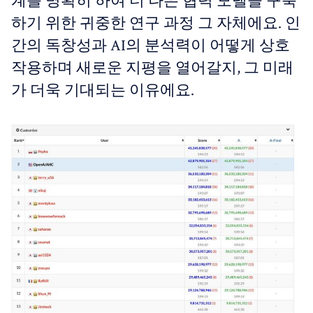
계를 명확히 하여 더 나은 협력 모델을 구축
하기 위한 귀중한 연구 과정 그 자체에요. 인
간의 독창성과 AI의 분석력이 어떻게 상호
작용하며 새로운 지평을 열어갈지, 그 미래
가 더욱 기대되는 이유에요.