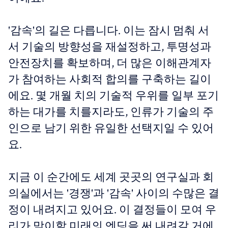
'감속'의 길은 다릅니다. 이는 잠시 멈춰 서
서 기술의 방향성을 재설정하고, 투명성과
안전장치를 확보하며, 더 많은 이해관계자
가 참여하는 사회적 합의를 구축하는 길이
에요. 몇 개월 치의 기술적 우위를 일부 포기
하는 대가를 치를지라도, 인류가 기술의 주
인으로 남기 위한 유일한 선택지일 수 있어
요.
지금 이 순간에도 세계 곳곳의 연구실과 회
의실에서는 '경쟁'과 '감속' 사이의 수많은 결
정이 내려지고 있어요. 이 결정들이 모여 우
리가 맞이할 미래의 엔딩을 써 내려갈 거에