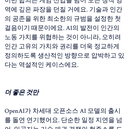
이번 합의는 게임 산업을 넘어 모든 창작 영
역에 깊은 파장을 던질 거에요. 기술과 인간
의 공존을 위한 최소한의 규범을 설정한 첫
걸음이기 때문이에요. AI의 발전이 인간의
노동 가치를 위협하는 것이 아니라, 오히려
인간 고유의 가치와 권리를 더욱 정교하게
정의하도록 생산적인 방향으로 압박하고 있
다는 역설적인 케이스에요.
더 좋은 것만
OpenAI가 차세대 오픈소스 AI 모델의 출시
를 돌연 연기했어요. 단순한 일정 지연을 넘