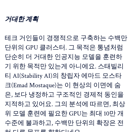
거대한 계획
테크 거인들이 경쟁적으로 구축하는 수백만
단위의 GPU 클러스터. 그 목적은 통념처럼
단순히 더 거대한 인공지능 모델을 훈련하
기 위한 목적만 있는게 아니에요. 스태빌리
티 AI(Stability AI)의 창립자 에마드 모스타
크(Emad Mostaque)는 이 현상의 이면에 숨
은, 보다 냉정하고 구조적인 경제적 동인을
지적하고 있어요. 그의 분석에 따르면, 최상
위 모델 훈련에 필요한 GPU는 최대 10만 개
수준에 불과하고, 수백만 단위의 확장은 전