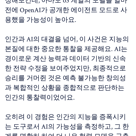
정해보건데, 아마도 o3 계열의 모델을 얼마
전에 OpenAI가 공개한 에이전트 모드로 사
용했을 가능성이 높아요.
인간과 AI의 대결을 넘어, 이 사건은 지능의
본질에 대한 중요한 통찰을 제공해요. AI는
경이로운 계산 능력과 데이터 기반의 신속
한 전략 수정을 보여주었지만, 최종적으로
승리를 거머쥔 것은 예측 불가능한 창의성
과 복합적인 상황을 종합적으로 판단하는
인간의 통찰력이었어요.
오히려 이 경험은 인간의 지능을 증폭시키
는 도구로서 AI의 가능성을 측정하고, 그 한