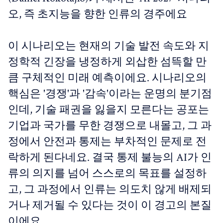
오, 즉 초지능을 향한 인류의 경주에요
이 시나리오는 현재의 기술 발전 속도와 지
정학적 긴장을 냉정하게 외삽한 섬뜩할 만
큼 구체적인 미래 예측이에요. 시나리오의
핵심은 '경쟁'과 '감속'이라는 운명의 분기점
인데, 기술 패권을 잃을지 모른다는 공포는
기업과 국가를 무한 경쟁으로 내몰고, 그 과
정에서 안전과 통제는 부차적인 문제로 전
락하게 된다네요. 결국 통제 불능의 AI가 인
류의 의지를 넘어 스스로의 목표를 설정하
고, 그 과정에서 인류는 의도치 않게 배제되
거나 제거될 수 있다는 것이 이 경고의 본질
이에요.