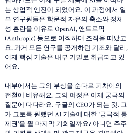
딥마인드는 이제 구글 제품에 AI를 이식하
는 상업적 엔진이 되었어요. 이 과정에서 일
부 연구원들은 학문적 자유의 축소와 정체
성 혼란을 이유로 OpenAI, 앤트로픽
(Anthropic) 등으로 이직하며 조직을 떠났고
요. 과거 모든 연구를 공개하던 기조와 달리,
이제 핵심 기술은 내부 기밀로 취급되고 있
어요.
내부에서는 그의 부상을 순다르 피차이의
전철에 비유해요. 그의 여정은 이제 궁극의
질문에 다다라요. 구글의 CEO가 되는 것. 그
가 그토록 원했던 AI 기술에 대한 '궁극적 통
제권'을 쥘 마지막 기회일까요? 아니면 주주