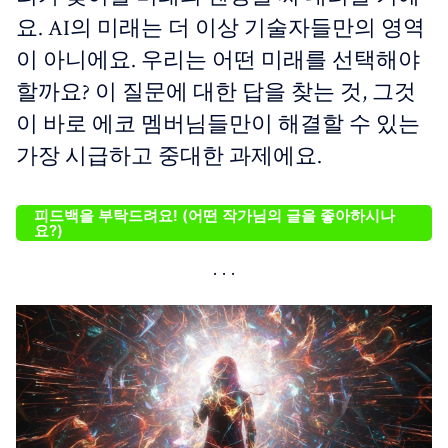
요. AI의 미래는 더 이상 기술자들만의 영역
이 아니에요. 우리는 어떤 미래를 선택해야
할까요? 이 질문에 대한 답을 찾는 것, 그것
이 바로 에코 멤버님들만이 해결할 수 있는
가장 시급하고 중대한 과제에요.
피드백을 부탁드려요! (어떤 작가님의 글을 좋아하시나
요?)