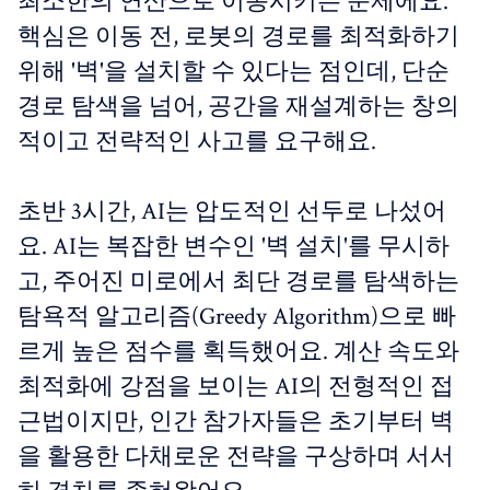
최소한의 연산으로 이동시키는 문제에요.
핵심은 이동 전, 로봇의 경로를 최적화하기
위해 '벽'을 설치할 수 있다는 점인데, 단순
경로 탐색을 넘어, 공간을 재설계하는 창의
적이고 전략적인 사고를 요구해요.
초반 3시간, AI는 압도적인 선두로 나섰어
요. AI는 복잡한 변수인 '벽 설치'를 무시하
고, 주어진 미로에서 최단 경로를 탐색하는
탐욕적 알고리즘(Greedy Algorithm)으로 빠
르게 높은 점수를 획득했어요. 계산 속도와
최적화에 강점을 보이는 AI의 전형적인 접
근법이지만, 인간 참가자들은 초기부터 벽
을 활용한 다채로운 전략을 구상하며 서서