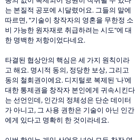
동의 없이 복제되어 영원히 착취될 수 있다
는 본질적 공포에 시달렸어요. 그들의 말에
따르면, "기술이 창작자의 영혼을 무한정 소
비 가능한 원자재로 취급하려는 시도"에 대
한 명백한 저항이었다네요.
타결된 협상안의 핵심은 세 가지 원칙이라
고 해요. 명시적 동의, 정당한 보상, 그리고
동의 철회권이에요. 디지털로 복제된 ‘나’에
대한 통제권을 창작자 본인에게 귀속시킨다
는 선언인데, 인간의 정체성은 단순 데이터
가 아니고, 그 사용 권한은 기술이 아닌 인간
에게 있다고 명확히 한 것이라네요.