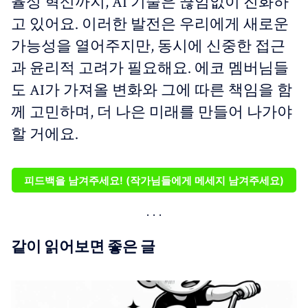
율성 혁신까지, AI 기술은 끊임없이 진화하
고 있어요. 이러한 발전은 우리에게 새로운
가능성을 열어주지만, 동시에 신중한 접근
과 윤리적 고려가 필요해요. 에코 멤버님들
도 AI가 가져올 변화와 그에 따른 책임을 함
께 고민하며, 더 나은 미래를 만들어 나가야
할 거에요.
피드백을 남겨주세요! (작가님들에게 메세지 남겨주세요)
같이 읽어보면 좋은 글