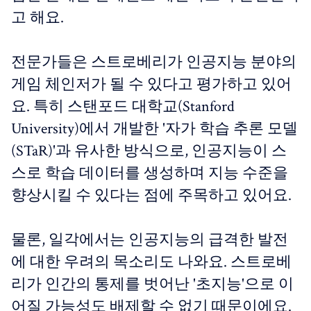
고 해요.
전문가들은 스트로베리가 인공지능 분야의
게임 체인저가 될 수 있다고 평가하고 있어
요. 특히 스탠포드 대학교(Stanford
University)에서 개발한 '자가 학습 추론 모델
(STaR)'과 유사한 방식으로, 인공지능이 스
스로 학습 데이터를 생성하며 지능 수준을
향상시킬 수 있다는 점에 주목하고 있어요.
물론, 일각에서는 인공지능의 급격한 발전
에 대한 우려의 목소리도 나와요. 스트로베
리가 인간의 통제를 벗어난 '초지능'으로 이
어질 가능성도 배제할 수 없기 때문이에요.