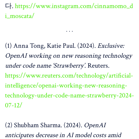
다.
https://www.instagram.com/cinnamomo_d
i_moscata/
(1) Anna Tong, Katie Paul. (2024).
Exclusive:
OpenAI working on new reasoning technology
under code name ‘Strawberry’
. Reuters.
https://www.reuters.com/technology/artificial-
intelligence/openai-working-new-reasoning-
technology-under-code-name-strawberry-2024-
07-12/
(2) Shubham Sharma. (2024).
OpenAI
anticipates decrease in AI model costs amid