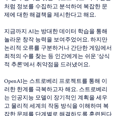
처럼 정보를 수집하고 분석하여 복잡한 문
제에 대한 해결책을 제시한다고 해요.
지금까지 AI는 방대한 데이터 학습을 통해
놀라운 창작 능력을 보여주었어요. 하지만
논리적 오류를 구분하거나 간단한 게임에서
최적의 수를 찾는 등 인간에게는 쉬운 '상식
적 추론'에서 취약점을 드러냈어요.
OpenAI는 스트로베리 프로젝트를 통해 이
러한 한계를 극복하고자 해요. 스트로베리
는 인공지능 모델이 장기적인 계획을 세우
고 물리적 세계의 작동 방식을 이해하며 복
잡한 문제를 단계별로 해결하도록 훈련된다