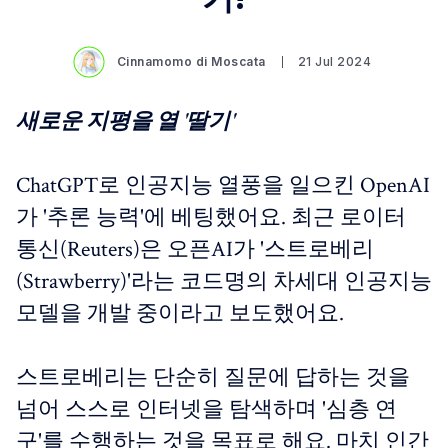
Cinnamomo di Moscata
21 Jul 2024
새로운 지평을 열 '딸기'
ChatGPT로 인공지능 열풍을 일으킨 OpenAI
가 '추론 능력'에 베팅했어요. 최근 로이터
통신(Reuters)은 오픈AI가 '스트로베리
(Strawberry)'라는 코드명의 차세대 인공지능
모델을 개발 중이라고 보도했어요.
스트로베리는 단순히 질문에 답하는 것을
넘어 스스로 인터넷을 탐색하며 '심층 연
구'를 수행하는 것을 목표로 해요. 마치 인간