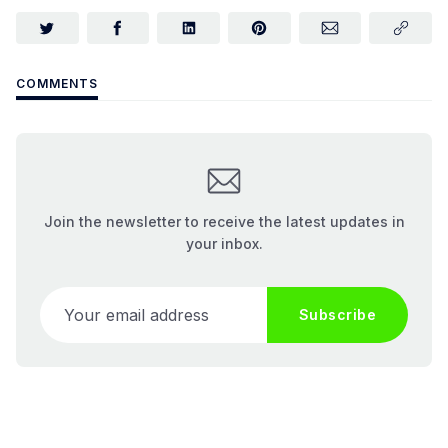
COMMENTS
Join the newsletter to receive the latest updates in
your inbox.
Your email address
Subscribe