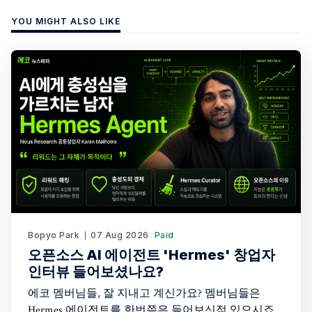
YOU MIGHT ALSO LIKE
Bopyo Park
07 Aug 2026
Paid
오픈소스 AI 에이전트 'Hermes' 창업자
인터뷰 들어보셨나요?
에코 멤버님들, 잘 지내고 계신가요? 멤버님들은
Hermes 에이전트를 한번쯤은 들어보신적 있으시죠?