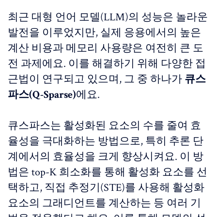
최근 대형 언어 모델(LLM)의 성능은 놀라운
발전을 이루었지만, 실제 응용에서의 높은
계산 비용과 메모리 사용량은 여전히 큰 도
전 과제에요. 이를 해결하기 위해 다양한 접
근법이 연구되고 있으며, 그 중 하나가
큐스
파스(Q-Sparse)
에요.
큐스파스는 활성화된 요소의 수를 줄여 효
율성을 극대화하는 방법으로, 특히 추론 단
계에서의 효율성을 크게 향상시켜요.
이 방
법은 top-K 희소화를 통해 활성화 요소를 선
택하고, 직접 추정기(STE)를 사용해 활성화
요소의 그래디언트를 계산하는 등 여러 기