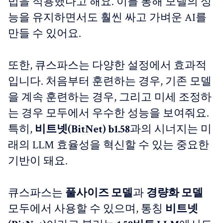
법을 적용했다고 해요. 이를 통해 모델의 성
능을 유지하면서도 훨씬 싸고 가벼운 AI를
만들 수 있어요.
또한, 큐스파스는 다양한 설정에서 효과적
입니다. 처음부터 훈련하는 경우, 기존 모델
을 계속 훈련하는 경우, 그리고 미세 조정하
는 경우 모두에서 우수한 성능을 보여줘요.
특히,
비트넷(BitNet) b1.58
과의 시너지는 미
래의 LLM 효율성을 혁신할 수 있는 중요한
기반이 돼요.
큐스파스는
풀사이즈 모델
과
경량화 모델
모두에서 사용할 수 있으며, 통칭
비트넷