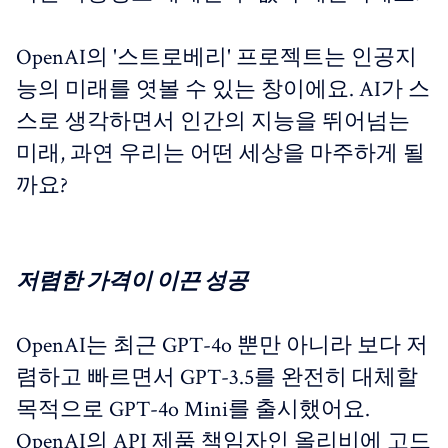
OpenAI의 '스트로베리' 프로젝트는 인공지
능의 미래를 엿볼 수 있는 창이에요. AI가 스
스로 생각하면서 인간의 지능을 뛰어넘는
미래, 과연 우리는 어떤 세상을 마주하게 될
까요?
저렴한 가격이 이끈 성공
OpenAI는 최근 GPT-4o 뿐만 아니라 보다 저
렴하고 빠르면서 GPT-3.5를 완전히 대체할
목적으로 GPT-4o Mini를 출시했어요.
OpenAI의 API 제품 책임자인 올리비에 고드