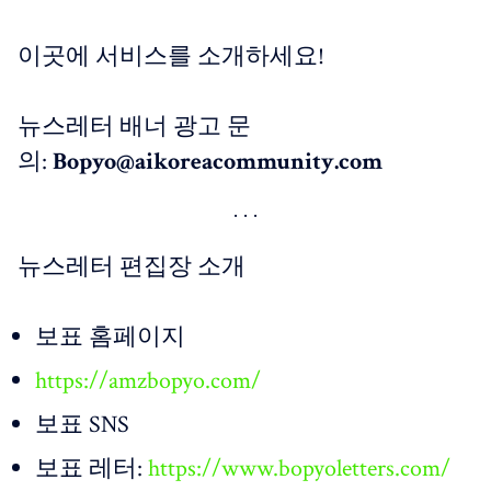
이곳에 서비스를 소개하세요!
뉴스레터 배너 광고 문
의:
Bopyo@aikoreacommunity.com
뉴스레터 편집장 소개
보표 홈페이지
https://amzbopyo.com/
보표 SNS
보표 레터:
https://www.bopyoletters.com/