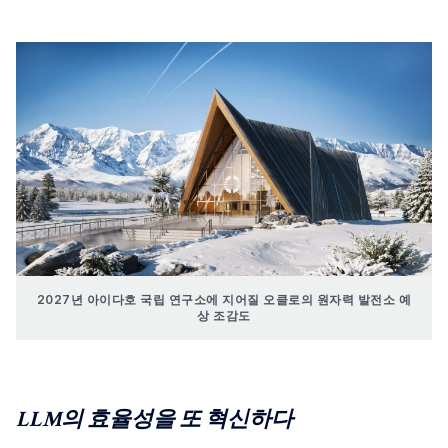
2027년 아이다호 국립 연구소에 지어질 오클로의 원자력 발전소 예
상 조감도
LLM의 효율성을 또 혁신하다