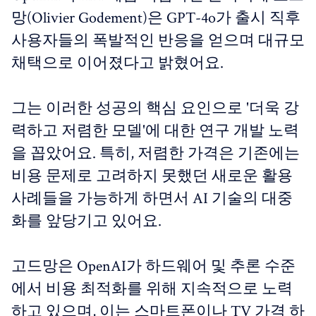
망(Olivier Godement)은 GPT-4o가 출시 직후
사용자들의 폭발적인 반응을 얻으며 대규모
채택으로 이어졌다고 밝혔어요.
그는 이러한 성공의 핵심 요인으로 '더욱 강
력하고 저렴한 모델'에 대한 연구 개발 노력
을 꼽았어요. 특히, 저렴한 가격은 기존에는
비용 문제로 고려하지 못했던 새로운 활용
사례들을 가능하게 하면서 AI 기술의 대중
화를 앞당기고 있어요.
고드망은 OpenAI가 하드웨어 및 추론 수준
에서 비용 최적화를 위해 지속적으로 노력
하고 있으며, 이는 스마트폰이나 TV 가격 하