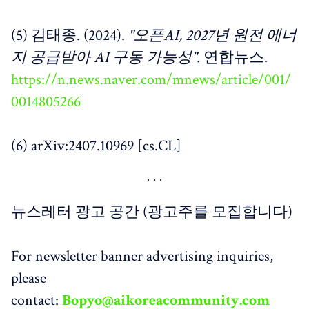
(5) 김태종. (2024).
"오픈AI, 2027년 원전 에너
지 공급받아 AI 구동 가능성".
연합뉴스.
https://n.news.naver.com/mnews/article/001/
0014805266
(6) arXiv:2407.10969 [cs.CL]
뉴스레터 광고 공간 (광고주를 모집합니다)
For newsletter banner advertising inquiries,
please
contact:
Bopyo@aikoreacommunity.com