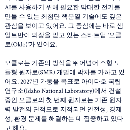
AI를 사용하기 위해 필요한 막대한 전기를
만들 수 있는 최첨단 핵분열 기술에도 깊은
관심을 보이고 있어요. 그 중심에는 바로 샘
알트만이 의장을 맡고 있는 스타트업 '오클
로(Oklo)'가 있어요.
오클로는 기존의 방식을 뛰어넘어 소형 모
듈형 원자로(SMR) 개발에 박차를 가하고 있
어요. 2027년 가동을 목표로 아이다호 국립
연구소(Idaho National Laboratory)에서 건설
중인 오클로의 첫 번째 원자로는 기존 원자
력 발전의 단점으로 지적되던 안전성, 경제
성, 환경 문제를 해결하는 데 집중하고 있다
고 해요.