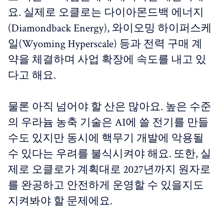
요. 실제로 오클로는 다이아몬드백 에너지
(Diamondback Energy), 와이오밍 하이퍼스케
일(Wyoming Hyperscale) 등과 전력 구매 계
약을 체결하며 사업 확장에 속도를 내고 있
다고 해요.
물론 아직 넘어야 할 산은 많아요. 높은 수준
의 우라늄 농축 기술은 AI에 쓸 전기를 만들
수도 있지만 동시에 핵무기 개발에 악용될
수 있다는 우려를 불식시켜야 해요. 또한, 실
제로 오클로가 계획대로 2027년까지 원자로
를 완공하고 안전하게 운영할 수 있을지도
지켜봐야 할 문제에요.