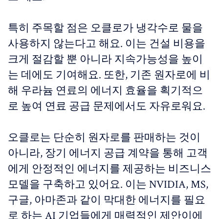
특히 주목할 점은 오클로가 냉각수로 물을
사용하지 않는다고 해요. 이는 건설 비용을
크게 절감할 뿐 아니라 지속가능성을 높이
는 데에도 기여해요. 또한, 기존 원자로에 비
해 우라늄 연료의 에너지 효율을 획기적으
로 높여 연료 공급 문제에서도 자유로워요.
오클로는 단순히 원자로를 판매하는 것이
아니라, 장기 에너지 공급 계약을 통해 고객
에게 안정적인 에너지를 제공하는 비즈니스
모델을 구축하고 있어요. 이는 NVIDIA, MS,
구글, 아마존과 같이 막대한 에너지를 필요
로 하는 AI 기업들에게 매력적인 제안이에