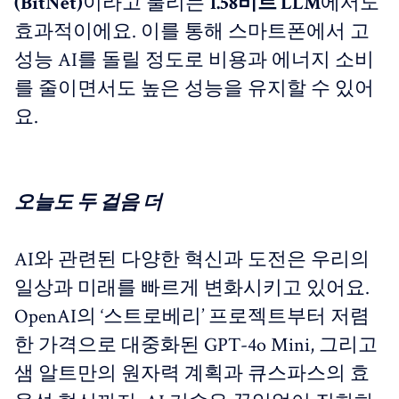
(BitNet)
이라고 불리는
1.58비트 LLM
에서도
효과적이에요. 이를 통해 스마트폰에서 고
성능 AI를 돌릴 정도로 비용과 에너지 소비
를 줄이면서도 높은 성능을 유지할 수 있어
요.
오늘도 두 걸음 더
AI와 관련된 다양한 혁신과 도전은 우리의
일상과 미래를 빠르게 변화시키고 있어요.
OpenAI의 ‘스트로베리’ 프로젝트부터 저렴
한 가격으로 대중화된 GPT-4o Mini, 그리고
샘 알트만의 원자력 계획과 큐스파스의 효