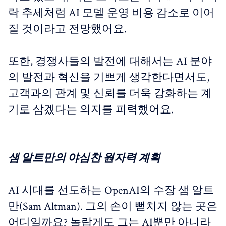
락 추세처럼 AI 모델 운영 비용 감소로 이어
질 것이라고 전망했어요.
또한, 경쟁사들의 발전에 대해서는 AI 분야
의 발전과 혁신을 기쁘게 생각한다면서도,
고객과의 관계 및 신뢰를 더욱 강화하는 계
기로 삼겠다는 의지를 피력했어요.
샘 알트만의 야심찬 원자력 계획
AI 시대를 선도하는 OpenAI의 수장 샘 알트
만(Sam Altman). 그의 손이 뻗치지 않는 곳은
어디일까요? 놀랍게도 그는 AI뿐만 아니라