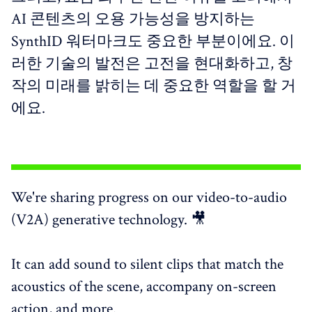
AI 콘텐츠의 오용 가능성을 방지하는
SynthID 워터마크도 중요한 부분이에요. 이
러한 기술의 발전은 고전을 현대화하고, 창
작의 미래를 밝히는 데 중요한 역할을 할 거
에요.
We're sharing progress on our video-to-audio
(V2A) generative technology. 🎥
It can add sound to silent clips that match the
acoustics of the scene, accompany on-screen
action, and more.