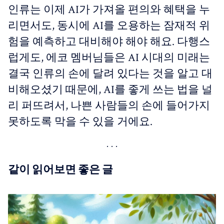
인류는 이제 AI가 가져올 편의와 혜택을 누
리면서도, 동시에 AI를 오용하는 잠재적 위
험을 예측하고 대비해야 해야 해요. 다행스
럽게도, 에코 멤버님들은 AI 시대의 미래는
결국 인류의 손에 달려 있다는 것을 알고 대
비해오셨기 때문에, AI를 좋게 쓰는 법을 널
리 퍼뜨려서, 나쁜 사람들의 손에 들어가지
못하도록 막을 수 있을 거에요.
같이 읽어보면 좋은 글