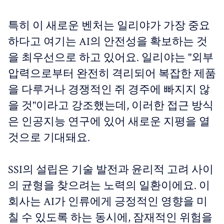
특히 이 새로운 벤처는 일리야가 가장 중요
하다고 여기는 AI의 안전성을 확보하는 것
을 최우선으로 하고 있어요. 일리야는 "외부
압력으로부터 완전히 격리되어 복잡한 제품
을 다루거나 경쟁적인 쥐 경주에 빠지지 않
을 것"이라고 강조했는데, 이러한 접근 방식
은 인공지능 연구에 있어 새로운 지평을 열
것으로 기대돼요.
SSI의 설립은 기술 발전과 윤리적 고려 사이
의 균형을 찾으려는 노력의 일환이에요. 이
회사는 AI가 인류에게 긍정적인 영향을 미
칠 수 있도록 하는 동시에, 잠재적인 위험을