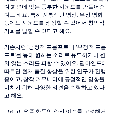
여 화면에 맞는 풍부한 사운드를 만들어준
다고 해요. 특히 전통적인 영상, 무성 영화
등에도 사운드를 생성할 수 있어서 창의적
기회를 넓힐 수 있다고 해요.
기존처럼 '긍정적 프롬프트’나 '부정적 프롬
프트’를 통해 원하는 소리로 유도하거나 원
치 않는 소리를 피할 수 있어요. 딥마인드에
따르면 현재 품질 향상을 위한 연구가 진행
중이고, 창작 커뮤니티에 긍정적인 영향을
미치기 위해 다양한 의견을 수렴하고 있다
고 해요.
그리고, 요즘 화두인 안전 이슈를 고려해서