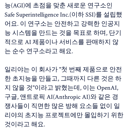
능(AGI)에 초점을 맞춘 새로운 연구소인
Safe Superintelligence Inc.(이하 SSI)를 설립했
어요. 이 연구소는 안전하고 강력한 인공지
능 시스템을 만드는 것을 목표로 하며, 단기
적으로 AI 제품이나 서비스를 판매하지 않
는 순수 연구소라고 해요.
일리야는 이 회사가 "첫 번째 제품으로 안전
한 초지능을 만들고, 그때까지 다른 것은 하
지 않을 것"이라고 밝혔는데, 이는 OpenAI,
구글, 앤트로픽 AI(Anthropic AI)와 같은 경
쟁사들이 직면한 많은 방해 요소들 없이 일
리야의 초지능 프로젝트에만 몰입하기 위한
것이라고 해요.