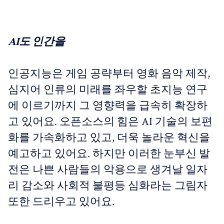
AI도 인간을
인공지능은 게임 공략부터 영화 음악 제작,
심지어 인류의 미래를 좌우할 초지능 연구
에 이르기까지 그 영향력을 급속히 확장하
고 있어요. 오픈소스의 힘은 AI 기술의 보편
화를 가속화하고 있고, 더욱 놀라운 혁신을
예고하고 있어요. 하지만 이러한 눈부신 발
전은 나쁜 사람들의 악용으로 생겨날 일자
리 감소와 사회적 불평등 심화라는 그림자
또한 드리우고 있어요.