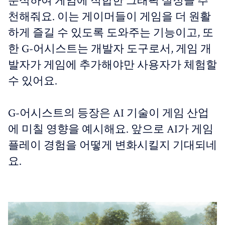
분석하여 게임에 적합한 그래픽 설정을 추
천해줘요. 이는 게이머들이 게임을 더 원활
하게 즐길 수 있도록 도와주는 기능이고, 또
한 G-어시스트는 개발자 도구로서, 게임 개
발자가 게임에 추가해야만 사용자가 체험할
수 있어요.
G-어시스트의 등장은 AI 기술이 게임 산업
에 미칠 영향을 예시해요. 앞으로 AI가 게임
플레이 경험을 어떻게 변화시킬지 기대되네
요.