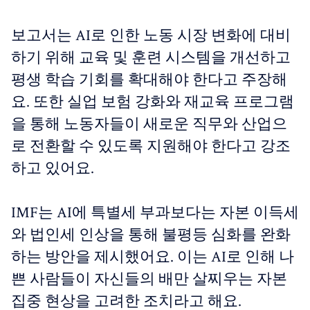
보고서는 AI로 인한 노동 시장 변화에 대비
하기 위해 교육 및 훈련 시스템을 개선하고
평생 학습 기회를 확대해야 한다고 주장해
요. 또한 실업 보험 강화와 재교육 프로그램
을 통해 노동자들이 새로운 직무와 산업으
로 전환할 수 있도록 지원해야 한다고 강조
하고 있어요.
IMF는 AI에 특별세 부과보다는 자본 이득세
와 법인세 인상을 통해 불평등 심화를 완화
하는 방안을 제시했어요. 이는 AI로 인해 나
쁜 사람들이 자신들의 배만 살찌우는 자본
집중 현상을 고려한 조치라고 해요.