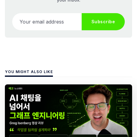
Your email address
Subscribe
YOU MIGHT ALSO LIKE