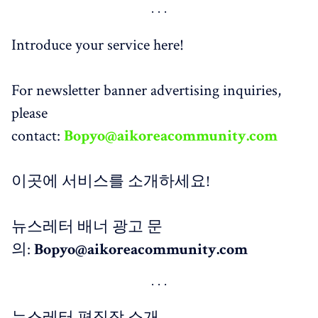
Introduce your service here!
For newsletter banner advertising inquiries,
please
contact:
Bopyo@aikoreacommunity.com
이곳에 서비스를 소개하세요!
뉴스레터 배너 광고 문
의:
Bopyo@aikoreacommunity.com
뉴스레터 편집장 소개