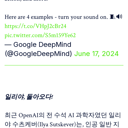
Here are 4 examples - turn your sound on. 🧵🔊
https://t.co/VHpJ2cBr24
pic.twitter.com/S5m159Ye62
— Google DeepMind
(@GoogleDeepMind)
June 17, 2024
일리야, 돌아오다!
최근 OpenAI의 전 수석 AI 과학자였던 일리
야 수츠케버(Ilya Sutskever)는, 인공 일반 지