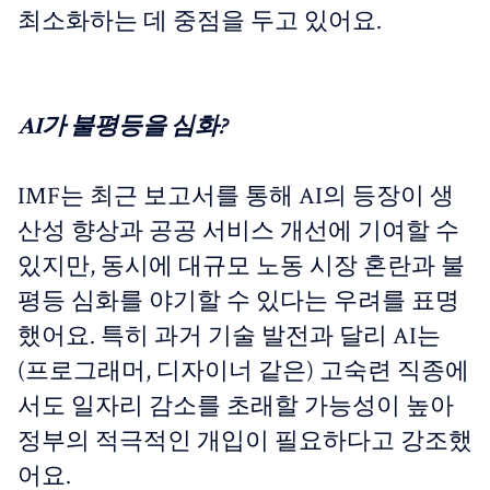
최소화하는 데 중점을 두고 있어요.
AI가 불평등을 심화?
IMF는 최근 보고서를 통해 AI의 등장이 생
산성 향상과 공공 서비스 개선에 기여할 수
있지만, 동시에 대규모 노동 시장 혼란과 불
평등 심화를 야기할 수 있다는 우려를 표명
했어요. 특히 과거 기술 발전과 달리 AI는
(프로그래머, 디자이너 같은) 고숙련 직종에
서도 일자리 감소를 초래할 가능성이 높아
정부의 적극적인 개입이 필요하다고 강조했
어요.