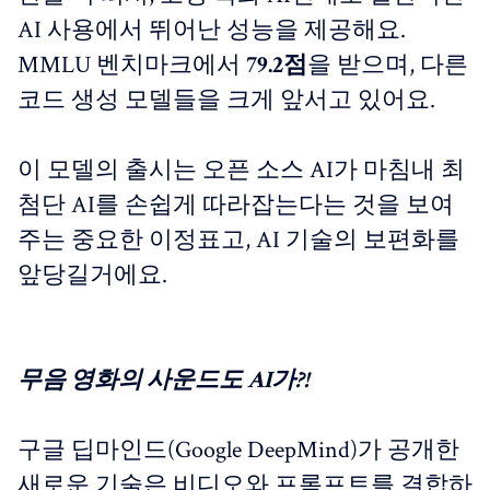
AI 사용에서 뛰어난 성능을 제공해요.
MMLU 벤치마크에서
79.2점
을 받으며, 다른
코드 생성 모델들을 크게 앞서고 있어요.
이 모델의 출시는 오픈 소스 AI가 마침내 최
첨단 AI를 손쉽게 따라잡는다는 것을 보여
주는 중요한 이정표고, AI 기술의 보편화를
앞당길거에요.
무음 영화의 사운드도 AI가?!
구글 딥마인드(Google DeepMind)가 공개한
새로운 기술은 비디오와 프롬프트를 결합하