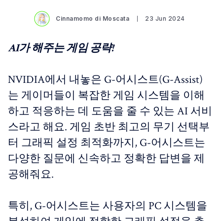
Cinnamomo di Moscata
23 Jun 2024
AI가 해주는 게임 공략!
NVIDIA에서 내놓은 G-어시스트(G-Assist)
는 게이머들이 복잡한 게임 시스템을 이해
하고 적응하는 데 도움을 줄 수 있는 AI 서비
스라고 해요. 게임 초반 최고의 무기 선택부
터 그래픽 설정 최적화까지, G-어시스트는
다양한 질문에 신속하고 정확한 답변을 제
공해줘요.
특히, G-어시스트는 사용자의 PC 시스템을