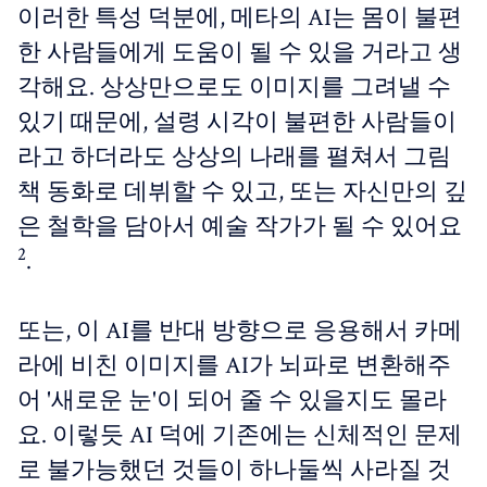
이러한 특성 덕분에, 메타의 AI는 몸이 불편
한 사람들에게 도움이 될 수 있을 거라고 생
각해요. 상상만으로도 이미지를 그려낼 수
있기 때문에, 설령 시각이 불편한 사람들이
라고 하더라도 상상의 나래를 펼쳐서 그림
책 동화로 데뷔할 수 있고, 또는 자신만의 깊
은 철학을 담아서 예술 작가가 될 수 있어요
2
.
또는, 이 AI를 반대 방향으로 응용해서 카메
라에 비친 이미지를 AI가 뇌파로 변환해주
어 '새로운 눈'이 되어 줄 수 있을지도 몰라
요. 이렇듯 AI 덕에 기존에는 신체적인 문제
로 불가능했던 것들이 하나둘씩 사라질 것