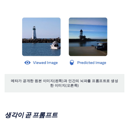
메타가 공개한 원본 이미지(왼쪽)과 인간의 뇌파를 프롬프트로 생성
한 이미지(오른쪽)
생각이 곧 프롬프트