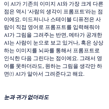
이 AI가 기존의 이미지 AI와 가장 크게 다른
점은 역시 '사람의 생각이 프롬프트'라는 점
이에요. 미드저니나 스테이블 디퓨전은 사
람이 직접 영어로 프롬프트를 입력해줘야
AI가 그림을 그려주는 반면, 메타가 공개한
AI는 사람이 눈으로 보고 있거나, 혹은 상상
하는 이미지를 뇌파를 통해서 프롬프트로
인식한 다음 그린다는 점이에요. 그래서 영
어를 못하더라도, 원하는 그림을 생각만 하
면(!) AI가 알아서 그려준다고 해요.
눈과 귀가 없더라도