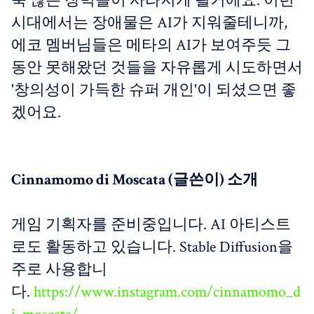
욱 많은 장벽들이 사라지게 될거에요. 이런
시대에서는 장애물은 AI가 지워줄테니까,
에코 멤버님들은 메타의 AI가 보여주듯 그
동안 못해왔던 것들을 자유롭게 시도하면서
'창의성이 가득한 슈퍼 개인'이 되셨으면 좋
겠어요.
Cinnamomo di Moscata (글쓴이) 소개
게임 기획자를 준비중입니다. AI 아티스트
로도 활동하고 있습니다. Stable Diffusion을
주로 사용합니
다.
https://www.instagram.com/cinnamomo_d