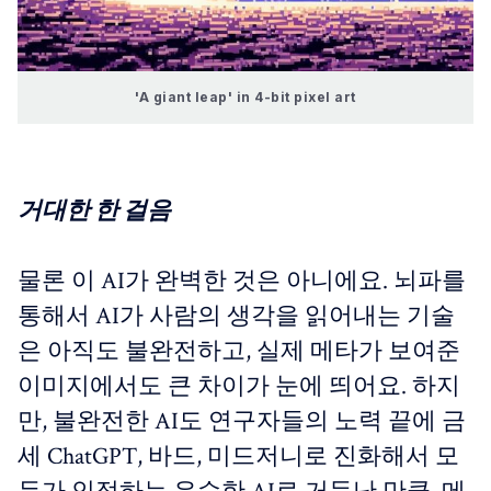
'A giant leap' in 4-bit pixel art
거대한 한 걸음
물론 이 AI가 완벽한 것은 아니에요. 뇌파를
통해서 AI가 사람의 생각을 읽어내는 기술
은 아직도 불완전하고, 실제 메타가 보여준
이미지에서도 큰 차이가 눈에 띄어요. 하지
만, 불완전한 AI도 연구자들의 노력 끝에 금
세 ChatGPT, 바드, 미드저니로 진화해서 모