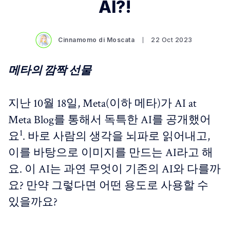
AI?!
Cinnamomo di Moscata
22 Oct 2023
메타의 깜짝 선물
지난 10월 18일, Meta(이하 메타)가 AI at
Meta Blog를 통해서 독특한 AI를 공개했어
1
요
. 바로 사람의 생각을 뇌파로 읽어내고,
이를 바탕으로 이미지를 만드는 AI라고 해
요. 이 AI는 과연 무엇이 기존의 AI와 다를까
요? 만약 그렇다면 어떤 용도로 사용할 수
있을까요?