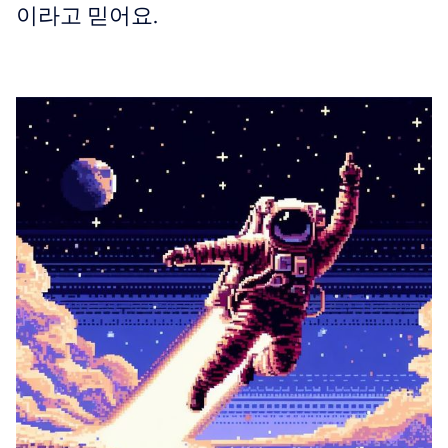
이라고 믿어요.