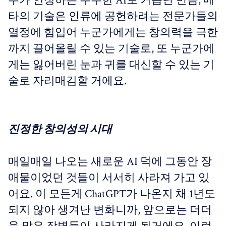
두가 인정하는 우수한 AI로 거듭난 만큼, 메
타의 기술은 인류에 공헌하려는 전문가들의
열정에 힘입어 누군가에게는 창의력을 극한
까지 끌어올릴 수 있는 기술로, 또 누군가에
게는 잃어버린 눈과 귀를 대신할 수 있는 기
술로 자리매김할 거에요.
진정한 창의성의 시대
매일매일 나오는 새로운 AI 덕에 그동안 장
애물이었던 것들이 서서히 사라져 가고 있
어요. 이 모든게 ChatGPT가 나온지 채 1년도
되지 않아 생겨난 변화니까, 앞으로는 더더