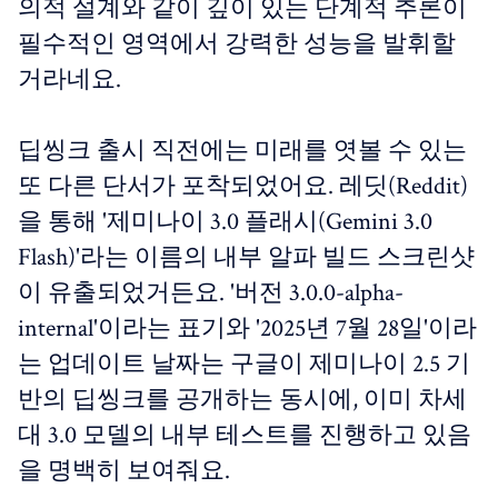
의적 설계와 같이 깊이 있는 단계적 추론이
필수적인 영역에서 강력한 성능을 발휘할
거라네요.
딥씽크 출시 직전에는 미래를 엿볼 수 있는
또 다른 단서가 포착되었어요. 레딧(Reddit)
을 통해 '제미나이 3.0 플래시(Gemini 3.0
Flash)'라는 이름의 내부 알파 빌드 스크린샷
이 유출되었거든요. '버전 3.0.0-alpha-
internal'이라는 표기와 '2025년 7월 28일'이라
는 업데이트 날짜는 구글이 제미나이 2.5 기
반의 딥씽크를 공개하는 동시에, 이미 차세
대 3.0 모델의 내부 테스트를 진행하고 있음
을 명백히 보여줘요.