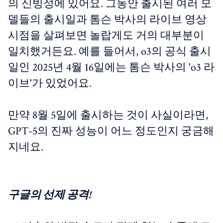
의 신빙성에 있어요. 그동안 출시된 여러 모
델들의 출시일과 톰슨 박사의 라이브 영상
시점을 살펴보면 놀랍게도 거의 대부분이
일치했거든요. 예를 들어서, o3의 공식 출시
일인 2025년 4월 16일에는 톰슨 박사의 'o3 라
이브'가 있었어요.
만약 8월 5일에 출시하는 것이 사실이라면,
GPT-5의 진짜 성능이 어느 정도인지 궁금해
지네요.
구글의 선제 공격!