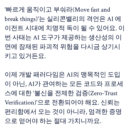
'빠르게 움직이고 부숴라(Move fast and
break things)'는 실리콘밸리의 격언은 AI 에
이전트 시대에 치명적 독이 될 수 있어요. 이
번 사태는 AI 도구가 제공하는 생산성의 이
면에 잠재된 파괴적 위험을 다시금 상기시
키고 있거든요.
이제 개발 패러다임은 AI의 맹목적인 도입
이 아닌, AI가 관여하는 모든 코드와 프로세
스에 대한 '불신을 전제한 검증(Zero-Trust
Verification)'으로 전환되어야 해요. 신뢰는
편리함에서 오는 것이 아니라, 엄격한 증명
으로 얻어야 하는 절대 가치니까요.