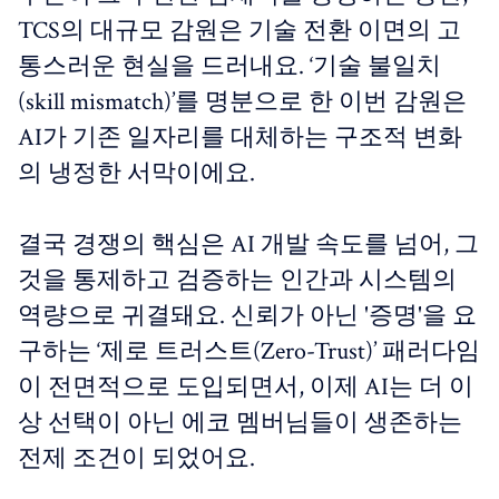
TCS의 대규모 감원은 기술 전환 이면의 고
통스러운 현실을 드러내요. ‘기술 불일치
(skill mismatch)’를 명분으로 한 이번 감원은
AI가 기존 일자리를 대체하는 구조적 변화
의 냉정한 서막이에요.
결국 경쟁의 핵심은 AI 개발 속도를 넘어, 그
것을 통제하고 검증하는 인간과 시스템의
역량으로 귀결돼요. 신뢰가 아닌 '증명'을 요
구하는 ‘제로 트러스트(Zero-Trust)’ 패러다임
이 전면적으로 도입되면서, 이제 AI는 더 이
상 선택이 아닌 에코 멤버님들이 생존하는
전제 조건이 되었어요.