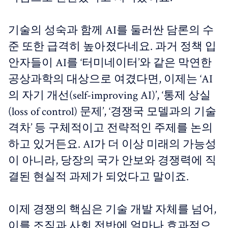
기술의 성숙과 함께 AI를 둘러싼 담론의 수
준 또한 급격히 높아졌다네요. 과거 정책 입
안자들이 AI를 ‘터미네이터’와 같은 막연한
공상과학의 대상으로 여겼다면, 이제는 ‘AI
의 자기 개선(self-improving AI)’, ‘통제 상실
(loss of control) 문제’, ‘경쟁국 모델과의 기술
격차’ 등 구체적이고 전략적인 주제를 논의
하고 있거든요. AI가 더 이상 미래의 가능성
이 아니라, 당장의 국가 안보와 경쟁력에 직
결된 현실적 과제가 되었다고 말이죠.
이제 경쟁의 핵심은 기술 개발 자체를 넘어,
이를 조직과 사회 전반에 얼마나 효과적으