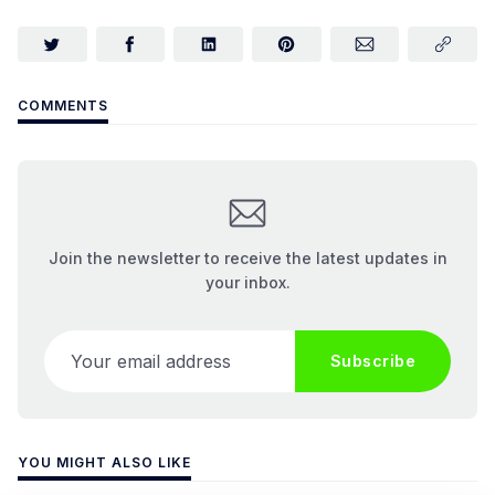
COMMENTS
Join the newsletter to receive the latest updates in
your inbox.
Your email address
Subscribe
YOU MIGHT ALSO LIKE