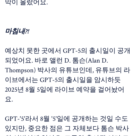
막이 올랐어요.
마침내?!
예상치 못한 곳에서 GPT-5의 출시일이 공개
되었어요. 바로 앨런 D. 톰슨(Alan D.
Thompson) 박사의 유튜브인데, 유튜브의 라
이브에서는 GPT-5의 출시일을 암시하듯
2025년 8월 5일에 라이브 예약을 걸어놨어
요.
GPT-'5'라서 8월 '5'일에 공개하는 것일 수도
있지만, 중요한 점은 그 자체보다 톰슨 박사