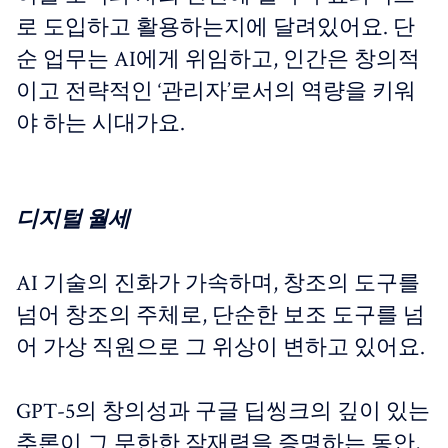
로 도입하고 활용하는지에 달려있어요. 단
순 업무는 AI에게 위임하고, 인간은 창의적
이고 전략적인 ‘관리자’로서의 역량을 키워
야 하는 시대가요.
디지털 월세
AI 기술의 진화가 가속하며, 창조의 도구를
넘어 창조의 주체로, 단순한 보조 도구를 넘
어 가상 직원으로 그 위상이 변하고 있어요.
GPT-5의 창의성과 구글 딥씽크의 깊이 있는
추론이 그 무한한 잠재력을 증명하는 동안,