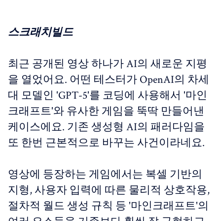
스크래치빌드
최근 공개된 영상 하나가 AI의 새로운 지평
을 열었어요. 어떤 테스터가 OpenAI의 차세
대 모델인 'GPT-5'를 코딩에 사용해서 '마인
크래프트'와 유사한 게임을 뚝딱 만들어낸
케이스에요. 기존 생성형 AI의 패러다임을
또 한번 근본적으로 바꾸는 사건이라네요.
영상에 등장하는 게임에서는 복셀 기반의
지형, 사용자 입력에 따른 물리적 상호작용,
절차적 월드 생성 규칙 등 '마인크래프트'의