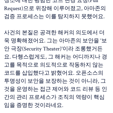
장소에 대한 평범한 코드 변경 요청(Pull
Request)으로 위장해 이루어졌고, 아마존의
검증 프로세스는 이를 탐지하지 못했어요.
사건의 본질은 공격한 해커의 의도에서 더
욱 명확해졌어요. 그는 아마존의 보안을 '보
안 극장(Security Theater)'이라 조롱했거든
요. 다행스럽게도, 그 해커는 어디까지나 경
고를 목적으로 의도적으로 작동하지 않는
코드를 삽입했다고 밝혔어요. 오픈소스의
투명성이 보안을 보장하는 것이 아니라, 그
것을 운영하는 접근 제어와 코드 리뷰 등 인
간의 관리 프로세스가 조직의 역량이 핵심
임을 증명한 것이라네요.