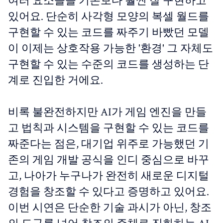
여러 요소들을 기존보다 훨씬 잘 구현하고
있어요. 단순히 사각형 모양의 복셀 월드를
구현할 수 있는 코드를 짜주기 바빴던 모델
이 이제는 상호작용 가능한 '환경' 그 자체도
구현할 수 있는 수준의 코드를 생성하는 단
계로 진입한 거에요.
비록 불완전하지만 AI가 게임 엔진을 만들
고 법칙과 시스템을 구현할 수 있는 코드를
짜준다는 점은, 대기업 위주로 가능했던 기
존의 게임 개발 공식을 인디 중심으로 바꾸
고, 나아가 누구나가 완전히 새로운 디지털
경험을 창조할 수 있다고 증명하고 있어요.
이번 시연은 단순한 기술 과시가 아닌, 창조