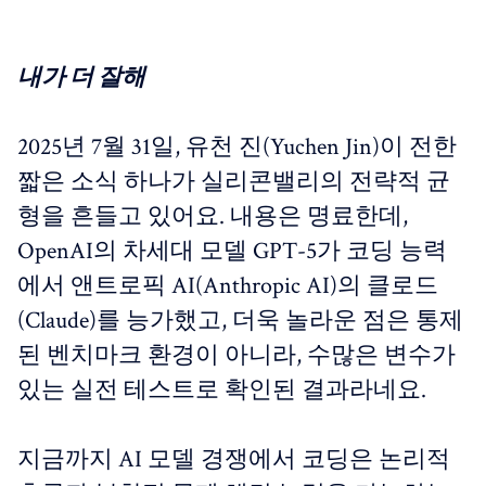
내가 더 잘해
2025년 7월 31일, 유천 진(Yuchen Jin)이 전한
짧은 소식 하나가 실리콘밸리의 전략적 균
형을 흔들고 있어요. 내용은 명료한데,
OpenAI의 차세대 모델 GPT-5가 코딩 능력
에서 앤트로픽 AI(Anthropic AI)의 클로드
(Claude)를 능가했고, 더욱 놀라운 점은 통제
된 벤치마크 환경이 아니라, 수많은 변수가
있는 실전 테스트로 확인된 결과라네요.
지금까지 AI 모델 경쟁에서 코딩은 논리적