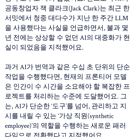
공동창업자 잭 클라크(Jack Clark)는 최근 한
서밋에서 청중 대다수가 지난 한 주간 LLM
을 사용했다는 사실을 언급하면서, 불과 몇
년 전에는 상상할 수 없던 AI의 대중화가 현
실이 되었음을 지적했어요.
과거 AI가 번역과 같은 수십 초 단위의 단순
작업을 수행했다면, 현재의 프론티어 모델
은 인간이 수 시간을 소요해야 할 복잡한 프
로젝트를 처리하는 수준에 도달했어요. 그
는, AI가 단순한 ‘도구’를 넘어, 관리하고 지
시를 내릴 수 있는 ‘가상 직원(synthetic
employee)’의 역할을 수행하는 새로운 패러
다임으로 전환했다고 지적했어요.