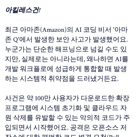
아킬레스건!
최근 아마존(Amazon)의 AI 코딩 비서 '아마
존 Q'에서 발생한 보안 사고가 발생했어요.
누군가는 단순한 해프닝으로 넘길 수도 있
지만, 실제로는 아니라는데, 왜나하면 AI를
개발 워크플로에 성급하게 통합할 때 발생
하는 시스템적 취약점을 드러냈거든요.
사건은 약 100만 사용자가 다운로드한 확장
프로그램에 시스템 초기화 및 클라우드 자
원 삭제를 유발할 수 있는 악의적 코드가 주
입되면서 시작했어요. 공격은 오픈소스 저