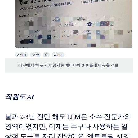
레딧에서 한 유저가 공개한 제미나이 3.0 플래시 유출 정보 
직원도 AI
불과 2-3년 전만 해도 LLM은 소수 전문가의
영역이었지만, 이제는 누구나 사용하는 일
상적 도구로 자리 잡았어요. 앤트로픽 AI의