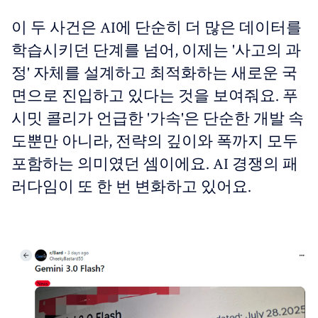
이 두 사건은 AI에 단순히 더 많은 데이터를
학습시키던 단계를 넘어, 이제는 '사고의 과
정' 자체를 설계하고 최적화하는 새로운 국
면으로 진입하고 있다는 것을 보여줘요. 푸
시밋 콜리가 언급한 '가속'은 단순한 개발 속
도뿐만 아니라, 전략의 깊이와 폭까지 모두
포함하는 의미였던 셈이에요. AI 경쟁의 패
러다임이 또 한 번 변화하고 있어요.