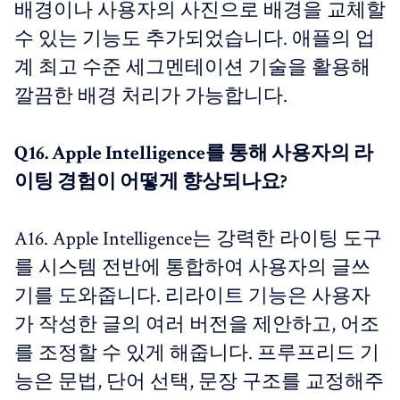
배경이나 사용자의 사진으로 배경을 교체할
수 있는 기능도 추가되었습니다. 애플의 업
계 최고 수준 세그멘테이션 기술을 활용해
깔끔한 배경 처리가 가능합니다.
Q16. Apple Intelligence를 통해 사용자의 라
이팅 경험이 어떻게 향상되나요?
A16. Apple Intelligence는 강력한 라이팅 도구
를 시스템 전반에 통합하여 사용자의 글쓰
기를 도와줍니다. 리라이트 기능은 사용자
가 작성한 글의 여러 버전을 제안하고, 어조
를 조정할 수 있게 해줍니다. 프루프리드 기
능은 문법, 단어 선택, 문장 구조를 교정해주