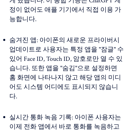
게 했습니다. 이 통합 기능은 ChatGPT 계
정이 없어도 애플 기기에서 직접 이용 가
능합니다.
숨겨진 앱: 아이폰의 새로운 프라이버시
업데이트로 사용자는 특정 앱을 "잠글" 수
있어 Face ID, Touch ID, 암호로만 열 수 있
습니다. 또한 앱을 "숨김"으로 설정하면
홈 화면에 나타나지 않고 해당 앱의 미디
어도 시스템 어디에도 표시되지 않습니
다.
실시간 통화 녹음 기록: 아이폰 사용자는
이제 전화 앱에서 바로 통화를 녹음하고