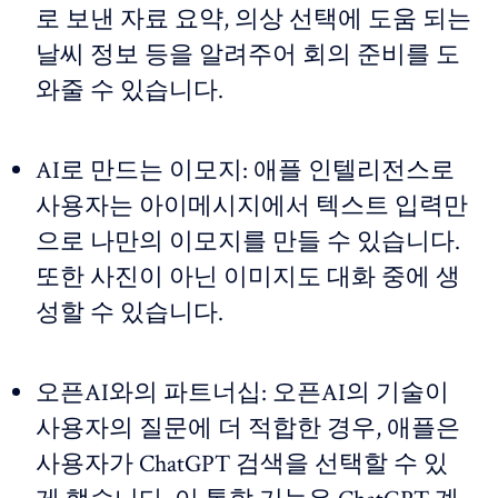
로 보낸 자료 요약, 의상 선택에 도움 되는
날씨 정보 등을 알려주어 회의 준비를 도
와줄 수 있습니다.
AI로 만드는 이모지: 애플 인텔리전스로
사용자는 아이메시지에서 텍스트 입력만
으로 나만의 이모지를 만들 수 있습니다.
또한 사진이 아닌 이미지도 대화 중에 생
성할 수 있습니다.
오픈AI와의 파트너십: 오픈AI의 기술이
사용자의 질문에 더 적합한 경우, 애플은
사용자가 ChatGPT 검색을 선택할 수 있