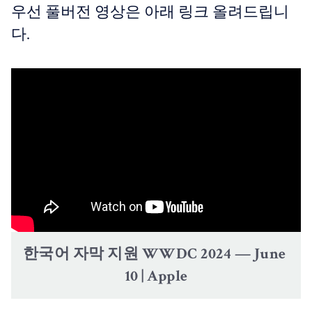
우선 풀버전 영상은 아래 링크 올려드립니
다.
한국어 자막 지원 WWDC 2024 — June 
10 | Apple