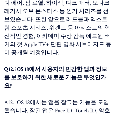
디 에어, 팜 로열, 하이잭, 다크 매터, 모나크
레거시 오브 몬스터스 등 인기 시리즈를 선
보였습니다. 또한 앞으로 레드불과 익스트
림 스포츠 시리즈, 위켄드 등 아티스트의 혁
신적인 경험, 아카데미 수상 감독 에드윈 버
거의 첫 Apple TV+ 단편 영화 서브머지드 등
이 공개될 예정입니다.
Q12. iOS 18에서 사용자의 민감한 앱과 정보
를 보호하기 위한 새로운 기능은 무엇인가
요?
A12. iOS 18에서는 앱을 잠그는 기능을 도입
했습니다. 잠긴 앱은 Face ID, Touch ID, 암호