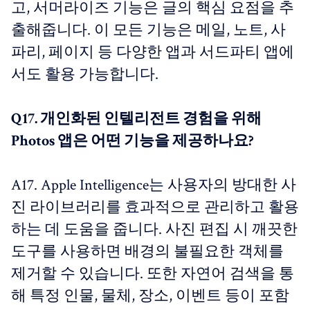
고, 서머라이즈 기능은 글의 핵심 요점을 추
출해줍니다. 이 모든 기능은 메일, 노트, 사
파리, 페이지 등 다양한 앱과 서드파티 앱에
서도 활용 가능합니다.
Q17. 개인화된 인텔리전트 경험을 위해
Photos 앱은 어떤 기능을 제공하나요?
A17. Apple Intelligence는 사용자의 방대한 사
진 라이브러리를 효과적으로 관리하고 활용
하는 데 도움을 줍니다. 사진 편집 시 깨끗한
도구를 사용하면 배경의 불필요한 객체를
제거할 수 있습니다. 또한 자연어 검색을 통
해 특정 인물, 물체, 장소, 이벤트 등이 포함