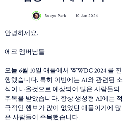
Bopyo Park
10 Jun 2024
안녕하세요.
에코 멤버님들
오늘 6월 10일 애플에서 WWDC 2024 를 진
행했습니다. 특히 이번에는 AI와 관련된 소
식이 나올것으로 예상되어 많은 사람들의
주목을 받았습니다. 항상 생성형 AI에는 적
극적인 행보가 많이 없었던 애플이기에 많
은 사람들이 주목했습니다.