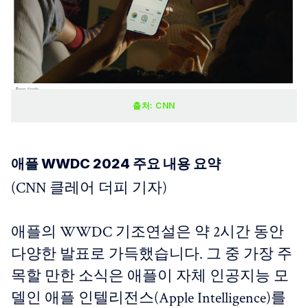
출처: CNN
애플 WWDC 2024 주요 내용 요약
(CNN 클레어 더피 기자)
애플의 WWDC 기조연설은 약 2시간 동안
다양한 발표로 가득했습니다. 그 중 가장 주
목할 만한 소식은 애플이 자체 인공지능 모
델인 애플 인텔리전스(Apple Intelligence)를