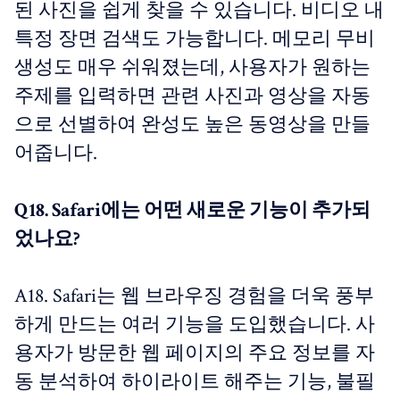
된 사진을 쉽게 찾을 수 있습니다. 비디오 내
특정 장면 검색도 가능합니다. 메모리 무비
생성도 매우 쉬워졌는데, 사용자가 원하는
주제를 입력하면 관련 사진과 영상을 자동
으로 선별하여 완성도 높은 동영상을 만들
어줍니다.
Q18. Safari에는 어떤 새로운 기능이 추가되
었나요?
A18. Safari는 웹 브라우징 경험을 더욱 풍부
하게 만드는 여러 기능을 도입했습니다. 사
용자가 방문한 웹 페이지의 주요 정보를 자
동 분석하여 하이라이트 해주는 기능, 불필