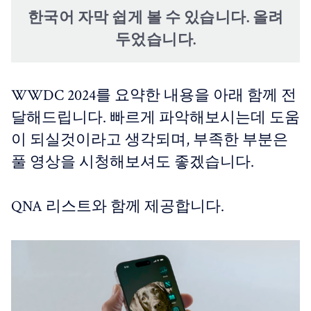
한국어 자막 쉽게 볼 수 있습니다. 올려
두었습니다.
WWDC 2024를 요약한 내용을 아래 함께 전
달해드립니다. 빠르게 파악해보시는데 도움
이 되실것이라고 생각되며, 부족한 부분은
풀 영상을 시청해보셔도 좋겠습니다.
QNA 리스트와 함께 제공합니다.