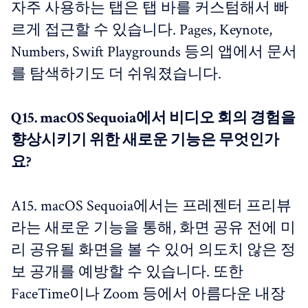
자주 사용하는 탭은 탭 바를 커스텀해서 빠
르게 접근할 수 있습니다. Pages, Keynote,
Numbers, Swift Playgrounds 등의 앱에서 문서
를 탐색하기도 더 쉬워졌습니다.
Q15. macOS Sequoia에서 비디오 회의 경험을
향상시키기 위한 새로운 기능은 무엇인가
요?
A15. macOS Sequoia에서는 프레젠터 프리뷰
라는 새로운 기능을 통해, 화면 공유 전에 미
리 공유될 화면을 볼 수 있어 의도치 않은 정
보 공개를 예방할 수 있습니다. 또한
FaceTime이나 Zoom 등에서 아름다운 내장