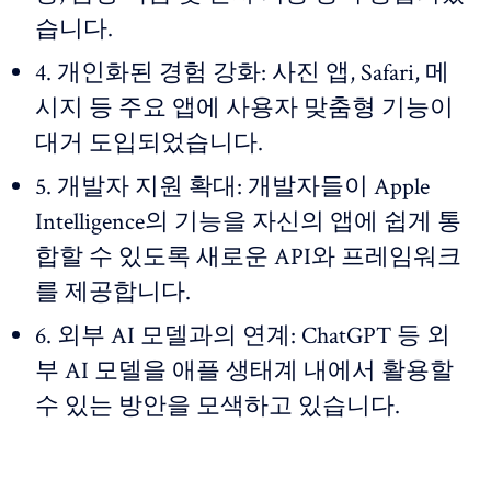
습니다.
4. 개인화된 경험 강화: 사진 앱, Safari, 메
시지 등 주요 앱에 사용자 맞춤형 기능이
대거 도입되었습니다.
5. 개발자 지원 확대: 개발자들이 Apple
Intelligence의 기능을 자신의 앱에 쉽게 통
합할 수 있도록 새로운 API와 프레임워크
를 제공합니다.
6. 외부 AI 모델과의 연계: ChatGPT 등 외
부 AI 모델을 애플 생태계 내에서 활용할
수 있는 방안을 모색하고 있습니다.