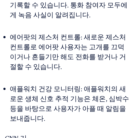
기록할 수 있습니다. 통화 참여자 모두에
게 녹음 사실이 알려집니다.
에어팟의 제스처 컨트롤: 새로운 제스처
컨트롤로 에어팟 사용자는 고개를 끄덕
이거나 흔들기만 해도 전화를 받거나 거
절할 수 있습니다.
애플워치 건강 모니터링: 애플워치의 새
로운 생체 신호 추적 기능은 체온, 심박수
등을 바탕으로 사용자가 아플 때 알림을
보내줍니다.