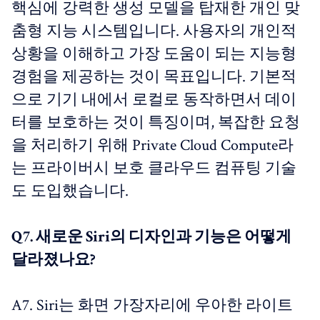
핵심에 강력한 생성 모델을 탑재한 개인 맞
춤형 지능 시스템입니다. 사용자의 개인적
상황을 이해하고 가장 도움이 되는 지능형
경험을 제공하는 것이 목표입니다. 기본적
으로 기기 내에서 로컬로 동작하면서 데이
터를 보호하는 것이 특징이며, 복잡한 요청
을 처리하기 위해 Private Cloud Compute라
는 프라이버시 보호 클라우드 컴퓨팅 기술
도 도입했습니다.
Q7. 새로운 Siri의 디자인과 기능은 어떻게
달라졌나요?
A7. Siri는 화면 가장자리에 우아한 라이트