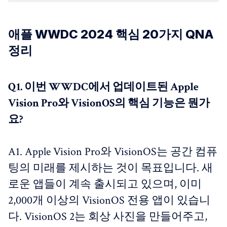
애플 WWDC 2024 핵심 20가지 QNA
정리
Q1. 이번 WWDC에서 업데이트된 Apple
Vision Pro와 VisionOS의 핵심 기능은 뭔가
요?
A1. Apple Vision Pro와 VisionOS는 공간 컴퓨
팅의 미래를 제시하는 것이 목표입니다. 새
로운 앱들이 계속 출시되고 있으며, 이미
2,000개 이상의 VisionOS 전용 앱이 있습니
다. VisionOS 2는 회상 사진을 만들어주고,