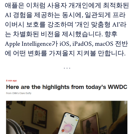
애플은 이처럼 사용자 개개인에게 최적화된
AI 경험을 제공하는 동시에, 일관되게 프라
이버시 보호를 강조하며 '개인 맞춤형 AI'라
는 차별화된 비전을 제시했습니다. 향후
Apple Intelligence가 iOS, iPadOS, macOS 전반
에 어떤 변화를 가져올지 지켜볼 만합니다.