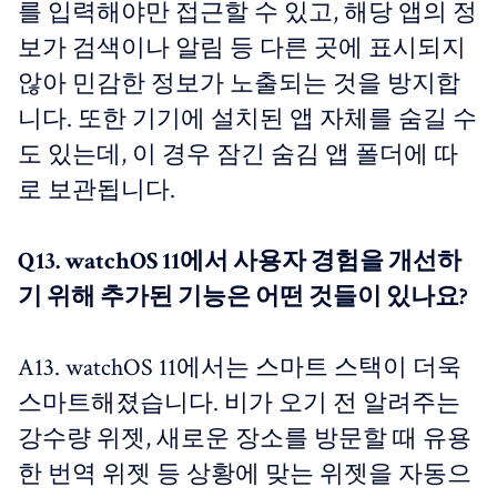
를 입력해야만 접근할 수 있고, 해당 앱의 정
보가 검색이나 알림 등 다른 곳에 표시되지
않아 민감한 정보가 노출되는 것을 방지합
니다. 또한 기기에 설치된 앱 자체를 숨길 수
도 있는데, 이 경우 잠긴 숨김 앱 폴더에 따
로 보관됩니다.
Q13. watchOS 11에서 사용자 경험을 개선하
기 위해 추가된 기능은 어떤 것들이 있나요?
A13. watchOS 11에서는 스마트 스택이 더욱
스마트해졌습니다. 비가 오기 전 알려주는
강수량 위젯, 새로운 장소를 방문할 때 유용
한 번역 위젯 등 상황에 맞는 위젯을 자동으