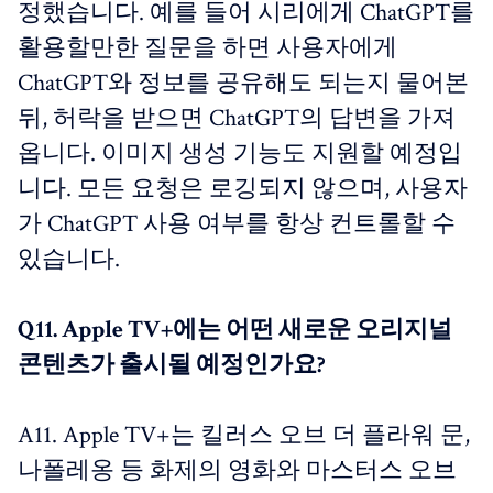
정했습니다. 예를 들어 시리에게 ChatGPT를
활용할만한 질문을 하면 사용자에게
ChatGPT와 정보를 공유해도 되는지 물어본
뒤, 허락을 받으면 ChatGPT의 답변을 가져
옵니다. 이미지 생성 기능도 지원할 예정입
니다. 모든 요청은 로깅되지 않으며, 사용자
가 ChatGPT 사용 여부를 항상 컨트롤할 수
있습니다.
Q11. Apple TV+에는 어떤 새로운 오리지널
콘텐츠가 출시될 예정인가요?
A11. Apple TV+는 킬러스 오브 더 플라워 문,
나폴레옹 등 화제의 영화와 마스터스 오브