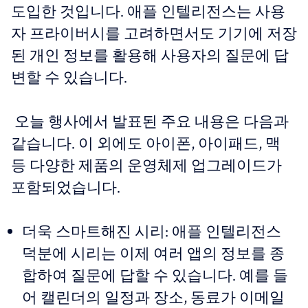
도입한 것입니다. 애플 인텔리전스는 사용
자 프라이버시를 고려하면서도 기기에 저장
된 개인 정보를 활용해 사용자의 질문에 답
변할 수 있습니다.
오늘 행사에서 발표된 주요 내용은 다음과
같습니다. 이 외에도 아이폰, 아이패드, 맥
등 다양한 제품의 운영체제 업그레이드가
포함되었습니다.
더욱 스마트해진 시리: 애플 인텔리전스
덕분에 시리는 이제 여러 앱의 정보를 종
합하여 질문에 답할 수 있습니다. 예를 들
어 캘린더의 일정과 장소, 동료가 이메일