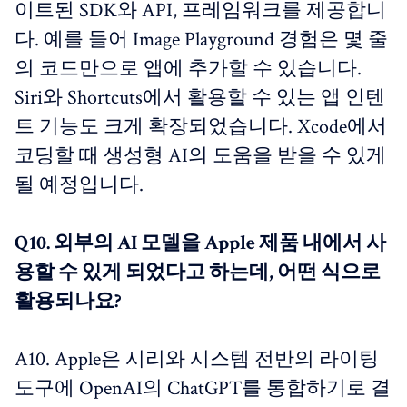
이트된 SDK와 API, 프레임워크를 제공합니
다. 예를 들어 Image Playground 경험은 몇 줄
의 코드만으로 앱에 추가할 수 있습니다.
Siri와 Shortcuts에서 활용할 수 있는 앱 인텐
트 기능도 크게 확장되었습니다. Xcode에서
코딩할 때 생성형 AI의 도움을 받을 수 있게
될 예정입니다.
Q10. 외부의 AI 모델을 Apple 제품 내에서 사
용할 수 있게 되었다고 하는데, 어떤 식으로
활용되나요?
A10. Apple은 시리와 시스템 전반의 라이팅
도구에 OpenAI의 ChatGPT를 통합하기로 결