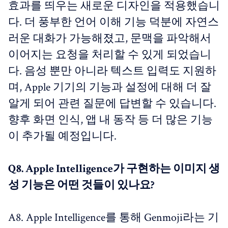
효과를 띄우는 새로운 디자인을 적용했습니
다. 더 풍부한 언어 이해 기능 덕분에 자연스
러운 대화가 가능해졌고, 문맥을 파악해서
이어지는 요청을 처리할 수 있게 되었습니
다. 음성 뿐만 아니라 텍스트 입력도 지원하
며, Apple 기기의 기능과 설정에 대해 더 잘
알게 되어 관련 질문에 답변할 수 있습니다.
향후 화면 인식, 앱 내 동작 등 더 많은 기능
이 추가될 예정입니다.
Q8. Apple Intelligence가 구현하는 이미지 생
성 기능은 어떤 것들이 있나요?
A8. Apple Intelligence를 통해 Genmoji라는 기