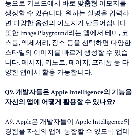
능으로 키보드에서 바로 맞춤형 이모지를
생성할 수 있습니다. 원하는 설명을 입력하
면 다양한 옵션의 이모지가 만들어집니다.
또한 Image Playground라는 앱에서 테마, 코
스튬, 액세서리, 장소 등을 선택하면 다양한
스타일의 이미지를 빠르게 생성할 수 있습
니다. 메시지, 키노트, 페이지, 프리폼 등 다
양한 앱에서 활용 가능합니다.
Q9. 개발자들은 Apple Intelligence의 기능을
자신의 앱에 어떻게 활용할 수 있나요?
A9. Apple은 개발자들이 Apple Intelligence의
경험을 자신의 앱에 통합할 수 있도록 업데