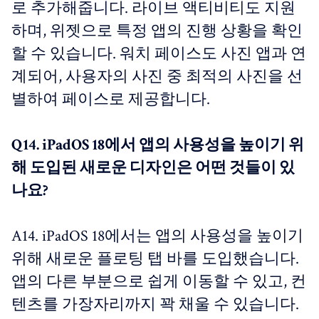
로 추가해줍니다. 라이브 액티비티도 지원
하며, 위젯으로 특정 앱의 진행 상황을 확인
할 수 있습니다. 워치 페이스도 사진 앱과 연
계되어, 사용자의 사진 중 최적의 사진을 선
별하여 페이스로 제공합니다.
Q14. iPadOS 18에서 앱의 사용성을 높이기 위
해 도입된 새로운 디자인은 어떤 것들이 있
나요?
A14. iPadOS 18에서는 앱의 사용성을 높이기
위해 새로운 플로팅 탭 바를 도입했습니다.
앱의 다른 부분으로 쉽게 이동할 수 있고, 컨
텐츠를 가장자리까지 꽉 채울 수 있습니다.