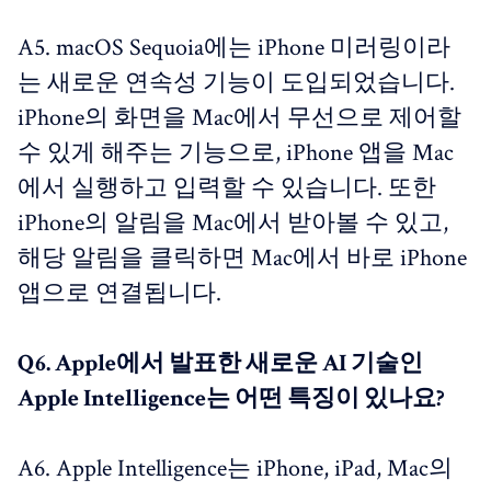
A5. macOS Sequoia에는 iPhone 미러링이라
는 새로운 연속성 기능이 도입되었습니다.
iPhone의 화면을 Mac에서 무선으로 제어할
수 있게 해주는 기능으로, iPhone 앱을 Mac
에서 실행하고 입력할 수 있습니다. 또한
iPhone의 알림을 Mac에서 받아볼 수 있고,
해당 알림을 클릭하면 Mac에서 바로 iPhone
앱으로 연결됩니다.
Q6. Apple에서 발표한 새로운 AI 기술인
Apple Intelligence는 어떤 특징이 있나요?
A6. Apple Intelligence는 iPhone, iPad, Mac의