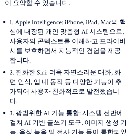
이 요약할 수 있습니다.
1. Apple Intelligence: iPhone, iPad, Mac의 핵
심에 내장된 개인 맞춤형 AI 시스템으로,
사용자의 콘텍스트를 이해하고 프라이버
시를 보호하면서 지능적인 경험을 제공
합니다.
2. 진화한 Siri: 더욱 자연스러운 대화, 화
면 인식, 앱 내 동작 등 다양한 기능이 추
가되어 사용자 친화적으로 발전했습니
다.
3. 광범위한 AI 기능 통합: 시스템 전반에
걸쳐 AI 기반 글쓰기 도구, 이미지 생성 기
능, 음성 녹음 및 전사 기능 등이 통합되었