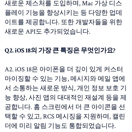
새로운 제스처를 도입하며, Mac 가상 디스
플레이 기능을 향상시키는 등 다양한 업데
이트를 제공합니다. 또한 개발자들을 위한
새로운 API도 추가되었습니다.
Q2. iOS 18의 가장 큰 특징은 무엇인가요?
A2. iOS 18은 아이폰을 더 깊이 있게 커스터
마이징할 수 있는 기능, 메시지와 메일 앱에
서 소통하는 새로운 방식, 개인 정보 보호 기
능 향상, 사진 앱의 대대적인 재설계 등을 제
공합니다. 홈 스크린에서 더 큰 아이콘을 선
택할 수 있고, RCS 메시징을 지원하며, 캘린
더에 미리 알림 기능도 통합되었습니다.