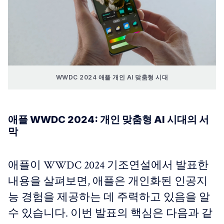
WWDC 2024 애플 개인 AI 맞춤형 시대
애플 WWDC 2024: 개인 맞춤형 AI 시대의 서
막
애플이 WWDC 2024 기조연설에서 발표한
내용을 살펴보면, 애플은 개인화된 인공지
능 경험을 제공하는 데 주력하고 있음을 알
수 있습니다. 이번 발표의 핵심은 다음과 같