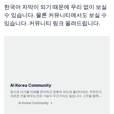
한국어 자막이 되기 때문에 무리 없이 보실
수 있습니다. 물론 커뮤니티에서도 보실 수
있습니다. 커뮤니티 링크 올려드립니다.
AI Korea Community
앞으로 다가올 미래를 준비하고 변화의 파도에 올라타세요. 무엇인가
새로운 것을 배우는것은 가슴이 두근거리는 일입니다. 그것을 함께하
는 일은 위대한 일이라고 생각합니다. 위대한 여정 함께 하시겠어요?
AI Korea Community