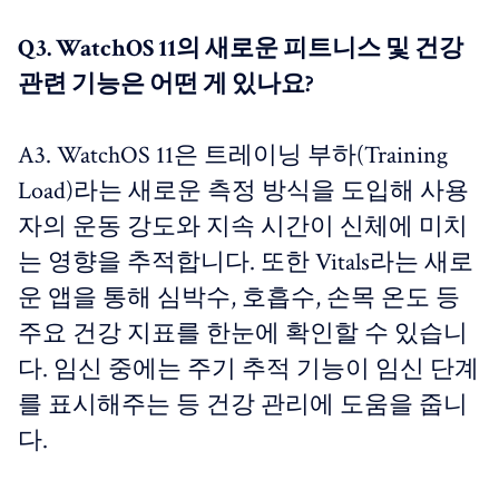
Q3. WatchOS 11의 새로운 피트니스 및 건강
관련 기능은 어떤 게 있나요?
A3. WatchOS 11은 트레이닝 부하(Training
Load)라는 새로운 측정 방식을 도입해 사용
자의 운동 강도와 지속 시간이 신체에 미치
는 영향을 추적합니다. 또한 Vitals라는 새로
운 앱을 통해 심박수, 호흡수, 손목 온도 등
주요 건강 지표를 한눈에 확인할 수 있습니
다. 임신 중에는 주기 추적 기능이 임신 단계
를 표시해주는 등 건강 관리에 도움을 줍니
다.