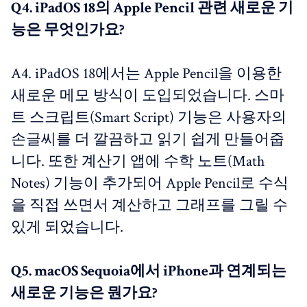
Q4. iPadOS 18의 Apple Pencil 관련 새로운 기
능은 무엇인가요?
A4. iPadOS 18에서는 Apple Pencil을 이용한
새로운 메모 방식이 도입되었습니다. 스마
트 스크립트(Smart Script) 기능은 사용자의
손글씨를 더 깔끔하고 읽기 쉽게 만들어줍
니다. 또한 계산기 앱에 수학 노트(Math
Notes) 기능이 추가되어 Apple Pencil로 수식
을 직접 쓰면서 계산하고 그래프를 그릴 수
있게 되었습니다.
Q5. macOS Sequoia에서 iPhone과 연계되는
새로운 기능은 뭔가요?