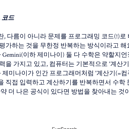
, 코드
, 다름이 아니라 문제를 프로그래밍 코드(!)로
 평가하는 것을 무한정 반복하는 방식이라고 해요
T나 Gemini(이하 제미나이) 둘 다 수학은 약할지
능력을 가지고 있고, 컴퓨터는 기본적으로 '계산
T와 제미나이가 인간 프로그래머처럼 '계산기(=컴
을 직접 입력하고 계산하기를 반복하면서 수학 
 만약 더 나은 공식이 있다면 방법을 찾아내는 것