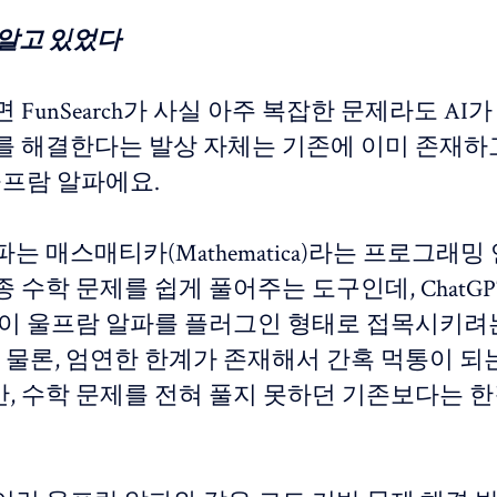
 알고 있었다
 FunSearch가 사실 아주 복잡한 문제라도 AI
를 해결한다는 발상 자체는 기존에 이미 존재하
울프람 알파에요.
는 매스매티카(Mathematica)라는 프로그래밍
 수학 문제를 쉽게 풀어주는 도구인데, ChatG
 이 울프람 알파를 플러그인 형태로 접목시키려
. 물론, 엄연한 한계가 존재해서 간혹 먹통이 되
, 수학 문제를 전혀 풀지 못하던 기존보다는 