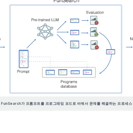
FunSearch가 프롬프트를 프로그래밍 코드로 바꿔서 문제를 해결하는 프로세스