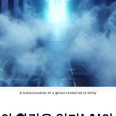
A hallucination of a ghost rendered in Unity