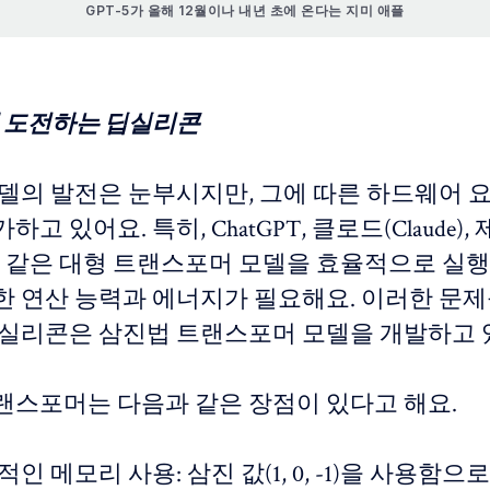
GPT-5가 올해 12월이나 내년 초에 온다는 지미 애플
에 도전하는 딥실리콘
 모델의 발전은 눈부시지만, 그에 따른 하드웨어
고 있어요. 특히, ChatGPT, 클로드(Claude)
i)와 같은 대형 트랜스포머 모델을 효율적으로 실
한 연산 능력과 에너지가 필요해요. 이러한 문
딥실리콘은 삼진법 트랜스포머 모델을 개발하고 
랜스포머는 다음과 같은 장점이 있다고 해요.
적인 메모리 사용: 삼진 값(1, 0, -1)을 사용함으