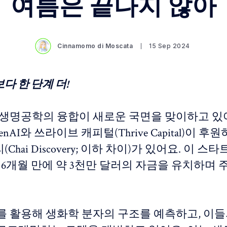
여름은 끝나지 않아
Cinnamomo di Moscata
15 Sep 2024
다 한 단계 더!
와 생명공학의 융합이 새로운 국면을 맞이하고 있어
nAI와 쓰라이브 캐피털(Thrive Capital)이 후
hai Discovery; 이하 차이)가 있어요. 이 스
 6개월 만에 약 3천만 달러의 자금을 유치하며 
I를 활용해 생화학 분자의 구조를 예측하고, 이