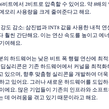
6비트에서 2비트로 압축할 수 있어요. 약 8배
 메모리 사용량을 크게 줄여준다고 해요.
 강도 감소: 삼진법과 INT8 값을 사용한 내적 
다 훨씬 간단해요. 이는 연산 속도를 높이고 에
 기여해요.
분의 하드웨어는 낮은 비트 폭 행렬 연산에 최
. 딥실리콘은 기존 하드웨어에서 커널을 최적화
고 있으며, 향후 맞춤형 실리콘을 개발하여 더욱
 하고 있어요. 그러나 새로운 하드웨어를 도입하
일이에요. 많은 기업들이 기존의 인프라와 소프
는 데 어려움을 겪고 있기 때문이라고 해요.