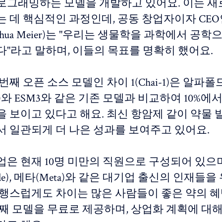
로그래밍하는 모델을 개발하고 있어요. 이는 새
는 데 핵심적인 과정인데, 공동 창업자이자 CE
shua Meier)는 "우리는 생물학을 과학에서 공
다"라고 말하며, 이들의 목표를 명확히 했어요.
번째 오픈 소스 모델인 차이 1(Chai-1)은 알파폴
old)와 ESM3와 같은 기존 모델과 비교하여 10%에서 
을 보이고 있다고 해요. 최신 항암제 같이 약물 
서 일관되게 더 나은 성과를 보여주고 있어요.
은 현재 10명 미만의 직원으로 구성되어 있으며, 
gle), 메타(Meta)와 같은 대기업 출신의 인재들
다행스럽게도 차이는 많은 사람들이 좋은 약의 
번째 모델을 무료로 제공하며, 상업화 계획에 대