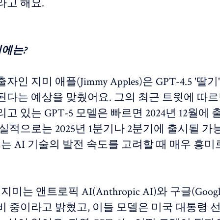
라고 해요.
 뒤에는?
인 지미 애플(Jimmy Apples)은 GPT-4.5 '딸기
된다는 예상을 맞췄어요. 그의 최근 트윗에 따르면
고 있는 GPT-5 모델은 빠르면 2024년 12월에 
실적으로는 2025년 1분기나 2분기에 출시될 
이는 AI 기술의 발전 속도를 고려할 때 매우 흥
지미는 앤트로픽 AI(Anthropic AI)와 구글(Goo
비 중이라고 밝혔고, 이들 모델은 미국 대통령 