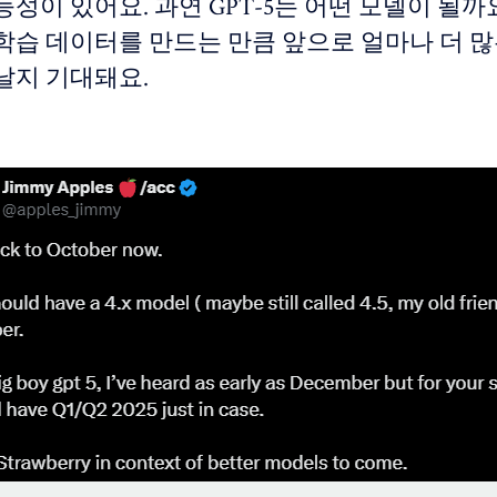
성이 있어요. 과연 GPT-5는 어떤 모델이 될까요
학습 데이터를 만드는 만큼 앞으로 얼마나 더 많
날지 기대돼요.