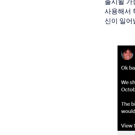
출시될 가능
사용해서 
신이 일어