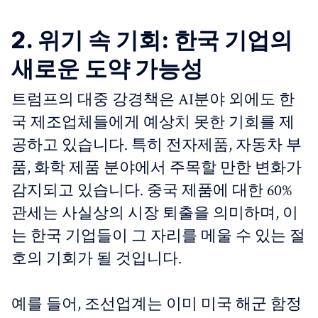
2. 위기 속 기회: 한국 기업의
새로운 도약 가능성
트럼프의 대중 강경책은 AI분야 외에도 한
국 제조업체들에게 예상치 못한 기회를 제
공하고 있습니다. 특히 전자제품, 자동차 부
품, 화학 제품 분야에서 주목할 만한 변화가
감지되고 있습니다. 중국 제품에 대한 60%
관세는 사실상의 시장 퇴출을 의미하며, 이
는 한국 기업들이 그 자리를 메울 수 있는 절
호의 기회가 될 것입니다.
예를 들어, 조선업계는 이미 미국 해군 함정