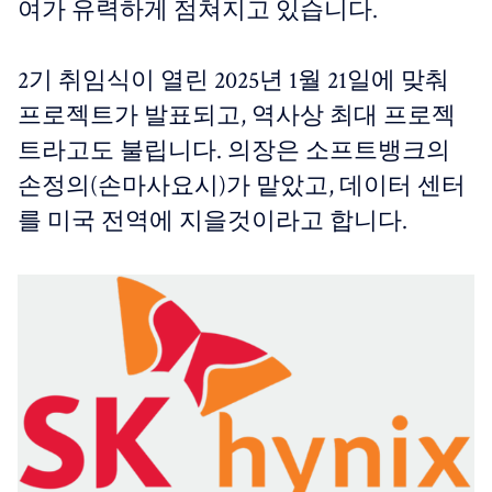
여가 유력하게 점쳐지고 있습니다.
2기 취임식이 열린 2025년 1월 21일에 맞춰
프로젝트가 발표되고, ​역사상 최대 프로젝
트라고도 불립니다. 의장은 소프트뱅크의
손정의(손마사요시)가 맡았고, 데이터 센터
를 미국 전역에 지을것이라고 합니다.