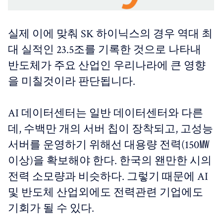
실제 이에 맞춰 SK 하이닉스의 경우 역대 최
대 실적인 23.5조를 기록한 것으로 나타내
반도체가 주요 산업인 우리나라에 큰 영향
을 미칠것이라 판단됩니다.
AI 데이터센터는 일반 데이터센터와 다른
데, 수백만 개의 서버 칩이 장착되고, 고성능
서버를 운영하기 위해선 대용량 전력(150㎿
이상)을 확보해야 한다. 한국의 왠만한 시의
전력 소모량과 비슷하다. 그렇기 때문에 AI
및 반도체 산업외에도 전력관련 기업에도
기회가 될 수 있다.