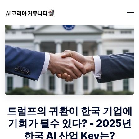
트럼프의 귀환이 한국 기업에
기회가 될수 있다? - 2025년
한국 AI 산업 Key는?