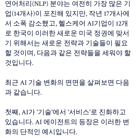
연어처리(NLP) 분야는 여전히 가장 많은 기
업(14개사)이 포진해 있지만, 작년 17개사에
서 소폭 감소했고, 헬스케어 AI기업이 12개
로 한국이 이러한 새로운 미국 정권에 맞서
기 위해서는 새로운 전략과 기술들이 필요
할 것이며, 다음과 같은 전략들을 세워야 할
것입니다.
최근 AI 기술 변화의 면면을 살펴보면 다음
과 같습니다.
첫째, AI가 '기술'에서 '서비스'로 진화하고
있습니다. AI 에이전트의 등장은 이러한 변
화의 단적인 예시입니다.