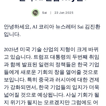
Sai
23 Jan 2025
안녕하세요, AI 코리아 뉴스레터 Sai 김진환
입니다.
2025년 미국 기술 산업의 지형이 크게 바뀌
고 있습니다. 트럼프 대통령의 두번째 취임
과 함께 발표된 일련의 정책들은 한국 기업
들에게 새로운 기회의 창을 열어줄 것으로
보입니다. 특히 중국과 러시아에 대한 견제
가 강화되면서, 한국 기업들의 입지가 더욱
넓어질 것으로 예상됩니다. 사실 기회가 될
지 위기가 될지는 모르겠지만 그럼에도 어