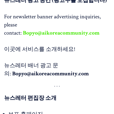
뉴스레터 광고 공간 (광고주를 모집합니다)
For newsletter banner advertising inquiries,
please
contact:
Bopyo@aikoreacommunity.com
이곳에 서비스를 소개하세요!
뉴스레터 배너 광고 문
의:
Bopyo@aikoreacommunity.com
뉴스레터 편집장 소개