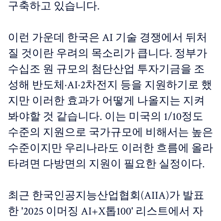
구축하고 있습니다.
이런 가운데 한국은 AI 기술 경쟁에서 뒤처
질 것이란 우려의 목소리가 큽니다. 정부가
수십조 원 규모의 첨단산업 투자기금을 조
성해 반도체·AI·2차전지 등을 지원하기로 했
지만 이러한 효과가 어떻게 나올지는 지켜
봐야할 것 같습니다. 이는 미국의 1/10정도
수준의 지원으로 국가규모에 비해서는 높은
수준이지만 우리나라도 이러한 흐름에 올라
타려면 다방면의 지원이 필요한 실정이다.
최근 한국인공지능산업협회(AIIA)가 발표
한 '2025 이머징 AI+X톱100' 리스트에서 자