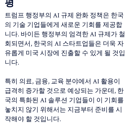
평
트럼프 행정부의 AI 규제 완화 정책은 한국
의 기술 기업들에게 새로운 기회를 제공합
니다. 바이든 행정부의 엄격한 AI 규제가 철
회되면서, 한국의 AI 스타트업들은 더욱 자
유롭게 미국 시장에 진출할 수 있게 될 것입
니다.
특히 의료, 금융, 교육 분야에서 AI 활용이
급격히 증가할 것으로 예상되는 가운데, 한
국의 특화된 AI 솔루션 기업들이 이 기회를
놓치지 않기 위해서는 지금부터 준비를 시
작해야 할 것입니다.