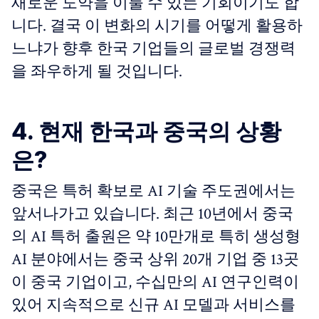
새로운 도약을 이룰 수 있는 기회이기도 합
니다. 결국 이 변화의 시기를 어떻게 활용하
느냐가 향후 한국 기업들의 글로벌 경쟁력
을 좌우하게 될 것입니다.
4. 현재 한국과 중국의 상황
은?
중국은 특허 확보로 AI 기술 주도권에서는
앞서나가고 있습니다. 최근 10년에서 중국
의 AI 특허 출원은 약 10만개로 특히 생성형
AI 분야에서는 중국 상위 20개 기업 중 13곳
이 중국 기업이고, 수십만의 AI 연구인력이
있어 지속적으로 신규 AI 모델과 서비스를