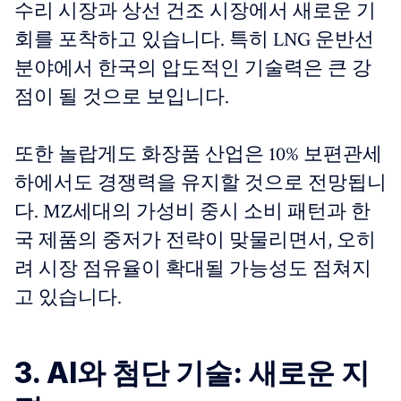
수리 시장과 상선 건조 시장에서 새로운 기
회를 포착하고 있습니다. 특히 LNG 운반선
분야에서 한국의 압도적인 기술력은 큰 강
점이 될 것으로 보입니다.
또한 놀랍게도 화장품 산업은 10% 보편관세
하에서도 경쟁력을 유지할 것으로 전망됩니
다. MZ세대의 가성비 중시 소비 패턴과 한
국 제품의 중저가 전략이 맞물리면서, 오히
려 시장 점유율이 확대될 가능성도 점쳐지
고 있습니다.
3. AI와 첨단 기술: 새로운 지