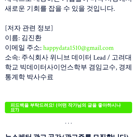
새로운 기회를 잡을 수 있을 것입니다.
[저자 관련 정보]
이름: 김진환
이메일 주소:
happydata1510@gmail.com
소속: 주식회사 위니브 데이터 Lead / 고려대
학교 빅데이터사이언스학부 겸임교수, 경제
통계학 박사수료
피드백을 부탁드려요! (어떤 작가님의 글을 좋아하시나
요?)