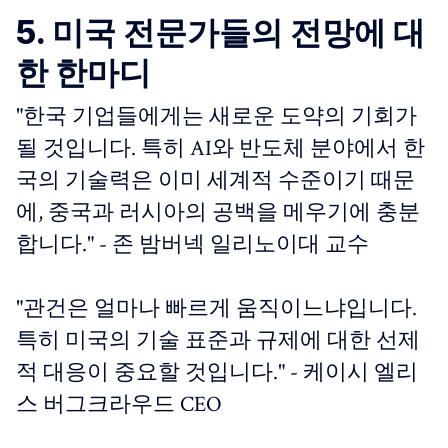
5. 미국 전문가들의 전망에 대
한 한마디
"한국 기업들에게는 새로운 도약의 기회가
될 것입니다. 특히 AI와 반도체 분야에서 한
국의 기술력은 이미 세계적 수준이기 때문
에, 중국과 러시아의 공백을 메우기에 충분
합니다." - 존 밤버넥 일리노이대 교수
"관건은 얼마나 빠르게 움직이느냐입니다.
특히 미국의 기술 표준과 규제에 대한 선제
적 대응이 중요할 것입니다." - 케이시 엘리
스 버그크라우드 CEO