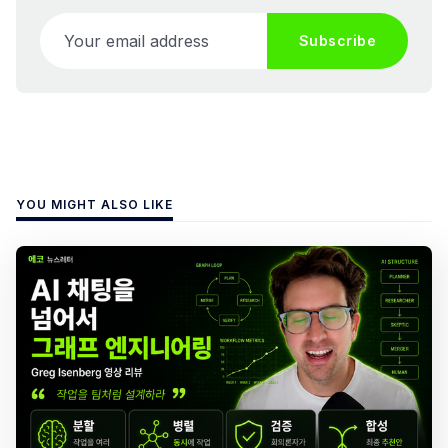
Your email address
Subscribe
YOU MIGHT ALSO LIKE