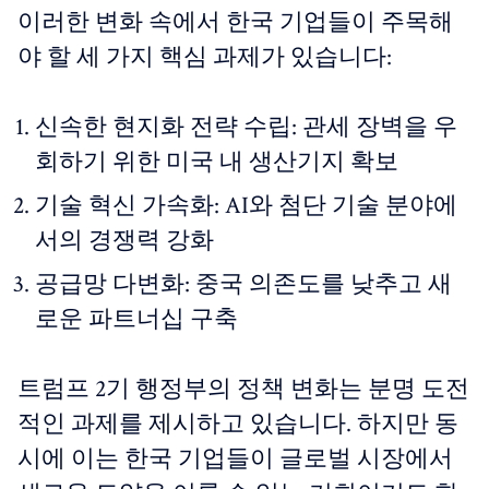
이러한 변화 속에서 한국 기업들이 주목해
야 할 세 가지 핵심 과제가 있습니다:
신속한 현지화 전략 수립: 관세 장벽을 우
회하기 위한 미국 내 생산기지 확보
기술 혁신 가속화: AI와 첨단 기술 분야에
서의 경쟁력 강화
공급망 다변화: 중국 의존도를 낮추고 새
로운 파트너십 구축
트럼프 2기 행정부의 정책 변화는 분명 도전
적인 과제를 제시하고 있습니다. 하지만 동
시에 이는 한국 기업들이 글로벌 시장에서