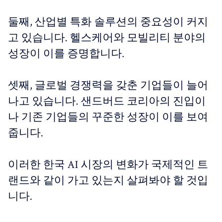
둘째, 산업별 특화 솔루션의 중요성이 커지
고 있습니다. 헬스케어와 모빌리티 분야의
성장이 이를 증명합니다.
셋째, 글로벌 경쟁력을 갖춘 기업들이 늘어
나고 있습니다. 샌드버드 코리아의 진입이
나 기존 기업들의 꾸준한 성장이 이를 보여
줍니다.
이러한 한국 AI 시장의 변화가 국제적인 트
랜드와 같이 가고 있는지 살펴봐야 할 것입
니다.