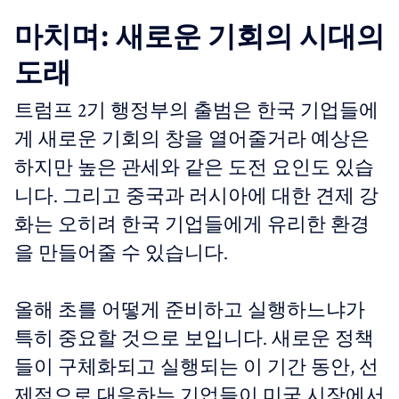
마치며: 새로운 기회의 시대의
도래
트럼프 2기 행정부의 출범은 한국 기업들에
게 새로운 기회의 창을 열어줄거라 예상은
하지만 높은 관세와 같은 도전 요인도 있습
니다. 그리고 중국과 러시아에 대한 견제 강
화는 오히려 한국 기업들에게 유리한 환경
을 만들어줄 수 있습니다.
올해 초를 어떻게 준비하고 실행하느냐가
특히 중요할 것으로 보입니다. 새로운 정책
들이 구체화되고 실행되는 이 기간 동안, 선
제적으로 대응하는 기업들이 미국 시장에서